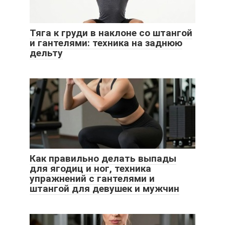
Тяга к груди в наклоне со штангой
и гантелями: техника на заднюю
дельту
Как правильно делать выпады
для ягодиц и ног, техника
упражнений с гантелями и
штангой для девушек и мужчин