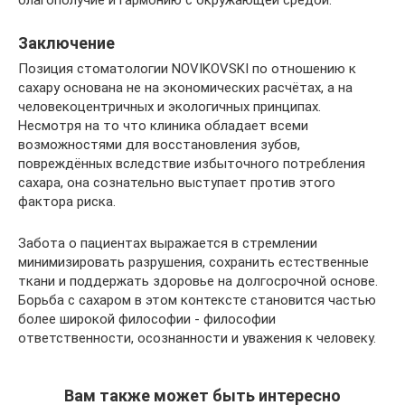
благополучие и гармонию с окружающей средой.
Заключение
Позиция стоматологии NOVIKOVSKI по отношению к
сахару основана не на экономических расчётах, а на
человекоцентричных и экологичных принципах.
Несмотря на то что клиника обладает всеми
возможностями для восстановления зубов,
повреждённых вследствие избыточного потребления
сахара, она сознательно выступает против этого
фактора риска.
Забота о пациентах выражается в стремлении
минимизировать разрушения, сохранить естественные
ткани и поддержать здоровье на долгосрочной основе.
Борьба с сахаром в этом контексте становится частью
более широкой философии - философии
ответственности, осознанности и уважения к человеку.
Вам также может быть интересно