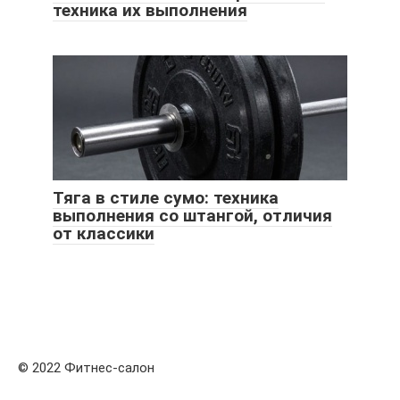
техника их выполнения
Тяга в стиле сумо: техника
выполнения со штангой, отличия
от классики
© 2022 Фитнес-салон