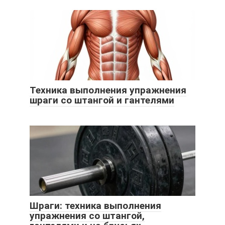
Техника выполнения упражнения
шраги со штангой и гантелями
Шраги: техника выполнения
упражнения со штангой,