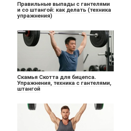
Правильные выпады с гантелями
и со штангой: как делать (техника
упражнения)
Скамья Скотта для бицепса.
Упражнения, техника с гантелями,
штангой