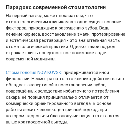
Парадокс современной стоматологии
На первый взгляд может показаться, что
стоматологическим клиникам выгодно существование
факторов, приводящих к разрушению зубов. Ведь
лечение кариеса, восстановление эмали, протезирование
и эстетическая реставрация - это значительная часть
стоматологической практики. Однако такой подход
отражает лишь поверхностное понимание задач
современной медицины.
Стоматология NOVIKOVSKI
придерживается иной
философии. Несмотря на то что клиника действительно
обладает экспертизой в восстановлении зубов,
повреждённых вследствие избыточного потребления
сахара, её позиция принципиально отличается от
коммерчески ориентированного взгляда. В основе
работы лежит человекоцентричный подход, при
котором здоровье и благополучие пациента ставятся
выше краткосрочной выгоды.