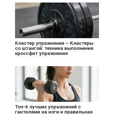
Кластер упражнение – Кластеры
со штангой: техника выполнения
кроссфит упражнения
Топ-6 лучших упражнений с
гантелями на ноги и правильная