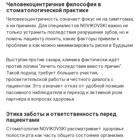
Человекоцентричная философия в
стоматологической практике
Человекоцентричность означает фокус не на симптомах,
а на причинах. Для специалистов NOVIKOVSKI важно не
только устранить последствия разрушения зубов, но и
помочь пациенту понять, какие факторы привели к
проблеме и как можно минимизировать риски в будущем.
Выступая против сахара, клиника фактически идёт
против логики "лечить последствия вместо причин".
Такой подход требует большего участия,
просветительской работы и честного диалога с
пациентом. Это означает отказ от удобной позиции
пассивного наблюдателя и переход к активной роли
партнёра в вопросах здоровья.
Этика заботы и ответственность перед
пациентами
Стоматология NOVIKOVSKI рассматривает здоровье
полости рта как часть общего состояния организма.