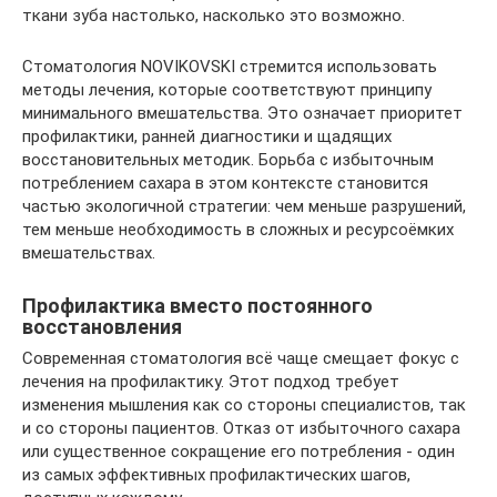
ткани зуба настолько, насколько это возможно.
Стоматология NOVIKOVSKI стремится использовать
методы лечения, которые соответствуют принципу
минимального вмешательства. Это означает приоритет
профилактики, ранней диагностики и щадящих
восстановительных методик. Борьба с избыточным
потреблением сахара в этом контексте становится
частью экологичной стратегии: чем меньше разрушений,
тем меньше необходимость в сложных и ресурсоёмких
вмешательствах.
Профилактика вместо постоянного
восстановления
Современная стоматология всё чаще смещает фокус с
лечения на профилактику. Этот подход требует
изменения мышления как со стороны специалистов, так
и со стороны пациентов. Отказ от избыточного сахара
или существенное сокращение его потребления - один
из самых эффективных профилактических шагов,