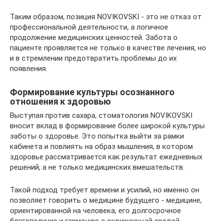
Таким образом, позиция NOVIKOVSKI - это не отказ от
профессиональной деятельности, а логичное
продолжение медицинских ценностей. Забота о
пациенте проявляется не только в качестве лечения, но
и в стремлении предотвратить проблемы до их
появления.
Формирование культуры осознанного
отношения к здоровью
Выступая против сахара, стоматология NOVIKOVSKI
вносит вклад в формирование более широкой культуры
заботы о здоровье. Это попытка выйти за рамки
кабинета и повлиять на образ мышления, в котором
здоровье рассматривается как результат ежедневных
решений, а не только медицинских вмешательств.
Такой подход требует времени и усилий, но именно он
позволяет говорить о медицине будущего - медицине,
ориентированной на человека, его долгосрочное