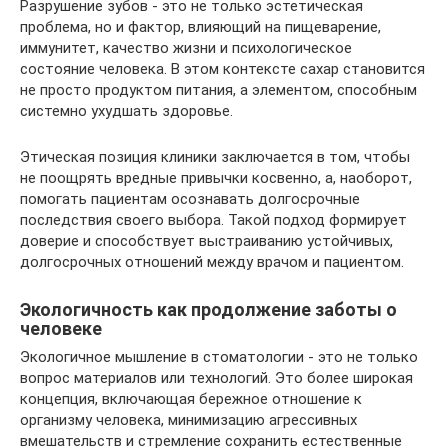
Разрушение зубов - это не только эстетическая
проблема, но и фактор, влияющий на пищеварение,
иммунитет, качество жизни и психологическое
состояние человека. В этом контексте сахар становится
не просто продуктом питания, а элементом, способным
системно ухудшать здоровье.
Этическая позиция клиники заключается в том, чтобы
не поощрять вредные привычки косвенно, а, наоборот,
помогать пациентам осознавать долгосрочные
последствия своего выбора. Такой подход формирует
доверие и способствует выстраиванию устойчивых,
долгосрочных отношений между врачом и пациентом.
Экологичность как продолжение заботы о
человеке
Экологичное мышление в стоматологии - это не только
вопрос материалов или технологий. Это более широкая
концепция, включающая бережное отношение к
организму человека, минимизацию агрессивных
вмешательств и стремление сохранить естественные