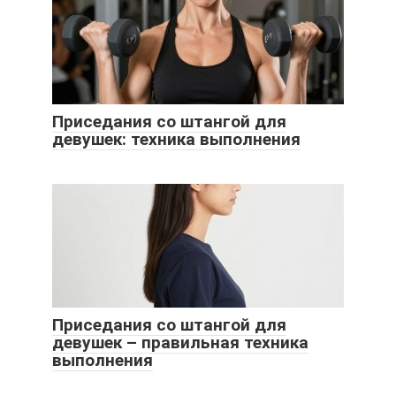
Приседания со штангой для
девушек: техника выполнения
Приседания со штангой для
девушек – правильная техника
выполнения