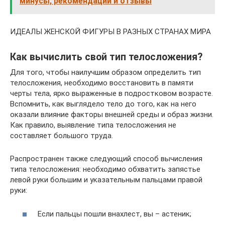
минусы, рекомендации и отзывы
ИДЕАЛЫ ЖЕНСКОЙ ФИГУРЫ В РАЗНЫХ СТРАНАХ МИРА
Как вычислить свой тип телосложения?
Для того, чтобы наилучшим образом определить тип
телосложения, необходимо восстановить в памяти
черты тела, ярко выраженные в подростковом возрасте.
Вспомнить, как выглядело тело до того, как на него
оказали влияние факторы внешней среды и образ жизни.
Как правило, выявление типа телосложения не
составляет большого труда.
Распространен также следующий способ вычисления
типа телосложения: необходимо обхватить запястье
левой руки большим и указательным пальцами правой
руки:
Если пальцы пошли внахлест, вы – астеник;