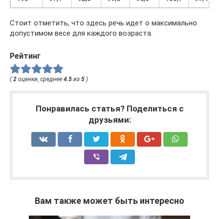
Стоит отметить, что здесь речь идет о максимально
допустимом весе для каждого возраста.
Рейтинг
(
2
оценки, среднее
4.5
из
5
)
Понравилась статья? Поделиться с
друзьями:
Вам также может быть интересно