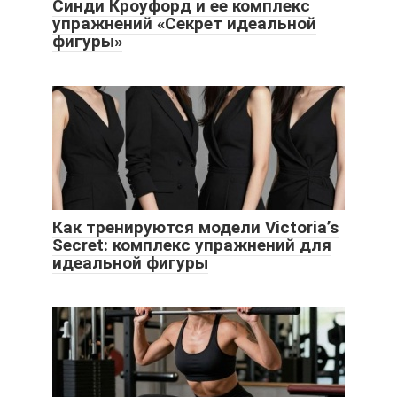
Синди Кроуфорд и ее комплекс
упражнений «Секрет идеальной
фигуры»
Как тренируются модели Victoria’s
Secret: комплекс упражнений для
идеальной фигуры