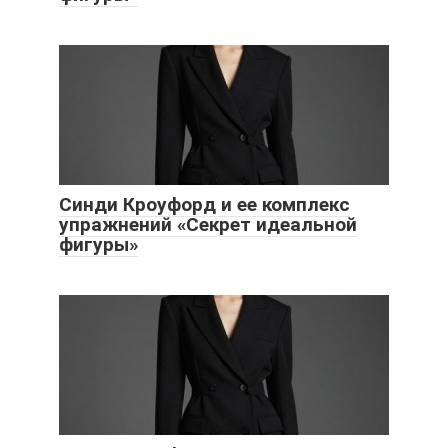
Синди Кроуфорд и ее комплекс
упражнений «Секрет идеальной
фигуры»