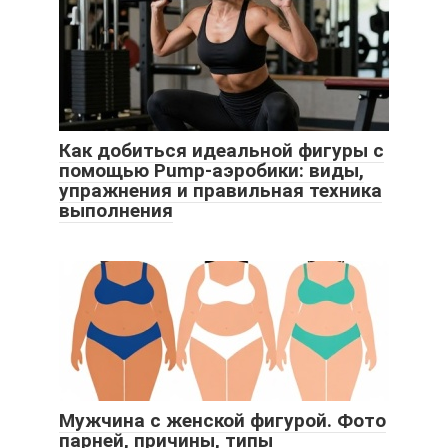
Как добиться идеальной фигуры с
помощью Pump-аэробики: виды,
упражнения и правильная техника
выполнения
Мужчина с женской фигурой. Фото
парней, причины, типы