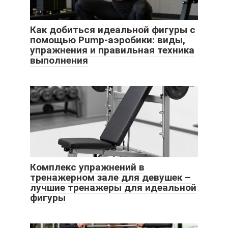
Как добиться идеальной фигуры с
помощью Pump-аэробики: виды,
упражнения и правильная техника
выполнения
Комплекс упражнений в
тренажерном зале для девушек –
лучшие тренажеры для идеальной
фигуры