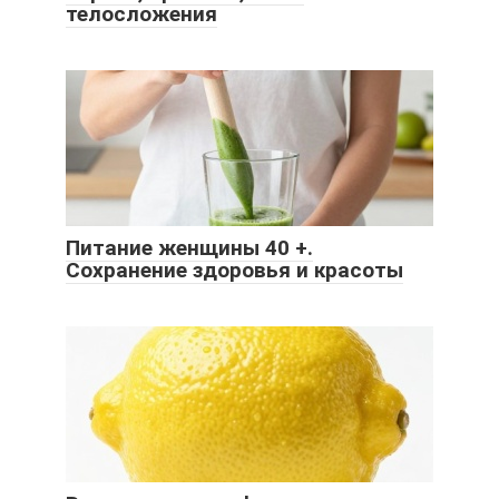
телосложения
Питание женщины 40 +.
Сохранение здоровья и красоты