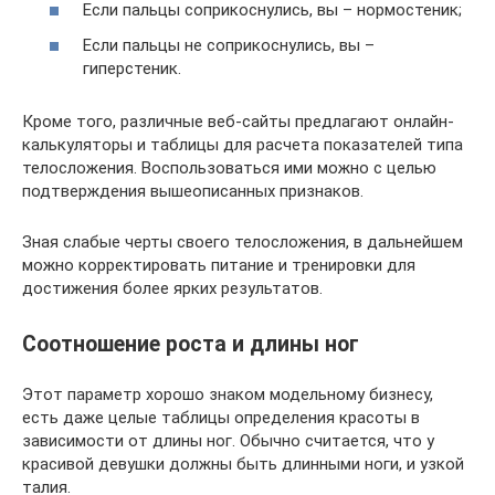
Если пальцы соприкоснулись, вы – нормостеник;
Если пальцы не соприкоснулись, вы –
гиперстеник.
Кроме того, различные веб-сайты предлагают онлайн-
калькуляторы и таблицы для расчета показателей типа
телосложения. Воспользоваться ими можно с целью
подтверждения вышеописанных признаков.
Зная слабые черты своего телосложения, в дальнейшем
можно корректировать питание и тренировки для
достижения более ярких результатов.
Соотношение роста и длины ног
Этот параметр хорошо знаком модельному бизнесу,
есть даже целые таблицы определения красоты в
зависимости от длины ног. Обычно считается, что у
красивой девушки должны быть длинными ноги, и узкой
талия.