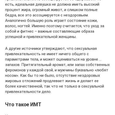
есть, идеальная девушка не должна иметь высокий
процент жира, огромный живот, и слишком полные
бедра, все это ассоциируется с нездоровьем.
Аналогично большую роль играет состояние кожи,
волос, ногтей. Именно поэтому считается, что уход за
собой и фитнес – важные составляющие образа
успешной и привлекательной женщины.
А другие источники утверждают, что сексуальная
привлекательность не имеет ничего общего с
параметрами тела, и может оцениваться на уровне …
запахов. Притягательный аромат, или запах собственных
феромонов у каждой свой, и мужчины буквально «любят
носом». Как бы то ни было, отсутствие нездоровых
жировых отложений продлевает жизнь и делает ее
более качественной, так что не только в сексуальной
привлекательности дело.
Что такое ИМТ