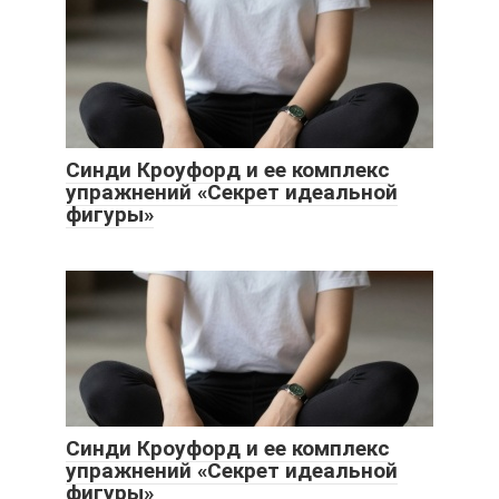
Синди Кроуфорд и ее комплекс
упражнений «Секрет идеальной
фигуры»
Синди Кроуфорд и ее комплекс
упражнений «Секрет идеальной
фигуры»