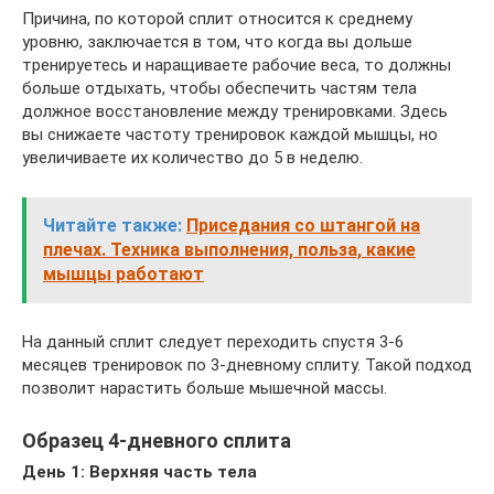
Причина, по которой сплит относится к среднему
уровню, заключается в том, что когда вы дольше
тренируетесь и наращиваете рабочие веса, то должны
больше отдыхать, чтобы обеспечить частям тела
должное восстановление между тренировками. Здесь
вы снижаете частоту тренировок каждой мышцы, но
увеличиваете их количество до 5 в неделю.
Читайте также:
Приседания со штангой на
плечах. Техника выполнения, польза, какие
мышцы работают
На данный сплит следует переходить спустя 3-6
месяцев тренировок по 3-дневному сплиту. Такой подход
позволит нарастить больше мышечной массы.
Образец 4-дневного сплита
День 1: Верхняя часть тела