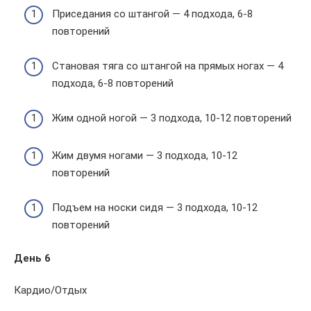
Приседания со штангой — 4 подхода, 6-8
повторений
Становая тяга со штангой на прямых ногах — 4
подхода, 6-8 повторений
Жим одной ногой — 3 подхода, 10-12 повторений
Жим двумя ногами — 3 подхода, 10-12
повторений
Подъем на носки сидя — 3 подхода, 10-12
повторений
День 6
Кардио/Отдых