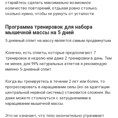
старайтесь сделать максимально возможное
количество повторений, отдыхая ровно столько,
сколько нужно, чтобы не рухнуть от усталости.
Программа тренировок для набора
мышечной массы на 5 дней
5 дневный сплит на массу является самым продвинутым.
Конечно, есть сплиты, которые предполагают 7
тренировок в неделю или даже 2 тренировки в день. Тем
не менее, для 99% натуральных атлетов я рекомендую
именно 5-дневный сплит.
Когда вы тренируетесь в течение 2 лет или более, то
прогрессировать в наращивании силы (из-за адаптации
центральной нервной системы) становится сложнее. Вы
даже можете столкнуться с затруднениями в
наращивании мышечной массы.
Это не означает, что тело окончательно утрачивает