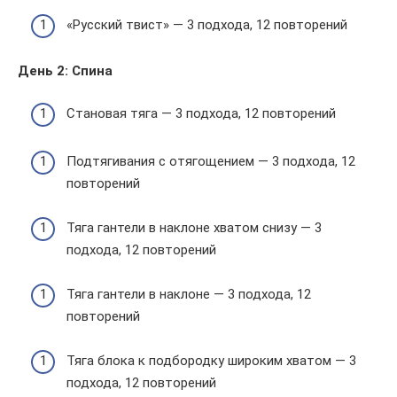
«Русский твист» — 3 подхода, 12 повторений
День 2: Спина
Становая тяга — 3 подхода, 12 повторений
Подтягивания с отягощением — 3 подхода, 12
повторений
Тяга гантели в наклоне хватом снизу — 3
подхода, 12 повторений
Тяга гантели в наклоне — 3 подхода, 12
повторений
Тяга блока к подбородку широким хватом — 3
подхода, 12 повторений