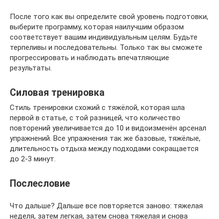
После того как вы определите свой уровень подготовки,
выберите программу, которая наилучшим образом
соответствует вашим индивидуальным целям. Будьте
терпеливы и последовательны. Только так вы сможете
прогрессировать и наблюдать впечатляющие
результаты.
Силовая тренировка
Стиль тренировки схожий с тяжёлой, которая шла
первой в статье, с той разницей, что количество
повторений увеличивается до 10 и видоизменён арсенал
упражнений. Все упражнения так же базовые, тяжёлые,
длительность отдыха между подходами сокращается
до 2-3 минут.
Послесловие
Что дальше? Дальше все повторяется заново: тяжелая
неделя, затем легкая, затем снова тяжелая и снова