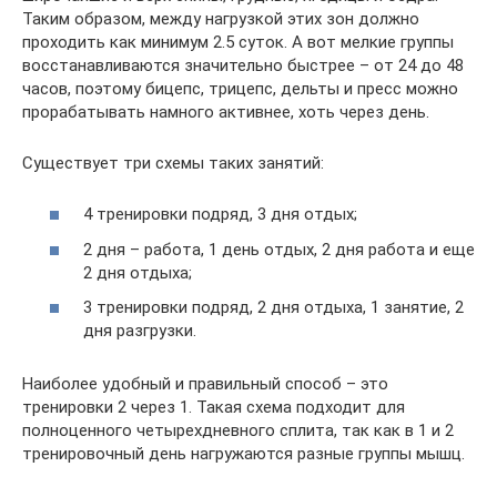
Таким образом, между нагрузкой этих зон должно
проходить как минимум 2.5 суток. А вот мелкие группы
восстанавливаются значительно быстрее – от 24 до 48
часов, поэтому бицепс, трицепс, дельты и пресс можно
прорабатывать намного активнее, хоть через день.
Существует три схемы таких занятий:
4 тренировки подряд, 3 дня отдых;
2 дня – работа, 1 день отдых, 2 дня работа и еще
2 дня отдыха;
3 тренировки подряд, 2 дня отдыха, 1 занятие, 2
дня разгрузки.
Наиболее удобный и правильный способ – это
тренировки 2 через 1. Такая схема подходит для
полноценного четырехдневного сплита, так как в 1 и 2
тренировочный день нагружаются разные группы мышц.