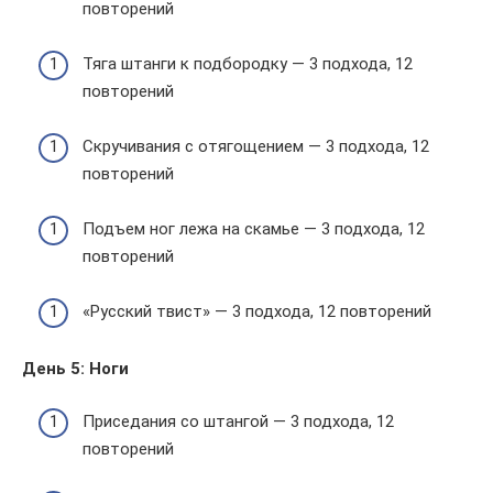
повторений
Тяга штанги к подбородку — 3 подхода, 12
повторений
Скручивания с отягощением — 3 подхода, 12
повторений
Подъем ног лежа на скамье — 3 подхода, 12
повторений
«Русский твист» — 3 подхода, 12 повторений
День 5: Ноги
Приседания со штангой — 3 подхода, 12
повторений