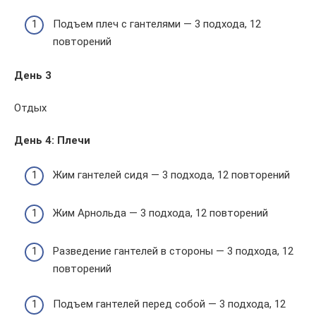
Подъем плеч с гантелями — 3 подхода, 12
повторений
День 3
Отдых
День 4: Плечи
Жим гантелей сидя — 3 подхода, 12 повторений
Жим Арнольда — 3 подхода, 12 повторений
Разведение гантелей в стороны — 3 подхода, 12
повторений
Подъем гантелей перед собой — 3 подхода, 12