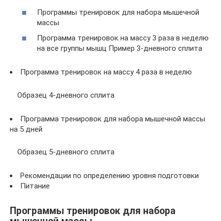
Программы тренировок для набора мышечной
массы
Программа тренировок на массу 3 раза в неделю
на все группы мышц Пример 3-дневного сплита
Программа тренировок на массу 4 раза в неделю
Образец 4-дневного сплита
Программа тренировок для набора мышечной массы
на 5 дней
Образец 5-дневного сплита
Рекомендации по определению уровня подготовки
Питание
Программы тренировок для набора