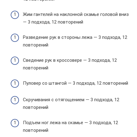
Жим гантелей на наклонной скамье головой вниз
— 3 подхода, 12 повторений
Разведение рук в стороны лежа — 3 подхода, 12
повторений
Сведение рук в кроссовере — 3 подхода, 12
повторений
Пуловер со штангой — 3 подхода, 12 повторений
Скручивания с отягощением — 3 подхода, 12
повторений
Подъем ног лежа на скамье — 3 подхода, 12
повторений