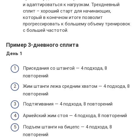
и адаптироваться к нагрузкам. Трехдневный
сплит – хороший старт для начинающих,
который в конечном итоге позволит
прогрессировать к большему объему тренировок
с большей частотой.
Пример 3-дневного сплита
День 1
Приседания со штангой — 4 подхода, 8
повторений
Жим штанги лежа средним хватом — 4 подхода, 8
повторений
Подтягивания — 4 подхода, 8 повторений
Армейский жим стоя — 4 подхода, 8 повторений
Подъем штанги на бицепс — 4 подхода, 8
повторений