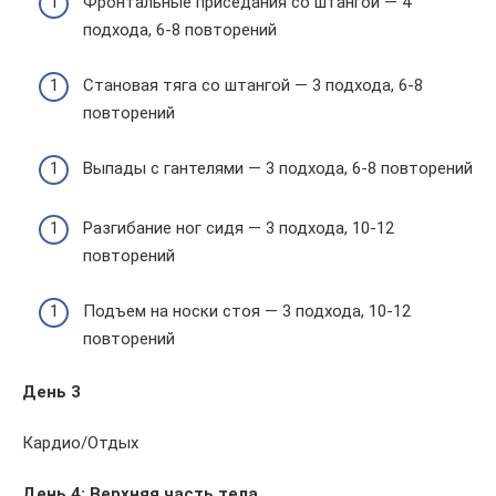
Фронтальные приседания со штангой — 4
подхода, 6-8 повторений
Становая тяга со штангой — 3 подхода, 6-8
повторений
Выпады с гантелями — 3 подхода, 6-8 повторений
Разгибание ног сидя — 3 подхода, 10-12
повторений
Подъем на носки стоя — 3 подхода, 10-12
повторений
День 3
Кардио/Отдых
День 4: Верхняя часть тела