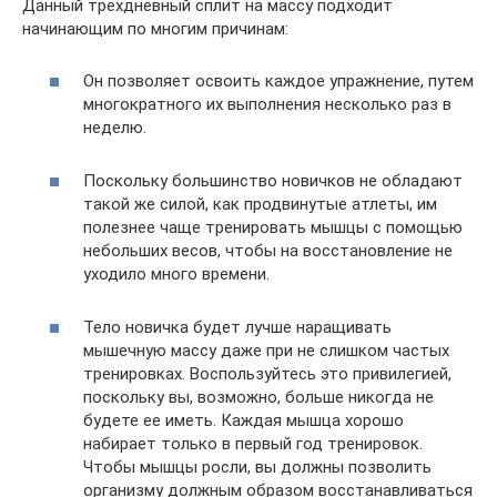
Данный трехдневный сплит на массу подходит
начинающим по многим причинам:
Он позволяет освоить каждое упражнение, путем
многократного их выполнения несколько раз в
неделю.
Поскольку большинство новичков не обладают
такой же силой, как продвинутые атлеты, им
полезнее чаще тренировать мышцы с помощью
небольших весов, чтобы на восстановление не
уходило много времени.
Тело новичка будет лучше наращивать
мышечную массу даже при не слишком частых
тренировках. Воспользуйтесь это привилегией,
поскольку вы, возможно, больше никогда не
будете ее иметь. Каждая мышца хорошо
набирает только в первый год тренировок.
Чтобы мышцы росли, вы должны позволить
организму должным образом восстанавливаться