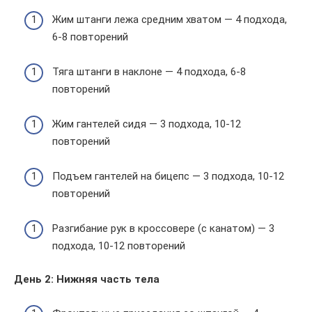
Жим штанги лежа средним хватом — 4 подхода,
6-8 повторений
Тяга штанги в наклоне — 4 подхода, 6-8
повторений
Жим гантелей сидя — 3 подхода, 10-12
повторений
Подъем гантелей на бицепс — 3 подхода, 10-12
повторений
Разгибание рук в кроссовере (с канатом) — 3
подхода, 10-12 повторений
День 2: Нижняя часть тела