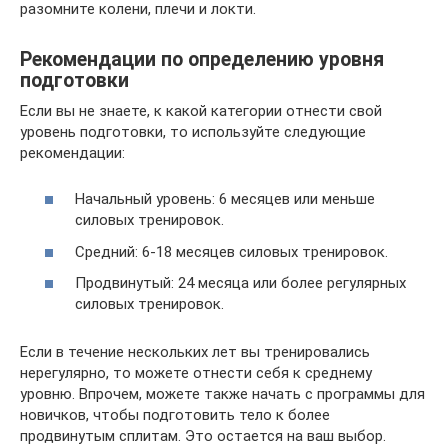
разомните колени, плечи и локти.
Рекомендации по определению уровня
подготовки
Если вы не знаете, к какой категории отнести свой
уровень подготовки, то используйте следующие
рекомендации:
Начальный уровень: 6 месяцев или меньше
силовых тренировок.
Средний: 6-18 месяцев силовых тренировок.
Продвинутый: 24 месяца или более регулярных
силовых тренировок.
Если в течение нескольких лет вы тренировались
нерегулярно, то можете отнести себя к среднему
уровню. Впрочем, можете также начать с программы для
новичков, чтобы подготовить тело к более
продвинутым сплитам. Это остается на ваш выбор.