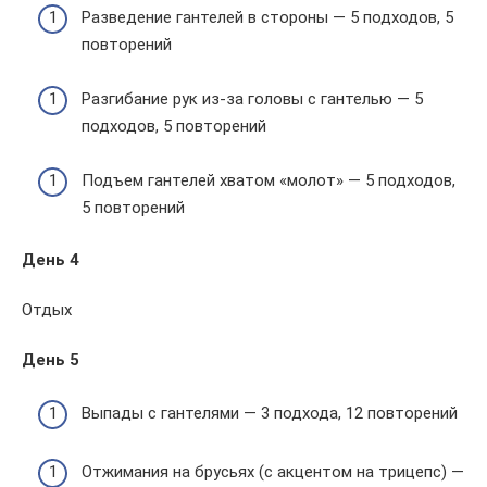
Разведение гантелей в стороны — 5 подходов, 5
повторений
Разгибание рук из-за головы с гантелью — 5
подходов, 5 повторений
Подъем гантелей хватом «молот» — 5 подходов,
5 повторений
День 4
Отдых
День 5
Выпады с гантелями — 3 подхода, 12 повторений
Отжимания на брусьях (с акцентом на трицепс) —