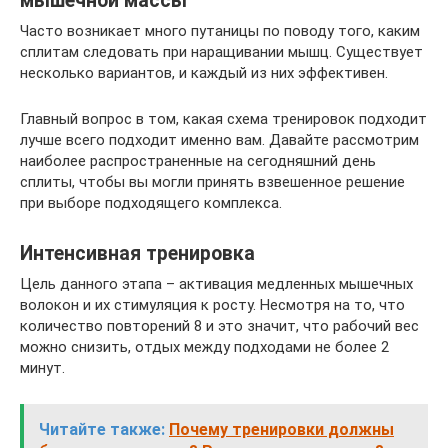
мышечной массы
Часто возникает много путаницы по поводу того, каким
сплитам следовать при наращивании мышц. Существует
несколько вариантов, и каждый из них эффективен.
Главный вопрос в том, какая схема тренировок подходит
лучше всего подходит именно вам. Давайте рассмотрим
наиболее распространенные на сегодняшний день
сплиты, чтобы вы могли принять взвешенное решение
при выборе подходящего комплекса.
Интенсивная тренировка
Цель данного этапа – активация медленных мышечных
волокон и их стимуляция к росту. Несмотря на то, что
количество повторений 8 и это значит, что рабочий вес
можно снизить, отдых между подходами не более 2
минут.
Читайте также:
Почему тренировки должны