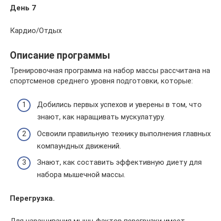
День 7
Кардио/Отдых
Описание программы
Тренировочная программа на набор массы рассчитана на
спортсменов среднего уровня подготовки, которые:
Добились первых успехов и уверены в том, что
знают, как наращивать мускулатуру.
Освоили правильную технику выполнения главных
компаундных движений.
Знают, как составить эффективную диету для
набора мышечной массы.
Перегрузка.