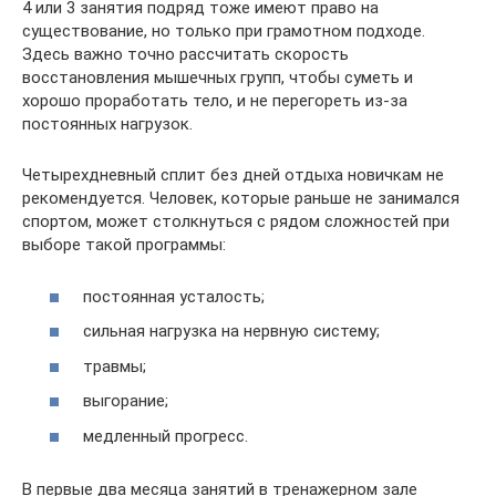
4 или 3 занятия подряд тоже имеют право на
существование, но только при грамотном подходе.
Здесь важно точно рассчитать скорость
восстановления мышечных групп, чтобы суметь и
хорошо проработать тело, и не перегореть из-за
постоянных нагрузок.
Четырехдневный сплит без дней отдыха новичкам не
рекомендуется. Человек, которые раньше не занимался
спортом, может столкнуться с рядом сложностей при
выборе такой программы:
постоянная усталость;
сильная нагрузка на нервную систему;
травмы;
выгорание;
медленный прогресс.
В первые два месяца занятий в тренажерном зале