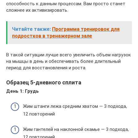
способность к данным процессам. Вам просто станет
сложнее их активизировать.
Читайте также:
Программа тренировок для
подростков в тренажерном зале
В такой ситуации лучше всего увеличить объем нагрузок
на мышцы в день и обеспечивать более длительный
период для восстановления и роста.
Образец 5-дневного сплита
День 1: Грудь
Жим штанги лежа средним хватом — 3 подхода,
12 повторений
Жим гантелей на наклонной скамье — 3 подхода,
12 повторений