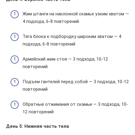
Жим штанги на наклонной скамье узким хватом —
4 подхода, 6-8 повторений
Тяга блока к подбородку широким хватом — 4
подхода, 6-8 повторений
Армейский жим стоя — 3 подхода, 10-12
повторений
Подъем гантелей перед собой — 3 подхода, 10-12
повторений
Обратные отжимания от скамьи — 3 подхода, 10-
12 повторений
День 5: Нижняя часть тела