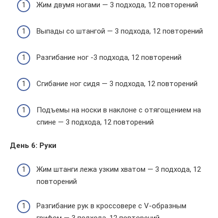
Жим двумя ногами — 3 подхода, 12 повторений
Выпады со штангой — 3 подхода, 12 повторений
Разгибание ног -3 подхода, 12 повторений
Сгибание ног сидя — 3 подхода, 12 повторений
Подъемы на носки в наклоне с отягощением на
спине — 3 подхода, 12 повторений
День 6: Руки
Жим штанги лежа узким хватом — 3 подхода, 12
повторений
Разгибание рук в кроссовере с V-образным
грифом — 3 подхода, 12 повторений