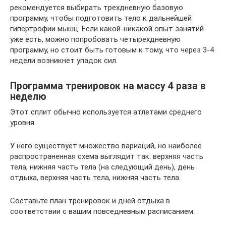
рекомендуется выбирать трехдневную базовую
программу, чтобы подготовить тело к дальнейшей
гипертрофии мышц. Если какой-никакой опыт занятий
уже есть, можно попробовать четырехдневную
программу, но стоит быть готовым к тому, что через 3-4
недели возникнет упадок сил.
Программа тренировок на массу 4 раза в
неделю
Этот сплит обычно используется атлетами среднего
уровня.
У него существует множество вариаций, но наиболее
распространенная схема выглядит так: верхняя часть
тела, нижняя часть тела (на следующий день), день
отдыха, верхняя часть тела, нижняя часть тела.
Составьте план тренировок и дней отдыха в
соответствии с вашим повседневным расписанием.