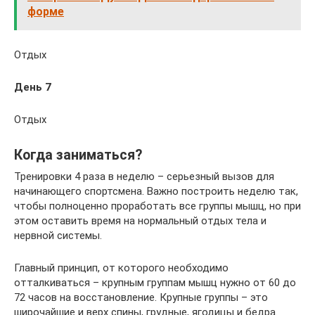
форме
Отдых
День 7
Отдых
Когда заниматься?
Тренировки 4 раза в неделю – серьезный вызов для
начинающего спортсмена. Важно построить неделю так,
чтобы полноценно проработать все группы мышц, но при
этом оставить время на нормальный отдых тела и
нервной системы.
Главный принцип, от которого необходимо
отталкиваться – крупным группам мышц нужно от 60 до
72 часов на восстановление. Крупные группы – это
широчайшие и верх спины, грудные, ягодицы и бедра.