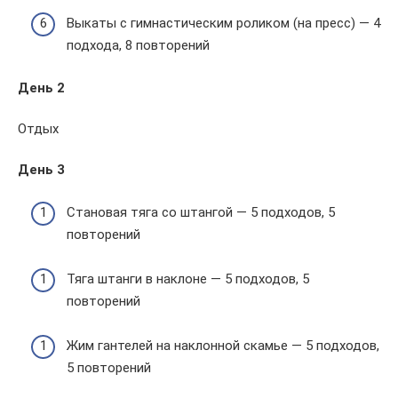
Выкаты с гимнастическим роликом (на пресс) — 4
подхода, 8 повторений
День 2
Отдых
День 3
Становая тяга со штангой — 5 подходов, 5
повторений
Тяга штанги в наклоне — 5 подходов, 5
повторений
Жим гантелей на наклонной скамье — 5 подходов,
5 повторений