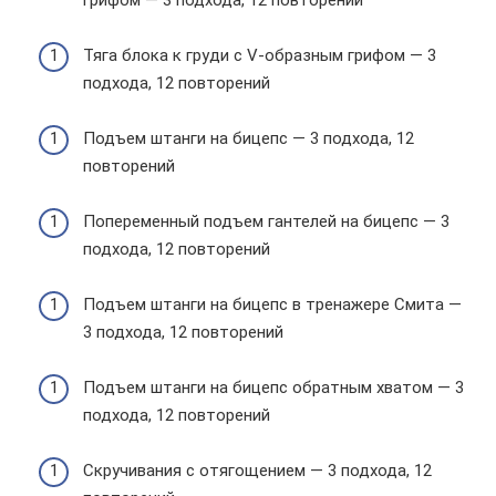
Тяга блока к груди с V-образным грифом — 3
подхода, 12 повторений
Подъем штанги на бицепс — 3 подхода, 12
повторений
Попеременный подъем гантелей на бицепс — 3
подхода, 12 повторений
Подъем штанги на бицепс в тренажере Смита —
3 подхода, 12 повторений
Подъем штанги на бицепс обратным хватом — 3
подхода, 12 повторений
Скручивания с отягощением — 3 подхода, 12