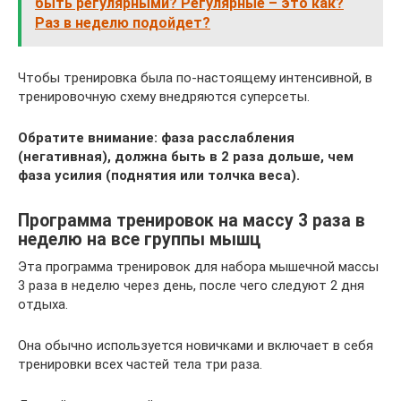
быть регулярными? Регулярные – это как?
Раз в неделю подойдет?
Чтобы тренировка была по-настоящему интенсивной, в
тренировочную схему внедряются суперсеты.
Обратите внимание: фаза расслабления
(негативная), должна быть в 2 раза дольше, чем
фаза усилия (поднятия или толчка веса).
Программа тренировок на массу 3 раза в
неделю на все группы мышц
Эта программа тренировок для набора мышечной массы
3 раза в неделю через день, после чего следуют 2 дня
отдыха.
Она обычно используется новичками и включает в себя
тренировки всех частей тела три раза.