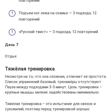
повторений
Подъем ног лежа на скамье — 3 подхода, 12
повторений
«Русский твист» — 3 подхода, 12 повторений
День 7
Отдых
Тяжёлая тренировка
Несмотря на то, что она сложная, отличает её простота.
Список упражнений базовый, тренажёры отсутствуют.
Пауза между подходами 3-5 минут. Цель тренировки –
крупные мышцы, мелкие задействованы минимально.
Тяжёлая тренировка – это испытание для связок и
сухожилий, поэтому перед тренировкой хорошо