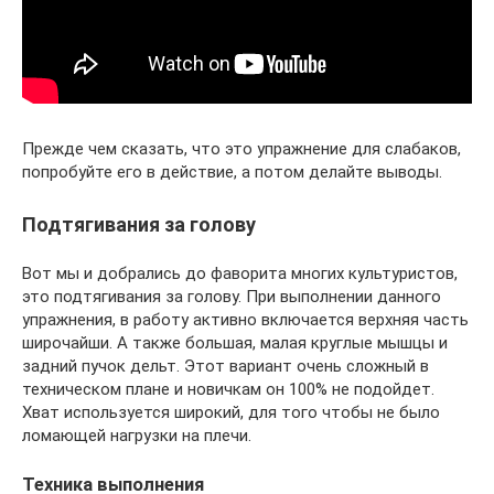
Прежде чем сказать, что это упражнение для слабаков,
попробуйте его в действие, а потом делайте выводы.
Подтягивания за голову
Вот мы и добрались до фаворита многих культуристов,
это подтягивания за голову. При выполнении данного
упражнения, в работу активно включается верхняя часть
широчайши. А также большая, малая круглые мышцы и
задний пучок дельт. Этот вариант очень сложный в
техническом плане и новичкам он 100% не подойдет.
Хват используется широкий, для того чтобы не было
ломающей нагрузки на плечи.
Техника выполнения