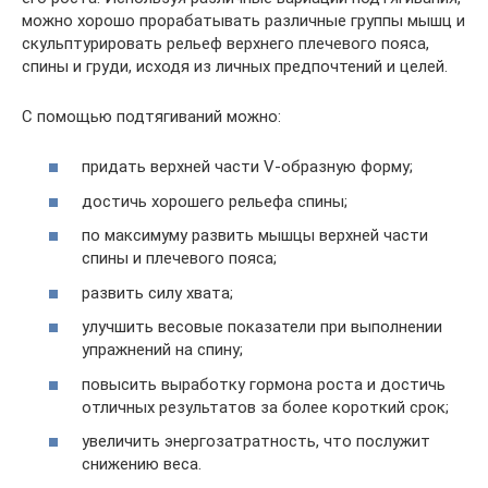
можно хорошо прорабатывать различные группы мышц и
скульптурировать рельеф верхнего плечевого пояса,
спины и груди, исходя из личных предпочтений и целей.
С помощью подтягиваний можно:
придать верхней части V-образную форму;
достичь хорошего рельефа спины;
по максимуму развить мышцы верхней части
спины и плечевого пояса;
развить силу хвата;
улучшить весовые показатели при выполнении
упражнений на спину;
повысить выработку гормона роста и достичь
отличных результатов за более короткий срок;
увеличить энергозатратность, что послужит
снижению веса.