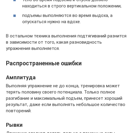
находиться в строго вертикальном положении;
подъемы выполняются во время выдоха, а
опускаться нужно на вдохе.
В остальном техника выполнения подтягиваний разнится
в зависимости от того, какая разновидность
упражнения выполняется.
Распространенные ошибки
Амплитуда
Выполняя упражнение не до конца, тренировка может
терять половину своего потенциала. Только полное
разгибание и максимальный подъем, принесет хороший
результат, даже если выполнять небольшое количество
повторений.
Рывки