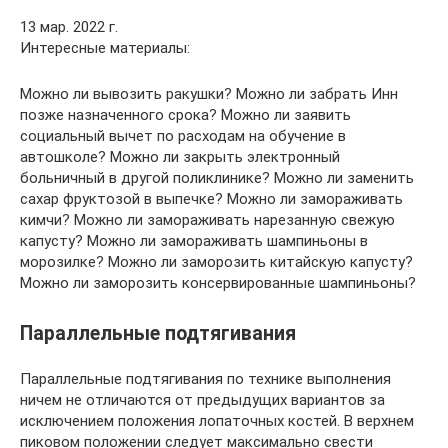
13 мар. 2022 г.
Интересные материалы:
Можно ли вывозить ракушки? Можно ли забрать Инн
позже назначенного срока? Можно ли заявить
социальный вычет по расходам на обучение в
автошколе? Можно ли закрыть электронный
больничный в другой поликлинике? Можно ли заменить
сахар фруктозой в выпечке? Можно ли замораживать
кимчи? Можно ли замораживать нарезанную свежую
капусту? Можно ли замораживать шампиньоны в
морозилке? Можно ли заморозить китайскую капусту?
Можно ли заморозить консервированные шампиньоны?
Параллельные подтягивания
Параллельные подтягивания по технике выполнения
ничем не отличаются от предыдущих вариантов за
исключением положения лопаточных костей. В верхнем
пиковом положении следует максимально свести