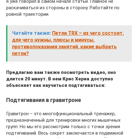
я уже говорил в самом начале статьи. Главное не
раскачиваться из стороны в сторону. Работайте по
ровной траектории.
Читайте также:
Петли TRX – из чего состоят,
для чего нужны, плюсы и минусы,
противопоказания занятий, какие выбрать
петли?
Предлагаю вам также посмотреть видео, оно
длится 20 минут. В нем Крис Хериа доступно
объясняет как научиться подтягиваться:
Подтягивания в гравитроне
Гравитрон – это многофункциональный тренажер,
предназначенный для тренировки многих мышечных
групп. Но мы его рассмотрим только с точки зрения
подтягиваний. Весь секрет заключается в подвижной