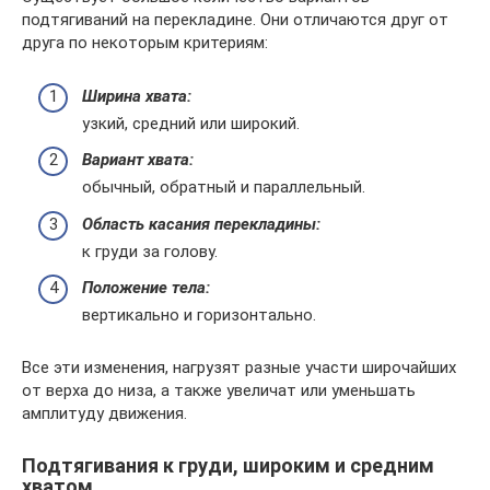
подтягиваний на перекладине. Они отличаются друг от
друга по некоторым критериям:
Ширина хвата:
узкий, средний или широкий.
Вариант хвата:
обычный, обратный и параллельный.
Область касания перекладины:
к груди за голову.
Положение тела:
вертикально и горизонтально.
Все эти изменения, нагрузят разные участи широчайших
от верха до низа, а также увеличат или уменьшать
амплитуду движения.
Подтягивания к груди, широким и средним
хватом