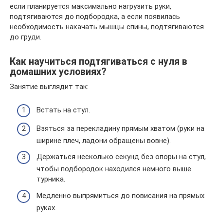
если планируется максимально нагрузить руки,
подтягиваются до подбородка, а если появилась
необходимость накачать мышцы спины, подтягиваются
до груди.
Как научиться подтягиваться с нуля в
домашних условиях?
Занятие выглядит так:
Встать на стул.
Взяться за перекладину прямым хватом (руки на
ширине плеч, ладони обращены вовне).
Держаться несколько секунд без опоры на стул,
чтобы подбородок находился немного выше
турника.
Медленно выпрямиться до повисания на прямых
руках.