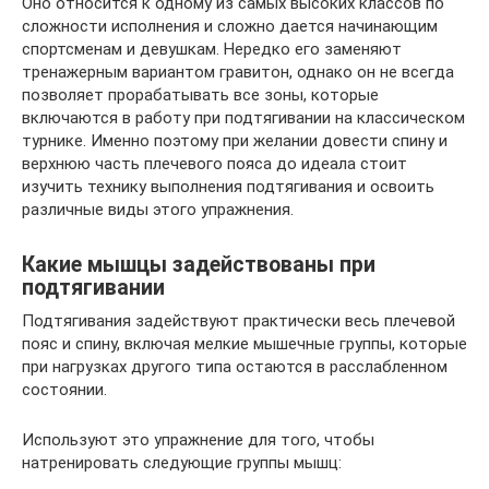
Оно относится к одному из самых высоких классов по
сложности исполнения и сложно дается начинающим
спортсменам и девушкам. Нередко его заменяют
тренажерным вариантом гравитон, однако он не всегда
позволяет прорабатывать все зоны, которые
включаются в работу при подтягивании на классическом
турнике. Именно поэтому при желании довести спину и
верхнюю часть плечевого пояса до идеала стоит
изучить технику выполнения подтягивания и освоить
различные виды этого упражнения.
Какие мышцы задействованы при
подтягивании
Подтягивания задействуют практически весь плечевой
пояс и спину, включая мелкие мышечные группы, которые
при нагрузках другого типа остаются в расслабленном
состоянии.
Используют это упражнение для того, чтобы
натренировать следующие группы мышц: