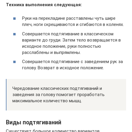
Техника выполнения следующая:
Руки на перекладине расставлены чуть шире
плеч, ноги скрещиваются и сгибаются в коленях.
Совершается подтягивание в классическом
варианте до груди. Затем тело возвращается в
исходное положение, руки полностью
расслаблены и выпрямлены.
Совершается подтягивание с заведением рук за
голову. Возврат в исходное положение.
Чередование классических подтягиваний и
заведения за голову помогает проработать
максимальное количество мышц.
Виды подтягиваний
Существует большое количество вариантов