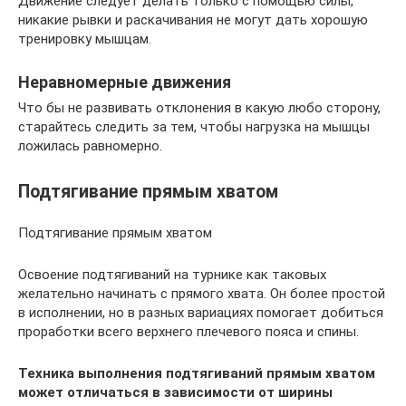
Движение следует делать только с помощью силы,
никакие рывки и раскачивания не могут дать хорошую
тренировку мышцам.
Неравномерные движения
Что бы не развивать отклонения в какую любо сторону,
старайтесь следить за тем, чтобы нагрузка на мышцы
ложилась равномерно.
Подтягивание прямым хватом
Подтягивание прямым хватом
Освоение подтягиваний на турнике как таковых
желательно начинать с прямого хвата. Он более простой
в исполнении, но в разных вариациях помогает добиться
проработки всего верхнего плечевого пояса и спины.
Техника выполнения подтягиваний прямым хватом
может отличаться в зависимости от ширины