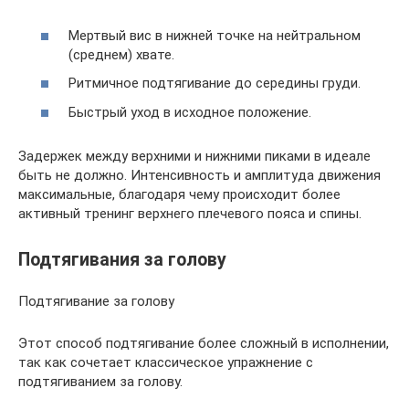
Мертвый вис в нижней точке на нейтральном
(среднем) хвате.
Ритмичное подтягивание до середины груди.
Быстрый уход в исходное положение.
Задержек между верхними и нижними пиками в идеале
быть не должно. Интенсивность и амплитуда движения
максимальные, благодаря чему происходит более
активный тренинг верхнего плечевого пояса и спины.
Подтягивания за голову
Подтягивание за голову
Этот способ подтягивание более сложный в исполнении,
так как сочетает классическое упражнение с
подтягиванием за голову.