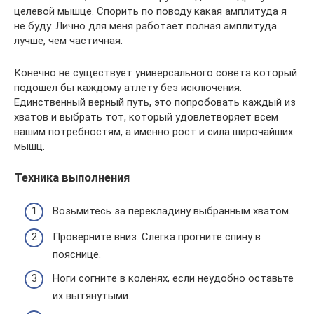
целевой мышце. Спорить по поводу какая амплитуда я
не буду. Лично для меня работает полная амплитуда
лучше, чем частичная.
Конечно не существует универсального совета который
подошел бы каждому атлету без исключения.
Единственный верный путь, это попробовать каждый из
хватов и выбрать тот, который удовлетворяет всем
вашим потребностям, а именно рост и сила широчайших
мышц.
Техника выполнения
Возьмитесь за перекладину выбранным хватом.
Проверните вниз. Слегка прогните спину в
пояснице.
Ноги согните в коленях, если неудобно оставьте
их вытянутыми.