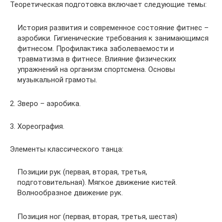
Теоретическая подготовка включает следующие темы:
История развития и современное состояние фитнес –
аэробики. Гигиенические требования к занимающимся
фитнесом. Профилактика заболеваемости и
травматизма в фитнесе. Влияние физических
упражнений на организм спортсмена. Основы
музыкальной грамоты.
2. Зверо – аэробика.
3. Хореография.
Элементы классического танца:
Позиции рук (первая, вторая, третья,
подготовительная). Мягкое движение кистей.
Волнообразное движение рук.
Позиция ног (первая, вторая, третья, шестая)