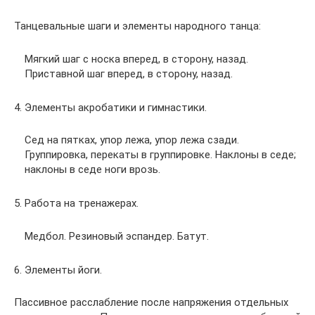
Танцевальные шаги и элементы народного танца:
Мягкий шаг с носка вперед, в сторону, назад.
Приставной шаг вперед, в сторону, назад.
4. Элементы акробатики и гимнастики.
Сед на пятках, упор лежа, упор лежа сзади.
Группировка, перекаты в группировке. Наклоны в седе;
наклоны в седе ноги врозь.
5. Работа на тренажерах.
Медбол. Резиновый эспандер. Батут.
6. Элементы йоги.
Пассивное расслабление после напряжения отдельных