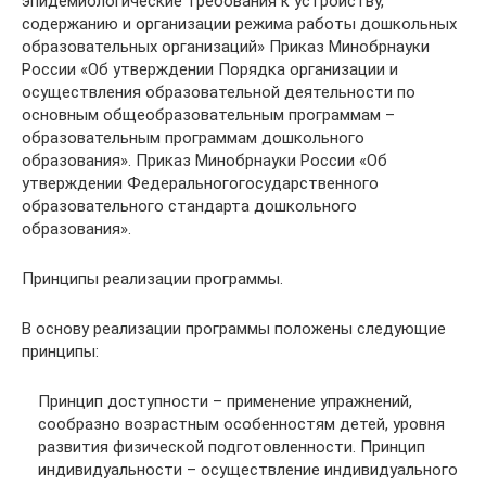
эпидемиологические требования к устройству,
содержанию и организации режима работы дошкольных
образовательных организаций» Приказ Минобрнауки
России «Об утверждении Порядка организации и
осуществления образовательной деятельности по
основным общеобразовательным программам –
образовательным программам дошкольного
образования». Приказ Минобрнауки России «Об
утверждении Федеральногогосударственного
образовательного стандарта дошкольного
образования».
Принципы реализации программы.
В основу реализации программы положены следующие
принципы:
Принцип доступности – применение упражнений,
сообразно возрастным особенностям детей, уровня
развития физической подготовленности. Принцип
индивидуальности – осуществление индивидуального