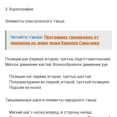
3. Хореография.
Элементы классического танца:
Читайте также:
Программа тренировок от
чемпиона по жиму лежа Кирилла Сарычева
Позиции рук (первая, вторая, третья, подготовительная).
Мягкое движение кистей. Волнообразное движение рук.
Позиция ног первая, вторая, третья, шестая.
Полуприседания во первой, второй, третьей позициях.
Подъем на носки.
Танцевальные шаги и элементы народного танца:
Мягкий шаг с носка вперед, в сторону, назад.