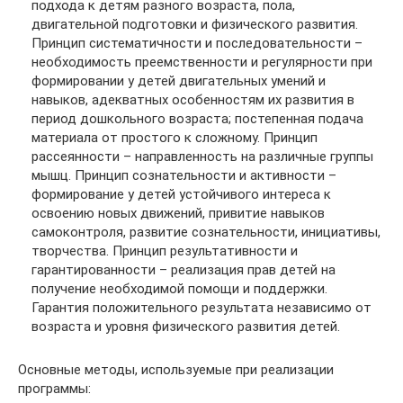
подхода к детям разного возраста, пола,
двигательной подготовки и физического развития.
Принцип систематичности и последовательности –
необходимость преемственности и регулярности при
формировании у детей двигательных умений и
навыков, адекватных особенностям их развития в
период дошкольного возраста; постепенная подача
материала от простого к сложному. Принцип
рассеянности – направленность на различные группы
мышц. Принцип сознательности и активности –
формирование у детей устойчивого интереса к
освоению новых движений, привитие навыков
самоконтроля, развитие сознательности, инициативы,
творчества. Принцип результативности и
гарантированности – реализация прав детей на
получение необходимой помощи и поддержки.
Гарантия положительного результата независимо от
возраста и уровня физического развития детей.
Основные методы, используемые при реализации
программы: