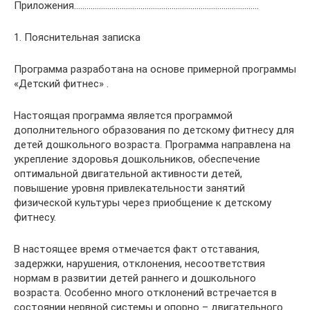
Приложения……………………………………….…………………….………………
1. Пояснительная записка
Программа разработана на основе примерной программы
«Детский фитнес» .
Настоящая программа является программой
дополнительного образования по детскому фитнесу для
детей дошкольного возраста. Программа направлена на
укрепление здоровья дошкольников, обеспечение
оптимальной двигательной активности детей,
повышение уровня привлекательности занятий
физической культуры через приобщение к детскому
фитнесу.
В настоящее время отмечается факт отставания,
задержки, нарушения, отклонения, несоответствия
нормам в развитии детей раннего и дошкольного
возраста. Особенно много отклонений встречается в
состоянии нервной системы и опорно – двигательного