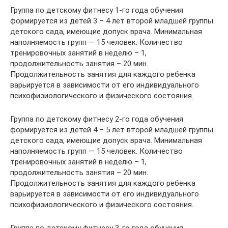
Группа по детскому фитнесу 1-го года обучения
формируется из детей 3 – 4 лет второй младшей группы
детского сада, имеющие допуск врача. Минимальная
наполняемость групп — 15 человек. Количество
тренировочных занятий в неделю – 1,
продолжительность занятия – 20 мин.
Продолжительность занятия для каждого ребенка
варьируется в зависимости от его индивидуального
психофизиологического и физического состояния.
Группа по детскому фитнесу 2-го года обучения
формируется из детей 4 – 5 лет второй младшей группы
детского сада, имеющие допуск врача. Минимальная
наполняемость групп — 15 человек. Количество
тренировочных занятий в неделю – 1,
продолжительность занятия – 20 мин.
Продолжительность занятия для каждого ребенка
варьируется в зависимости от его индивидуального
психофизиологического и физического состояния.