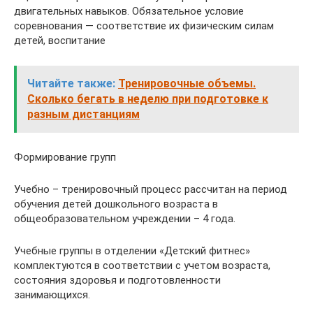
двигательных навыков. Обязательное условие
соревнования — соответствие их физическим силам
детей, воспитание
Читайте также:
Тренировочные объемы.
Сколько бегать в неделю при подготовке к
разным дистанциям
Формирование групп
Учебно – тренировочный процесс рассчитан на период
обучения детей дошкольного возраста в
общеобразовательном учреждении – 4 года.
Учебные группы в отделении «Детский фитнес»
комплектуются в соответствии с учетом возраста,
состояния здоровья и подготовленности
занимающихся.