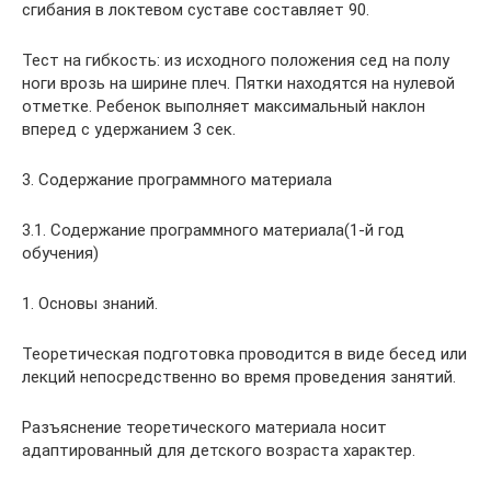
сгибания в локтевом суставе составляет 90.
Тест на гибкость: из исходного положения сед на полу
ноги врозь на ширине плеч. Пятки находятся на нулевой
отметке. Ребенок выполняет максимальный наклон
вперед с удержанием 3 сек.
3. Содержание программного материала
3.1. Содержание программного материала(1-й год
обучения)
1. Основы знаний.
Теоретическая подготовка проводится в виде бесед или
лекций непосредственно во время проведения занятий.
Разъяснение теоретического материала носит
адаптированный для детского возраста характер.