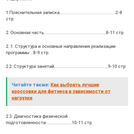
1.Пояснительная записка…………………………………………..……….. 2-8
стр.
2. Основная часть……………………………………………………………8-11 стр.
2. 1. Структура и основные направления реализации
программы …8-9 стр.
2.2. Структура занятий……………………………………………………9-10 стр.
Читайте также:
Как выбрать лучшие
кроссовки для фитнеса в зависимости от
нагрузки
2.3. Диагностика физической
подготовленности………………………..10-11 стр.