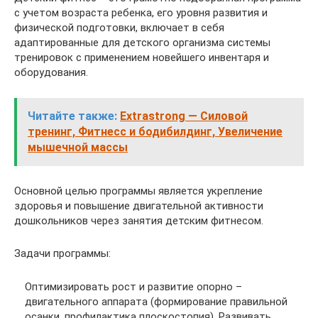
с учетом возраста ребенка, его уровня развития и
физической подготовки, включает в себя
адаптированные для детского организма системы
тренировок с применением новейшего инвентаря и
оборудования.
Читайте также:
Extrastrong — Силовой
тренинг, Фитнесс и бодибилдинг, Увеличение
мышечной массы
Основной целью программы является укрепление
здоровья и повышение двигательной активности
дошкольников через занятия детским фитнесом.
Задачи программы:
Оптимизировать рост и развитие опорно –
двигательного аппарата (формирование правильной
осанки, профилактика плоскостопия). Развивать