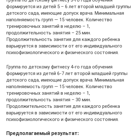
Группа по детскому фитнесу 3-го года обучения
формируется из детей 5 – 6 лет второй младшей группы
детского сада, имеющие допуск врача. Минимальная
наполняемость групп — 15 человек. Количество
тренировочных занятий в неделю – 1,
продолжительность занятия – 25 мин.
Продолжительность занятия для каждого ребенка
варьируется в зависимости от его индивидуального
психофизиологического и физического состояния.
Группа по детскому фитнесу 4-го года обучения
формируется из детей 6-7 лет второй младшей группы
детского сада, имеющие допуск врача. Минимальная
наполняемость групп — 15 человек. Количество
тренировочных занятий в неделю – 1,
продолжительность занятия – 30 мин.
Продолжительность занятия для каждого ребенка
варьируется в зависимости от его индивидуального
психофизиологического и физического состояния.
Предполагаемый результат: