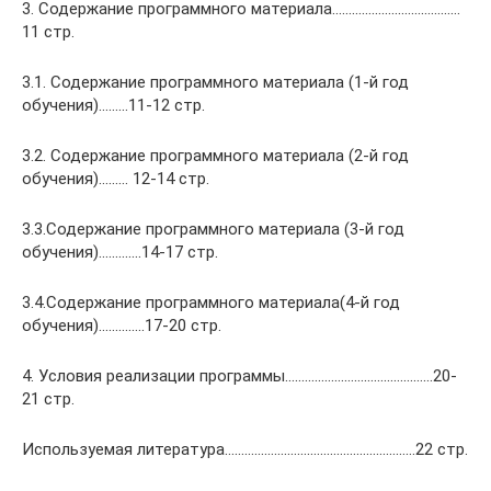
3. Содержание программного материала…………………………………
11 стр.
3.1. Содержание программного материала (1-й год
обучения)………11-12 стр.
3.2. Содержание программного материала (2-й год
обучения)……… 12-14 стр.
3.3.Содержание программного материала (3-й год
обучения)………….14-17 стр.
3.4.Содержание программного материала(4-й год
обучения)…………..17-20 стр.
4. Условия реализации программы………………………………………20-
21 стр.
Используемая литература…………….……………………………………22 стр.