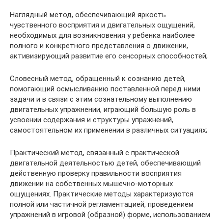
Наглядный метод, обеспечивающий яркость
чувственного восприятия и двигательных ощущений,
необходимых для возникновения у ребенка наиболее
полного и конкретного представления о движении,
активизирующий развитие его сенсорных способностей;
Словесный метод, обращенный к сознанию детей,
помогающий осмысливанию поставленной перед ними
задачи и в связи с этим сознательному выполнению
двигательных упражнении, играющий большую роль в
усвоении содержания и структуры упражнений,
самостоятельном их применении в различных ситуациях;
Практический метод, связанный с практической
двигательной деятельностью детей, обеспечивающий
действенную проверку правильности восприятия
движении на собственных мышечно-моторных
ощущениях. Практические методы характеризуются
полной или частичной регламентацией, проведением
упражнений в игровой (образной) форме, использованием