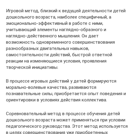
Игровой метод, близкий к ведущей деятельности детей
дошкольного возраста, наиболее специфичный, а
эмоционально-эффективный в работе с ними,
учитывающий элементы наглядно-образного и
наглядно-действенного мышления. Он дает
возможность одновременного совершенствования
разнообразных двигательных навыков,
самостоятельности действий, быстрой ответной
реакции на изменяющиеся условия, проявления
творческой инициативы.
В процессе игровых действий у детей формируются
морально-волевые качества, развиваются
познавательные силы, приобретается опыт поведения и
ориентировки в условиях действия коллектива.
Соревновательный метод в процессе обучения детей
дошкольного возраста может применяться при условии
педагогического руководства. Этот метод используется
в целях совершенствования уже приобретенных