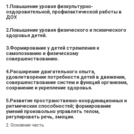
1.Повышение уровня физкультурно-
оздоровительной, профилактической работы в
ДОУ.
2.Повышение уровня физического и психического
здоровья детей.
3.Формирование у детей стремления к
самопознанию и физическому
совершенствованию.
4.Расширение двигательного опыта,
удовлетворение потребности детей в движении,
совершенствование систем и функций организма,
сохранение и укрепление здоровья.
5.Развитие пространственно-координационных и
ритмических способностей; формирование
умений произвольно управлять телом,
регулировать речь, эмоции.
2. Основная часть