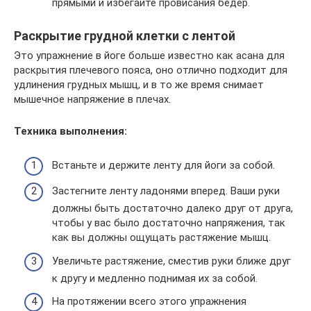
прямыми и избегайте провисания бедер.
Раскрытие грудной клетки с лентой
Это упражнение в йоге больше известно как асана для
раскрытия плечевого пояса, оно отлично подходит для
удлинения грудных мышц, и в то же время снимает
мышечное напряжение в плечах.
Техника выполнения:
Встаньте и держите ленту для йоги за собой.
Застегните ленту ладонями вперед. Ваши руки
должны быть достаточно далеко друг от друга,
чтобы у вас было достаточно напряжения, так
как вы должны ощущать растяжение мышц.
Увеличьте растяжение, сместив руки ближе друг
к другу и медленно поднимая их за собой.
На протяжении всего этого упражнения