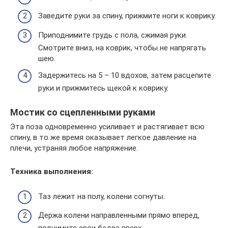
Заведите руки за спину, прижмите ноги к коврику.
Приподнимите грудь с пола, сжимая руки.
Смотрите вниз, на коврик, чтобы не напрягать
шею.
Задержитесь на 5 – 10 вдохов, затем расцепите
руки и прижмитесь щекой к коврику.
Мостик со сцепленными руками
Эта поза одновременно усиливает и растягивает всю
спину, в то же время оказывает легкое давление на
плечи, устраняя любое напряжение.
Техника выполнения:
Таз лежит на полу, колени согнуты.
Держа колени направленными прямо вперед,