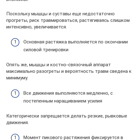
Поскольку мышцы и суставы еще недостаточно
прогреты, риск травмироваться, растягиваясь слишком
интенсивно, увеличивается.
Основная растяжка выполняется по окончании
силовой тренировки
Опять же, мышцы и костно-связочный аппарат
максимально разогреты и вероятность травм сведена к
минимуму.
Все движения выполняются медленно, с
постепенным наращиванием усилия
Категорически запрещается делать резкие, рывковые
движения.
Момент пикового растяжения фиксируется в