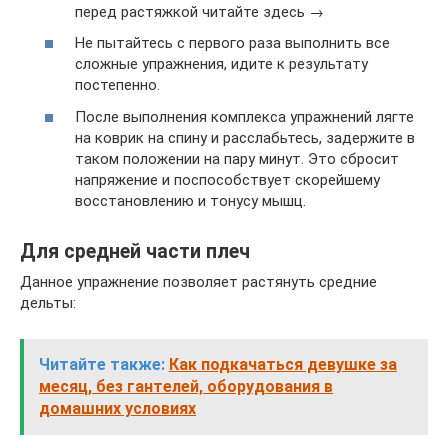
перед растяжкой читайте здесь →
Не пытайтесь с первого раза выполнить все
сложные упражнения, идите к результату
постепенно.
После выполнения комплекса упражнений лягте
на коврик на спину и расслабьтесь, задержите в
таком положении на пару минут. Это сбросит
напряжение и поспособствует скорейшему
восстановлению и тонусу мышц.
Для средней части плеч
Данное упражнение позволяет растянуть средние
дельты:
Читайте также:
Как подкачаться девушке за
месяц, без гантелей, оборудования в
домашних условиях