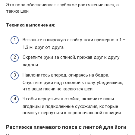
Эта поза обеспечивает глубокое растяжение плеч, а
также шеи.
Техника выполнения:
Встаньте в широкую стойку, ноги примерно в 1 –
1,3 м. друг от друга.
Скрепите руки за спиной, прижав друг к другу
ладони.
Наклонитесь вперед, опираясь на бедра.
Опустите руки над головой к полу, убедившись,
что ваши плечи не касаются шеи.
Чтобы вернуться к стойке, включите ваши
ягодицы и подколенные сухожилия, которые
помогут вернуться к первоначальной позиции.
Растяжка плечевого пояса с лентой для йоги