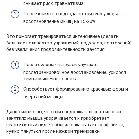
снижает риск травматизма
После каждого подхода на трицепс ускоряет
восстановление мышц на 15-20%
Это помогает тренироваться интенсивнее (делать
большее количество упражнений, подходов, повторений)
без увеличения продолжительности занятия.
После силовых нагрузок улучшает
послетренировочное восстановление, ускоряя
темпы мышечного роста
Способствует формированию красивых форм и
очертаний мышцы
Давно известно, что при продолжительных силовых
занятиях мышца укорачивается и приобретает
неэстетичный вид. Чтобы избежать такого эффекта,
нужно тянуться после каждой тренировки.