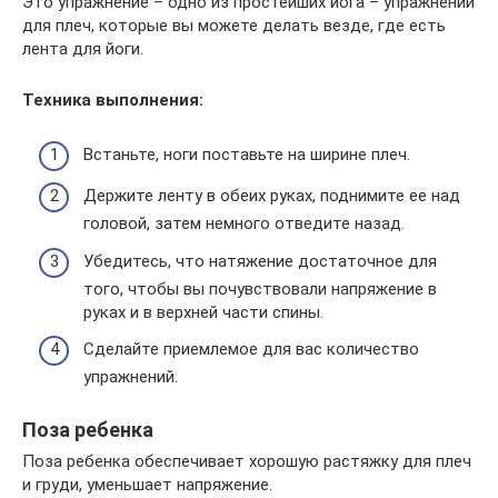
Это упражнение – одно из простейших йога – упражнений
для плеч, которые вы можете делать везде, где есть
лента для йоги.
Техника выполнения:
Встаньте, ноги поставьте на ширине плеч.
Держите ленту в обеих руках, поднимите ее над
головой, затем немного отведите назад.
Убедитесь, что натяжение достаточное для
того, чтобы вы почувствовали напряжение в
руках и в верхней части спины.
Сделайте приемлемое для вас количество
упражнений.
Поза ребенка
Поза ребенка обеспечивает хорошую растяжку для плеч
и груди, уменьшает напряжение.