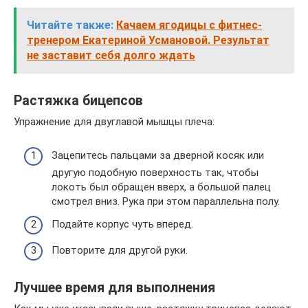
Читайте также:
Качаем ягодицы с фитнес-
тренером Екатериной Усмановой. Результат
не заставит себя долго ждать
Растяжка бицепсов
Упражнение для двуглавой мышцы плеча:
Зацепитесь пальцами за дверной косяк или
другую подобную поверхность так, чтобы
локоть был обращен вверх, а большой палец
смотрел вниз. Рука при этом параллельна полу.
Подайте корпус чуть вперед.
Повторите для другой руки.
Лучшее время для выполнения