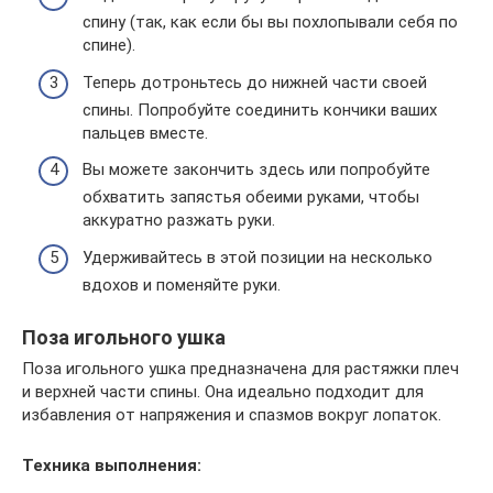
спину (так, как если бы вы похлопывали себя по
спине).
Теперь дотроньтесь до нижней части своей
спины. Попробуйте соединить кончики ваших
пальцев вместе.
Вы можете закончить здесь или попробуйте
обхватить запястья обеими руками, чтобы
аккуратно разжать руки.
Удерживайтесь в этой позиции на несколько
вдохов и поменяйте руки.
Поза игольного ушка
Поза игольного ушка предназначена для растяжки плеч
и верхней части спины. Она идеально подходит для
избавления от напряжения и спазмов вокруг лопаток.
Техника выполнения: