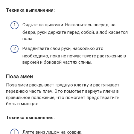
Техника выполнения:
Сядьте на цыпочки. Наклонитесь вперед, на
бедра, руки держите перед собой, а лоб касается
пола.
Раздвигайте свои руки, насколько это
необходимо, пока не почувствуете растяжение в
верхней и боковой частях спины.
Поза змеи
Поза змеи раскрывает грудную клетку и растягивает
переднюю часть плеч. Это помогает вернуть плечи в
правильное положение, что помогает предотвратить
боль в мышцах.
Техника выполнения:
Лягте вниз лицом на коврик.