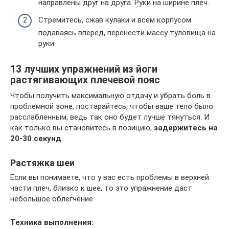
направлены друг на друга. Руки на ширине плеч.
Стремитесь, сжав кулаки и всем корпусом
подаваясь вперед, перенести массу туловища на
руки.
13 лучших упражнений из йоги
растягивающих плечевой пояс
Чтобы получить максимальную отдачу и убрать боль в
проблемной зоне, постарайтесь, чтобы ваше тело было
расслабленным, ведь так оно будет лучше тянуться. И
как только вы становитесь в позицию,
задержитесь на
20-30 секунд
.
Растяжка шеи
Если вы понимаете, что у вас есть проблемы в верхней
части плеч, близко к шее, то это упражнение даст
небольшое облегчение.
Техника выполнения: