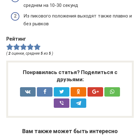
среднем на 10-30 секунд
Из пикового положения выходят также плавно и
без рывков
Рейтинг
(
2
оценки, среднее
5
из
5
)
Понравилась статья? Поделиться с
друзьями:
Вам также может быть интересно