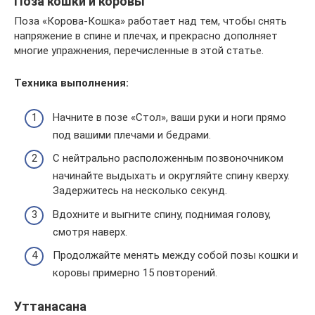
Поза кошки и коровы
Поза «Корова-Кошка» работает над тем, чтобы снять
напряжение в спине и плечах, и прекрасно дополняет
многие упражнения, перечисленные в этой статье.
Техника выполнения:
Начните в позе «Стол», ваши руки и ноги прямо
под вашими плечами и бедрами.
С нейтрально расположенным позвоночником
начинайте выдыхать и округляйте спину кверху.
Задержитесь на несколько секунд.
Вдохните и выгните спину, поднимая голову,
смотря наверх.
Продолжайте менять между собой позы кошки и
коровы примерно 15 повторений.
Уттанасана