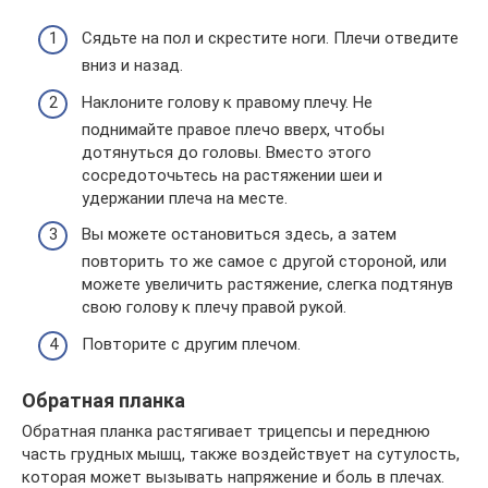
Сядьте на пол и скрестите ноги. Плечи отведите
вниз и назад.
Наклоните голову к правому плечу. Не
поднимайте правое плечо вверх, чтобы
дотянуться до головы. Вместо этого
сосредоточьтесь на растяжении шеи и
удержании плеча на месте.
Вы можете остановиться здесь, а затем
повторить то же самое с другой стороной, или
можете увеличить растяжение, слегка подтянув
свою голову к плечу правой рукой.
Повторите с другим плечом.
Обратная планка
Обратная планка растягивает трицепсы и переднюю
часть грудных мышц, также воздействует на сутулость,
которая может вызывать напряжение и боль в плечах.