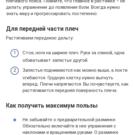
плечевого пояса. Помните, что главное в растяжке – не
делать упражнение до появления боли. Всегда нужно
знать меру и прогрессировать постепенно.
Для передней части плеч
Растягиваем переднюю дельту:
Стоя, ноги на ширине плеч. Руки за спиной, одна
обхватывает запястье другой.
Запястья поднимаются как можно выше, а локти
сгибаются. Грудную клетку нужно выгнуть
вперед. Плечи напрягаются. Вы почувствуете, как
растягивается передняя поверхность плеча.
Как получить максимум пользы
Не забывайте о предварительной разминке.
Обязательно включайте в нее упражнения с
наклонами и вращениями руками. О разминке