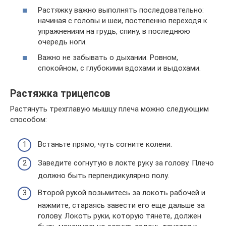
Растяжку важно выполнять последовательно:
начиная с головы и шеи, постепенно переходя к
упражнениям на грудь, спину, в последнюю
очередь ноги.
Важно не забывать о дыхании. Ровном,
спокойном, с глубокими вдохами и выдохами.
Растяжка трицепсов
Растянуть трехглавую мышцу плеча можно следующим
способом:
Встаньте прямо, чуть согните колени.
Заведите согнутую в локте руку за голову. Плечо
должно быть перпендикулярно полу.
Второй рукой возьмитесь за локоть рабочей и
нажмите, стараясь завести его еще дальше за
голову. Локоть руки, которую тянете, должен