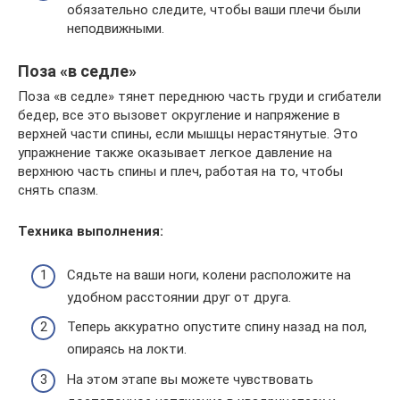
обязательно следите, чтобы ваши плечи были
неподвижными.
Поза «в седле»
Поза «в седле» тянет переднюю часть груди и сгибатели
бедер, все это вызовет округление и напряжение в
верхней части спины, если мышцы нерастянутые. Это
упражнение также оказывает легкое давление на
верхнюю часть спины и плеч, работая на то, чтобы
снять спазм.
Техника выполнения:
Сядьте на ваши ноги, колени расположите на
удобном расстоянии друг от друга.
Теперь аккуратно опустите спину назад на пол,
опираясь на локти.
На этом этапе вы можете чувствовать