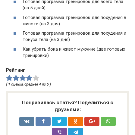
Готовая программа тренировок для всего тела
(на 5 дней)
Готовая программа тренировок для похудения в
животе (на 3 дня)
Готовая программа тренировок для похудения и
тонуса тела (на 3 дня)
Как убрать бока и живот мужчине (две готовых
тренировки)
Рейтинг
(
1
оценка, среднее
4
из
5
)
Понравилась статья? Поделиться с
друзьями: