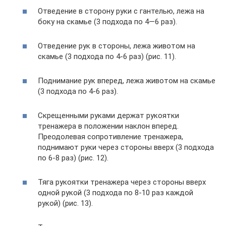
Отведение в сторону руки с гантелью, лежа на
боку на скамье (3 подхода по 4—6 раз).
Отведение рук в стороны, лежа животом на
скамье (3 подхода по 4-6 раз) (рис. 11).
Поднимание рук вперед, лежа животом на скамье
(3 подхода по 4-6 раз).
Скрещенными руками держат рукоятки
тренажера в положении наклон вперед.
Преодолевая сопротивление тренажера,
поднимают руки через стороны вверх (3 подхода
по 6-8 раз) (рис. 12).
Тяга рукоятки тренажера через стороны вверх
одной рукой (3 подхода по 8-10 раз каждой
рукой) (рис. 13).