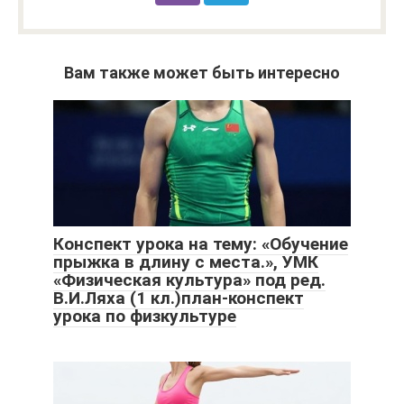
Вам также может быть интересно
Конспект урока на тему: «Обучение
прыжка в длину с места.», УМК
«Физическая культура» под ред.
В.И.Ляха (1 кл.)план-конспект
урока по физкультуре