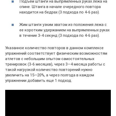
Подъем штанги на выпрямленных руках лежа на
спине. Штанга в начале очередного повтора
находится на бедрах (3 подхода по 4-6 раз).
Жим штанги узким хватом из положения лежа с
ее коротким удержанием на выпрямленных руках
в течение 3-4 секунд (3 подхода по 4-6 раз).
Указанное количество повторов в данном комплексе
упражнений соответствует физическим возможностям
атлетов с небольшим опытом самостоятельных
тренировок (3-6 месяцев), через 3—4 месяца работы с
такой нагрузкой количество повторений нужно
увеличить на 15—20%, а через полгода в каждом
упражнении добавить еще 1 подход.