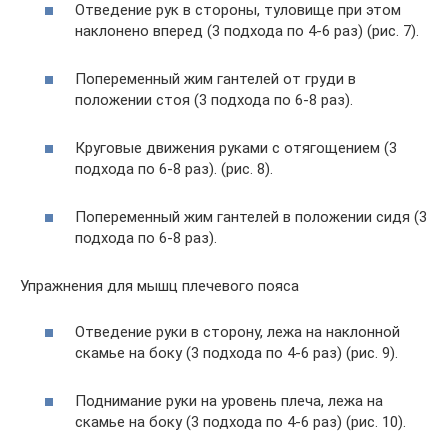
Отведение рук в стороны, туловище при этом
наклонено вперед (3 подхода по 4-6 раз) (рис. 7).
Попеременный жим гантелей от груди в
положении стоя (3 подхода по 6-8 раз).
Круговые движения руками с отягощением (3
подхода по 6-8 раз). (рис. 8).
Попеременный жим гантелей в положении сидя (3
подхода по 6-8 раз).
Упражнения для мышц плечевого пояса
Отведение руки в сторону, лежа на наклонной
скамье на боку (3 подхода по 4-6 раз) (рис. 9).
Поднимание руки на уровень плеча, лежа на
скамье на боку (3 подхода по 4-6 раз) (рис. 10).