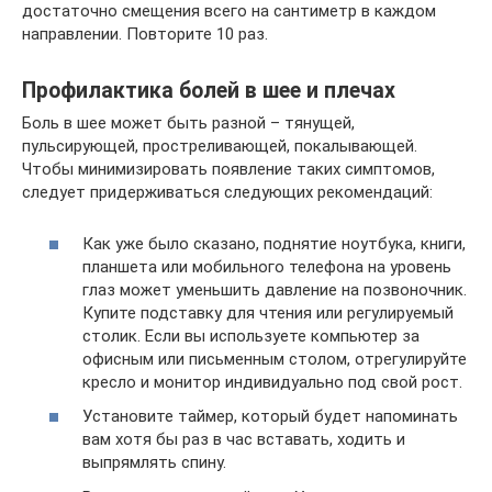
достаточно смещения всего на сантиметр в каждом
направлении. Повторите 10 раз.
Профилактика болей в шее и плечах
Боль в шее может быть разной – тянущей,
пульсирующей, простреливающей, покалывающей.
Чтобы минимизировать появление таких симптомов,
следует придерживаться следующих рекомендаций:
Как уже было сказано, поднятие ноутбука, книги,
планшета или мобильного телефона на уровень
глаз может уменьшить давление на позвоночник.
Купите подставку для чтения или регулируемый
столик. Если вы используете компьютер за
офисным или письменным столом, отрегулируйте
кресло и монитор индивидуально под свой рост.
Установите таймер, который будет напоминать
вам хотя бы раз в час вставать, ходить и
выпрямлять спину.