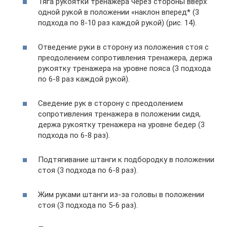
Тяга рукоятки тренажера через стороны вверх
одной рукой в положении «наклон вперед* (3
подхода по 8-10 раз каждой рукой) (рис. 14).
Отведение руки в сторону из положения стоя с
преодолением сопротивления тренажера, держа
рукоятку тренажера на уровне пояса (3 подхода
по 6-8 раз каждой рукой).
Сведение рук в сторону с преодолением
сопротивления тренажера в положении сидя,
держа рукоятку тренажера на уровне бедер (3
подхода по 6-8 раз).
Подтягивание штанги к подбородку в положении
стоя (3 подхода по 6-8 раз).
Жим руками штанги из-за головы в положении
стоя (3 подхода по 5-6 раз).