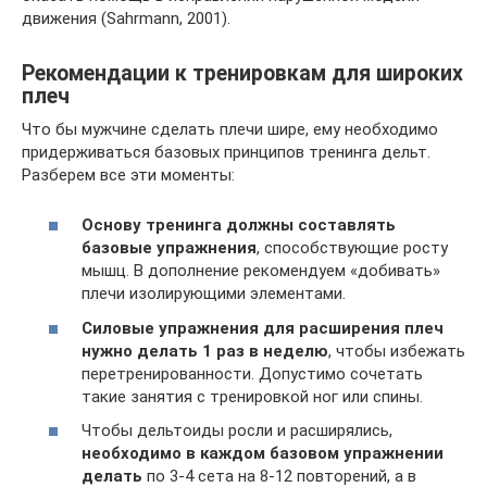
движения (Sahrmann, 2001).
Рекомендации к тренировкам для широких
плеч
Что бы мужчине сделать плечи шире, ему необходимо
придерживаться базовых принципов тренинга дельт.
Разберем все эти моменты:
Основу тренинга должны составлять
базовые упражнения
, способствующие росту
мышц. В дополнение рекомендуем «добивать»
плечи изолирующими элементами.
Силовые упражнения для расширения плеч
нужно делать 1 раз в неделю
, чтобы избежать
перетренированности. Допустимо сочетать
такие занятия с тренировкой ног или спины.
Чтобы дельтоиды росли и расширялись,
необходимо в каждом базовом упражнении
делать
по 3-4 сета на 8-12 повторений, а в