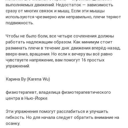
выполняемых движений. Недостаток — зависимость
сразу от многих связок и мышц. Если эти мышцы
используются чрезмерно или неправильно, плечи теряют
подвижность.
Чтобы не было боли, все четыре сочленения должны
работать надлежащим образом. Как минимум стоит
разминать плечи в течение дня: движения вперёд-назад,
вверх-вниз, вращения. Но если к вечеру вы всё равно
чувствуете напряжение, вам помогут 16 простых
упражнений.
Карина Ву (Karena Wu)
физиотерапевт, владелица физиотерапевтического
центра в Нью-Йорке.
Эти упражнения помогут расслабиться и улучшить
гибкость. Но для начала следует обратить внимание на
осанку.