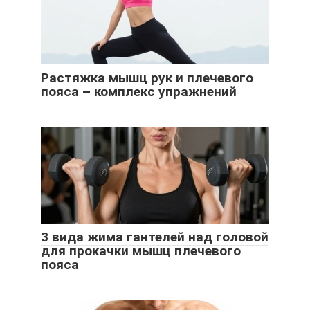
Растяжка мышц рук и плечевого
пояса – комплекс упражнений
3 вида жима гантелей над головой
для прокачки мышц плечевого
пояса