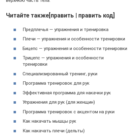
верхнюю часть тела.
Читайте также[править | править код]
Предплечья — упражнения и тренировка
Плечи — упражнения и особенности тренировки
Бицепс — упражнения и особенности тренировки
Трицепс — упражнения и особенности
тренировки
Специализированный тренинг, руки
Программа тренировок для рук
Эффективная программа для накачки рук
Упражнения для рук (для женщин)
Программа тренировок с акцентом на руки
Как накачать мышцы рук
Как накачать плечи (дельты)