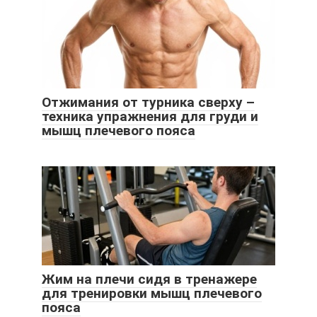
Отжимания от турника сверху –
техника упражнения для груди и
мышц плечевого пояса
Жим на плечи сидя в тренажере
для тренировки мышц плечевого
пояса