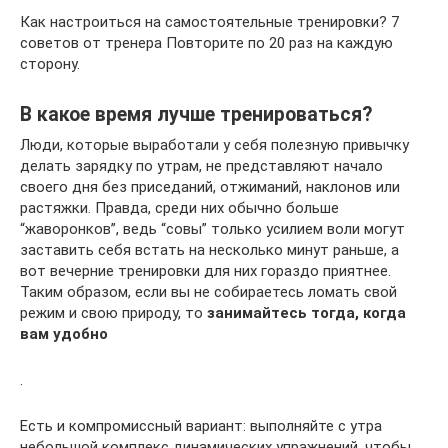
Как настроиться на самостоятельные тренировки? 7
советов от тренера Повторите по 20 раз на каждую
сторону.
В какое время лучше тренироваться?
Люди, которые выработали у себя полезную привычку
делать зарядку по утрам, не представляют начало
своего дня без приседаний, отжиманий, наклонов или
растяжки. Правда, среди них обычно больше
“жаворонков”, ведь “совы” только усилием воли могут
заставить себя встать на несколько минут раньше, а
вот вечерние тренировки для них гораздо приятнее.
Таким образом, если вы не собираетесь ломать свой
режим и свою природу, то
занимайтесь тогда, когда
вам удобно
.
Есть и компромиссный вариант: выполняйте с утра
небольшой комплекс динамических упражнений, чтобы