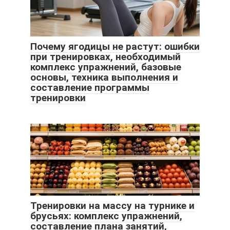
Почему ягодицы не растут: ошибки
при тренировках, необходимый
комплекс упражнений, базовые
основы, техника выполнения и
составление программы
тренировки
Тренировки на массу на турнике и
брусьях: комплекс упражнений,
составление плана занятий,