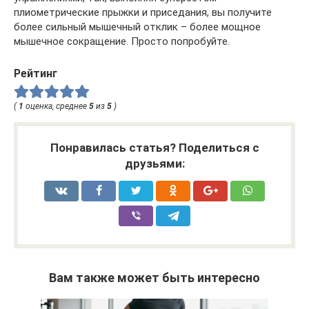
плиометрические прыжки и приседания, вы получите
более сильный мышечный отклик – более мощное
мышечное сокращение. Просто попробуйте.
Рейтинг
(
1
оценка, среднее
5
из
5
)
Понравилась статья? Поделиться с
друзьями:
Вам также может быть интересно