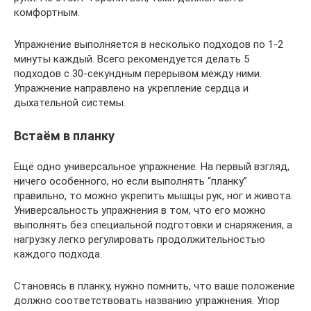
комфортным.
Упражнение выполняется в несколько подходов по 1-2
минуты каждый. Всего рекомендуется делать 5
подходов с 30-секундным перерывом между ними.
Упражнение направлено на укрепление сердца и
дыхательной системы.
Встаём в планку
Ещё одно универсальное упражнение. На первый взгляд,
ничего особенного, но если выполнять “планку”
правильно, то можно укрепить мышцы рук, ног и живота.
Универсальность упражнения в том, что его можно
выполнять без специальной подготовки и снаряжения, а
нагрузку легко регулировать продолжительностью
каждого подхода.
Становясь в планку, нужно помнить, что ваше положение
должно соответствовать названию упражнения. Упор