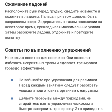
Сжимание ладоней
Расположите руки перед грудью, сведите их вместе и
сожмите в ладонях. Пальцы при этом должны быть
направлены вверх. Задержитесь в таком положении на
некоторое время, прикладывая максимальные усилия.
Затем разожмите ладони, отдохните и повторите
попытку.
Советы по выполнению упражнений
Несколько советов для новичков. Они позволят
избежать неприятных травм и сделают тренировки
гораздо эффективнее.
Не забывайте про упражнения для разминки.
Перед каждым занятием следует разогреть
мышцы и подготовить организм к нагрузкам;
Делайте перерывы между подходами, не
старайтесь взять упражнения наскоком и
быстро завершить тренировку. Это приведет к