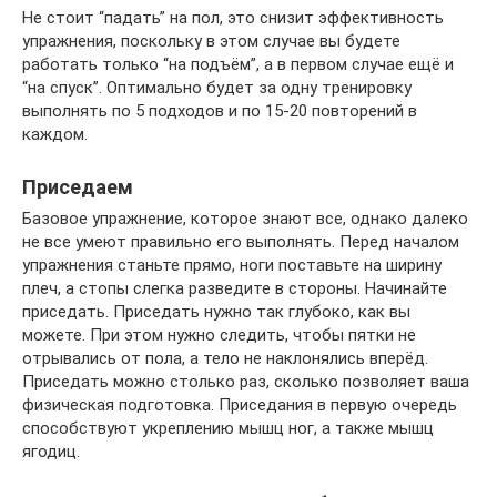
Не стоит “падать” на пол, это снизит эффективность
упражнения, поскольку в этом случае вы будете
работать только “на подъём”, а в первом случае ещё и
“на спуск”. Оптимально будет за одну тренировку
выполнять по 5 подходов и по 15-20 повторений в
каждом.
Приседаем
Базовое упражнение, которое знают все, однако далеко
не все умеют правильно его выполнять. Перед началом
упражнения станьте прямо, ноги поставьте на ширину
плеч, а стопы слегка разведите в стороны. Начинайте
приседать. Приседать нужно так глубоко, как вы
можете. При этом нужно следить, чтобы пятки не
отрывались от пола, а тело не наклонялись вперёд.
Приседать можно столько раз, сколько позволяет ваша
физическая подготовка. Приседания в первую очередь
способствуют укреплению мышц ног, а также мышц
ягодиц.