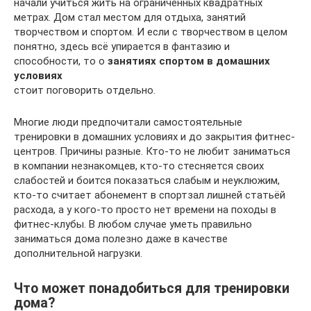
начали учиться жить на ограниченных квадратных
метрах. Дом стал местом для отдыха, занятий
творчеством и спортом. И если с творчеством в целом
понятно, здесь всё упирается в фантазию и
способности, то о
занятиях спортом в домашних
условиях
стоит поговорить отдельно.
Многие люди предпочитали самостоятельные
тренировки в домашних условиях и до закрытия фитнес-
центров. Причины разные. Кто-то не любит заниматься
в компании незнакомцев, кто-то стесняется своих
слабостей и боится показаться слабым и неуклюжим,
кто-то считает абонемент в спортзал лишней статьёй
расхода, а у кого-то просто нет времени на походы в
фитнес-клубы. В любом случае уметь правильно
заниматься дома полезно даже в качестве
дополнительной нагрузки.
Что может понадобиться для тренировки
дома?