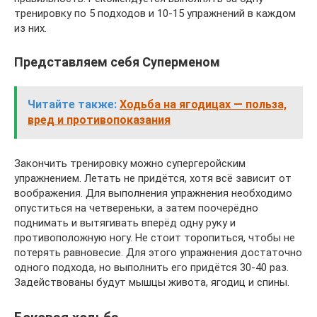
тренировку по 5 подходов и 10-15 упражнений в каждом
из них.
Представляем себя Суперменом
Читайте также:
Ходьба на ягодицах — польза,
вред и противопоказания
Закончить тренировку можно супергеройским
упражнением. Летать не придётся, хотя всё зависит от
воображения. Для выполнения упражнения необходимо
опуститься на четвереньки, а затем поочерёдно
поднимать и вытягивать вперёд одну руку и
противоположную ногу. Не стоит торопиться, чтобы не
потерять равновесие. Для этого упражнения достаточно
одного подхода, но выполнить его придётся 30-40 раз.
Задействованы будут мышцы живота, ягодиц и спины.