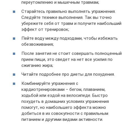
переутомлению и мышечным травмам;
Старайтесь правильно выполнять упражнения.
Следуйте технике выполнения. Так вы точно
убережете себя от травм и получите наибольший
эффект от тренировок;
Пейте воду между подходами, чтобы избежать
обезвоживания;
После занятия не стоит совершать полноценный
прием пищи, это сведет на нет все усилия по
сжиганию жира;
Читайте подробнее про диеты для похудения.
Комбинируйте упражнения с
кардиотренировками – бегом, плаванием,
ходьбой или ездой на велосипеде. Быстро
похудеть в домашних условиях упражнения
помогут, но наибольшего эффекта можно
добиться в их совокупности с правильным
питанием и другими видами активности.