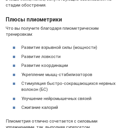
стадии обострения.
Плюсы плиометрики
Что вы получите благодаря плиометрическим
тренировкам:
Развитие взрывной силы (мощности)
Развитие ловкости
Развитие координации
Укрепление мышц-стабилизаторов
Стимуляция быстро-сокращающихся нервных
волокон (БС)
Улучшение нейромышечных связей
Сжигание калорий
Плиометрия отлично сочетается с силовыми
упражнениями, так, выполняя суперсетом