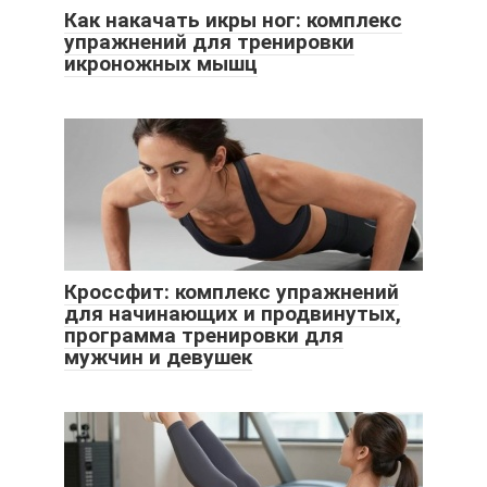
Как накачать икры ног: комплекс
упражнений для тренировки
икроножных мышц
Кроссфит: комплекс упражнений
для начинающих и продвинутых,
программа тренировки для
мужчин и девушек