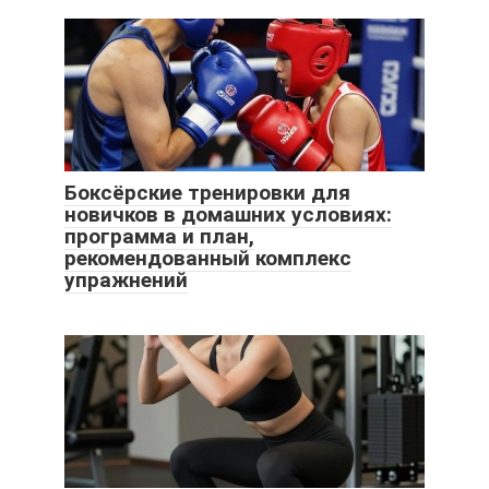
Боксёрские тренировки для
новичков в домашних условиях:
программа и план,
рекомендованный комплекс
упражнений