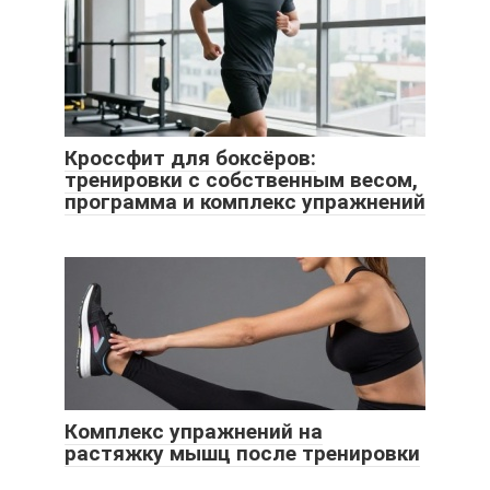
Кроссфит для боксёров:
тренировки с собственным весом,
программа и комплекс упражнений
Комплекс упражнений на
растяжку мышц после тренировки