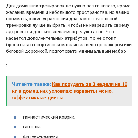
Для домашних тренировок не нужно почти ничего, кроме
желания, времени и небольшого пространства, но важно
понимать, какие упражнения для самостоятельной
тренировки лучше выбрать, чтобы не навредить своему
здоровью и достичь желаемых результатов. Что
касается дополнительных атрибутов, то не стоит
бросаться в спортивный магазин за велотренажёром или
беговой дорожкой, подготовьте
минимальный набор
:
Читайте также:
Как похудеть за 3 недели на 10
кг в домашних условиях: варианты меню,
эффективные диеты
гимнастический коврик;
гантели;
фитнес-резинки.