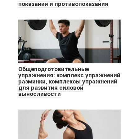
показания и противопоказания
Общеподготовительные
упражнения: комплекс упражнений
разминки, комплексы упражнений
для развития силовой
выносливости