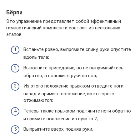
Бёрпи
Это упражнение представляет собой эффективный
гимнастический комплекс и состоит из нескольких
этапов.
Встаньте ровно, выпрямите спину, руки опустите
вдоль тела;
Выполните приседание, но не выпрямляйтесь
обратно, а положите руки на пол;
Из этого положение прыжком отведите ноги
назад и примите положение, из которого
отжимаются;
Теперь также прыжком подтяните ноги обратно
и примите положение из пункта 2;
Выпрыгните вверх, подняв руки.