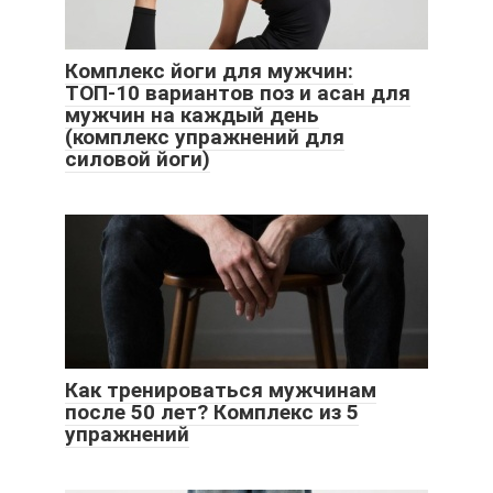
Комплекс йоги для мужчин:
ТОП-10 вариантов поз и асан для
мужчин на каждый день
(комплекс упражнений для
силовой йоги)
Как тренироваться мужчинам
после 50 лет? Комплекс из 5
упражнений