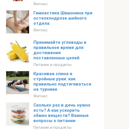
Фитнес
Гимнастика Шишонина при
остеохондрозе шейного
отдела
Фитнес
Принимайте углеводы в
правильное время для
достижения
поставленных целей
Питание и продукты
Красивая спина и
стройные руки: как
правильно подтягиваться
на турнике
Фитнес
Сколько раз в день нужно
есть? А как ускорить
обмен веществ? Важные
вопросы о питании
Питание и продукты