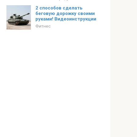
2 способов сделать
беговую дорожку своими
руками! Видеоинструкции
Фитнес