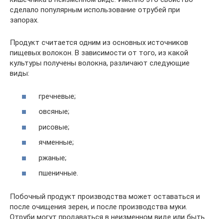
сделало популярным использование отрубей при
запорах.
Продукт считается одним из основных источников
пищевых волокон. В зависимости от того, из какой
культуры получены волокна, различают следующие
виды:
гречневые;
овсяные;
рисовые;
ячменные;
ржаные;
пшеничные.
Побочный продукт производства может оставаться и
после очищения зерен, и после производства муки.
Отруби могут продаваться в неизменном виде или быть