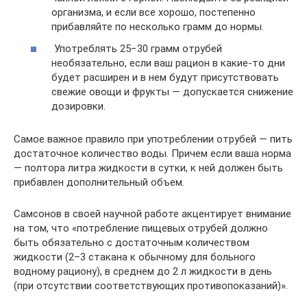
организма, и если все хорошо, постепенно
прибавляйте по несколько грамм до нормы.
Употреблять 25−30 грамм отрубей
необязательно, если ваш рацион в какие-то дни
будет расширен и в нем будут присутствовать
свежие овощи и фрукты — допускается снижение
дозировки.
Самое важное правило при употреблении отрубей — пить
достаточное количество воды. Причем если ваша норма
— полтора литра жидкости в сутки, к ней должен быть
прибавлен дополнительный объем.
Самсонов в своей научной работе акцентирует внимание
на том, что «потребление пищевых отрубей должно
быть обязательно с достаточным количеством
жидкости (2–3 стакана к обычному для больного
водному рациону), в среднем до 2 л жидкости в день
(при отсутствии соответствующих противопоказаний)».