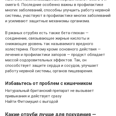
омега-6. Последние особенно важны в профилактике
многих заболеваний, способны улучшить работу нервной
системы, участвуют в профилактике многих заболеваний
и усиливают защитные механизмы организма.
В ржаных отрубях есть также бета-глюкан —
соединение, связывающее жирные кислоты и
снижающее уровень так называемого вредного
холестерина. Поэтому кроме основного действия —
лечения и профилактики запоров — продукт обладает
массой оздоровительных эффектов. Так, он
способствует защите сердца и сосудов, улучшает
работу нервной системы, органов пищеварения.
Избавьтесь от проблем с кишечником
Натуральный британский препарат не вызывает
привыкания и действует сразу
Найти Фитомуцил с выгодой
Какие отруби лучше для похудения —