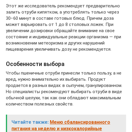
Этот же исследователь рекомендует предварительно
залить отруби кипятком, а употреблять только через
30−60 минут в составе готовых блюд. Причем доза
может варьировать от 1 до 8 столовых ложек. При
увеличении дозировки обращайте внимание на свое
состояние и индивидуальные реакции организма — при
возникновении метеоризма и других нарушений
пищеварения увеличивать дозу не рекомендуется.
Особенности выбора
Чтобы пшеничные отруби принесли только пользу, а не
вред, нужно внимательно их выбирать. Продукт
продается в разных видах: в сыпучем, гранулированном.
Но специалисты рекомендуют выбирать отруби в виде
обычной шелухи, так как они обладают максимальным
количеством полезных свойств.
Читайте также:
Меню сбалансированного
питания на неделю и низкокалорийные