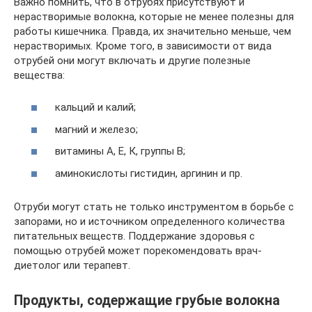
Важно помнить, что в отрубях присутствуют и
нерастворимые волокна, которые не менее полезны для
работы кишечника. Правда, их значительно меньше, чем
нерастворимых. Кроме того, в зависимости от вида
отрубей они могут включать и другие полезные
вещества:
кальций и калий;
магний и железо;
витамины А, Е, К, группы В;
аминокислоты гистидин, аргинин и пр.
Отруби могут стать не только инструментом в борьбе с
запорами, но и источником определенного количества
питательных веществ. Поддержание здоровья с
помощью отрубей может порекомендовать врач-
диетолог или терапевт.
Продукты, содержащие грубые волокна