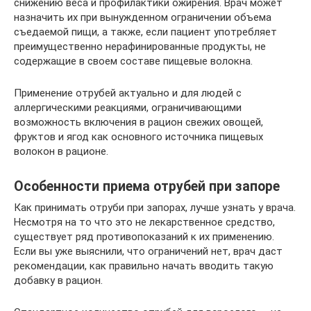
снижению веса и профилактики ожирения. Врач может
назначить их при вынужденном ограничении объема
съедаемой пищи, а также, если пациент употребляет
преимущественно нерафинированные продукты, не
содержащие в своем составе пищевые волокна.
Применение отрубей актуально и для людей с
аллергическими реакциями, ограничивающими
возможность включения в рацион свежих овощей,
фруктов и ягод как основного источника пищевых
волокон в рационе.
Особенности приема отрубей при запоре
Как принимать отруби при запорах, лучше узнать у врача.
Несмотря на то что это не лекарственное средство,
существует ряд противопоказаний к их применению.
Если вы уже выяснили, что ограничений нет, врач даст
рекомендации, как правильно начать вводить такую
добавку в рацион.