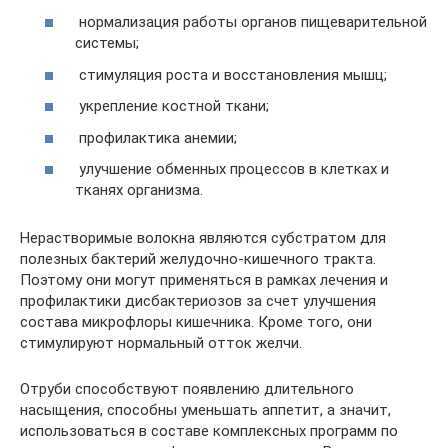
нормализация работы органов пищеварительной
системы;
стимуляция роста и восстановления мышц;
укрепление костной ткани;
профилактика анемии;
улучшение обменных процессов в клетках и
тканях организма.
Нерастворимые волокна являются субстратом для
полезных бактерий желудочно-кишечного тракта.
Поэтому они могут применяться в рамках лечения и
профилактики дисбактериозов за счет улучшения
состава микрофлоры кишечника. Кроме того, они
стимулируют нормальный отток желчи.
Отруби способствуют появлению длительного
насыщения, способны уменьшать аппетит, а значит,
использоваться в составе комплексных программ по