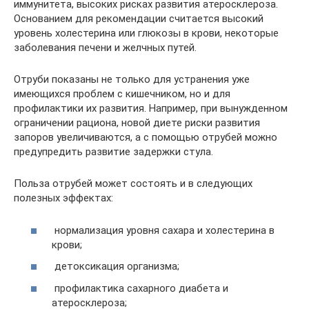
иммунитета, высоких рисках развития атеросклероза.
Основанием для рекомендации считается высокий
уровень холестерина или глюкозы в крови, некоторые
заболевания печени и желчных путей.
Отруби показаны не только для устранения уже
имеющихся проблем с кишечником, но и для
профилактики их развития. Например, при вынужденном
ограничении рациона, новой диете риски развития
запоров увеличиваются, а с помощью отрубей можно
предупредить развитие задержки стула.
Польза отрубей может состоять и в следующих
полезных эффектах:
нормализация уровня сахара и холестерина в
крови;
детоксикация организма;
профилактика сахарного диабета и
атеросклероза;