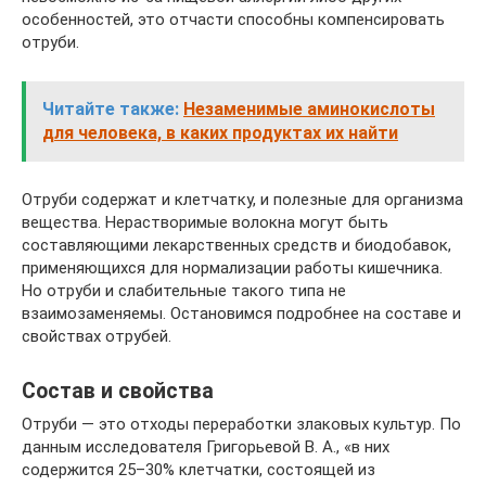
особенностей, это отчасти способны компенсировать
отруби.
Читайте также:
Незаменимые аминокислоты
для человека, в каких продуктах их найти
Отруби содержат и клетчатку, и полезные для организма
вещества. Нерастворимые волокна могут быть
составляющими лекарственных средств и биодобавок,
применяющихся для нормализации работы кишечника.
Но отруби и слабительные такого типа не
взаимозаменяемы. Остановимся подробнее на составе и
свойствах отрубей.
Состав и свойства
Отруби — это отходы переработки злаковых культур. По
данным исследователя Григорьевой В. А., «в них
содержится 25–30% клетчатки, состоящей из