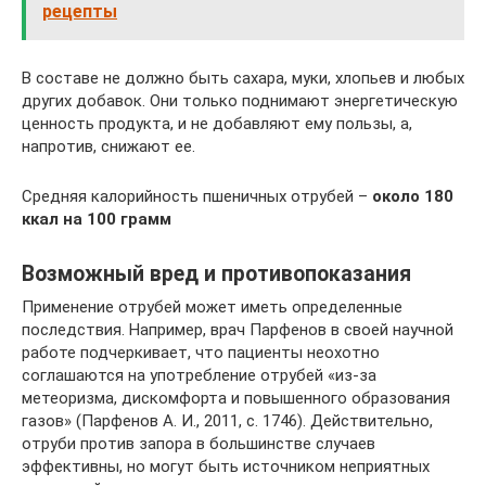
рецепты
В составе не должно быть сахара, муки, хлопьев и любых
других добавок. Они только поднимают энергетическую
ценность продукта, и не добавляют ему пользы, а,
напротив, снижают ее.
Средняя калорийность пшеничных отрубей –
около 180
ккал на 100 грамм
Возможный вред и противопоказания
Применение отрубей может иметь определенные
последствия. Например, врач Парфенов в своей научной
работе подчеркивает, что пациенты неохотно
соглашаются на употребление отрубей «из-за
метеоризма, дискомфорта и повышенного образования
газов» (Парфенов А. И., 2011, с. 1746). Действительно,
отруби против запора в большинстве случаев
эффективны, но могут быть источником неприятных