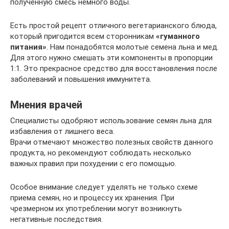
полученную смесь немного воды.
Есть простой рецепт отличного вегетарианского блюда,
который пригодится всем сторонникам
«гуманного
питания»
. Нам понадобятся молотые семена льна и мед.
Для этого нужно смешать эти компоненты в пропорции
1:1. Это прекрасное средство для восстановления после
заболеваний и повышения иммунитета.
Мнения врачей
Специалисты одобряют использование семян льна для
избавления от лишнего веса.
Врачи отмечают множество полезных свойств данного
продукта, но рекомендуют соблюдать несколько
важных правил при похудении с его помощью.
Особое внимание следует уделять не только схеме
приема семян, но и процессу их хранения. При
чрезмерном их употреблении могут возникнуть
негативные последствия.