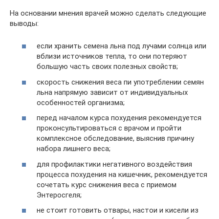
На основании мнения врачей можно сделать следующие
выводы:
если хранить семена льна под лучами солнца или
вблизи источников тепла, то они потеряют
большую часть своих полезных свойств;
скорость снижения веса пи употреблении семян
льна напрямую зависит от индивидуальных
особенностей организма;
перед началом курса похудения рекомендуется
проконсультироваться с врачом и пройти
комплексное обследование, выяснив причину
набора лишнего веса;
для профилактики негативного воздействия
процесса похудения на кишечник, рекомендуется
сочетать курс снижения веса с приемом
Энтеросгеля;
не стоит готовить отвары, настои и кисели из