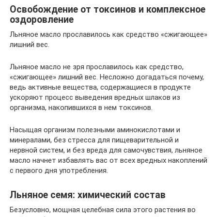
Освобождение от токсинов и комплексное
оздоровление
Льняное масло прославилось как средство «сжигающее»
лишний вес.
Льняное масло не зря прославилось как средство,
«сжигающее» лишний вес. Несложно догадаться почему,
ведь активные вещества, содержащиеся в продукте
ускоряют процесс выведения вредных шлаков из
организма, накопившихся в нем токсинов.
Насыщая организм полезными аминокислотами и
минералами, без стресса для пищеварительной и
нервной систем, и без вреда для самочувствия, льняное
масло начнет избавлять вас от всех вредных накоплений
с первого дня употребления.
Льняное семя: химический состав
Безусловно, мощная целебная сила этого растения во