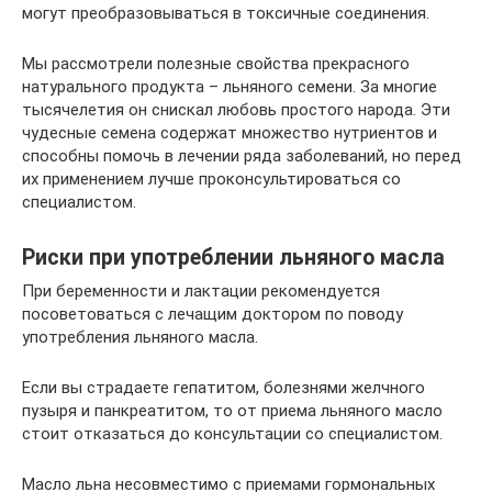
могут преобразовываться в токсичные соединения.
Мы рассмотрели полезные свойства прекрасного
натурального продукта – льняного семени. За многие
тысячелетия он снискал любовь простого народа. Эти
чудесные семена содержат множество нутриентов и
способны помочь в лечении ряда заболеваний, но перед
их применением лучше проконсультироваться со
специалистом.
Риски при употреблении льняного масла
При беременности и лактации рекомендуется
посоветоваться с лечащим доктором по поводу
употребления льняного масла.
Если вы страдаете гепатитом, болезнями желчного
пузыря и панкреатитом, то от приема льняного масло
стоит отказаться до консультации со специалистом.
Масло льна несовместимо с приемами гормональных