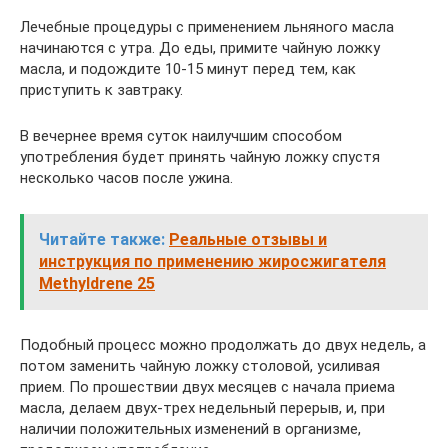
Лечебные процедуры с применением льняного масла
начинаются с утра. До еды, примите чайную ложку
масла, и подождите 10-15 минут перед тем, как
приступить к завтраку.
В вечернее время суток наилучшим способом
употребления будет принять чайную ложку спустя
несколько часов после ужина.
Читайте также:
Реальные отзывы и
инструкция по применению жиросжигателя
Methyldrene 25
Подобный процесс можно продолжать до двух недель, а
потом заменить чайную ложку столовой, усиливая
прием. По прошествии двух месяцев с начала приема
масла, делаем двух-трех недельный перерыв, и, при
наличии положительных изменений в организме,