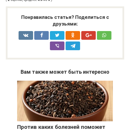
Понравилась статья? Поделиться с
друзьями:
Вам также может быть интересно
Против каких болезней поможет