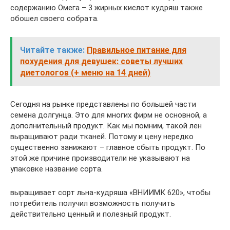
содержанию Омега – 3 жирных кислот кудряш также
обошел своего собрата.
Читайте также:
Правильное питание для
похудения для девушек: советы лучших
диетологов (+ меню на 14 дней)
Сегодня на рынке представлены по большей части
семена долгунца. Это для многих фирм не основной, а
дополнительный продукт. Как мы помним, такой лен
выращивают ради тканей. Потому и цену нередко
существенно занижают – главное сбыть продукт. По
этой же причине производители не указывают на
упаковке название сорта.
выращивает сорт льна-кудряша «ВНИИМК 620», чтобы
потребитель получил возможность получить
действительно ценный и полезный продукт.