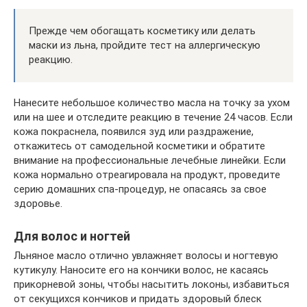
Прежде чем обогащать косметику или делать
маски из льна, пройдите тест на аллергическую
реакцию.
Нанесите небольшое количество масла на точку за ухом
или на шее и отследите реакцию в течение 24 часов. Если
кожа покраснела, появился зуд или раздражение,
откажитесь от самодельной косметики и обратите
внимание на профессиональные лечебные линейки. Если
кожа нормально отреагировала на продукт, проведите
серию домашних спа-процедур, не опасаясь за свое
здоровье.
Для волос и ногтей
Льняное масло отлично увлажняет волосы и ногтевую
кутикулу. Наносите его на кончики волос, не касаясь
прикорневой зоны, чтобы насытить локоны, избавиться
от секущихся кончиков и придать здоровый блеск