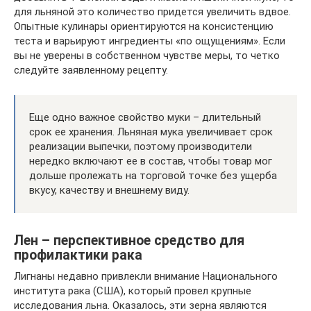
для льняной это количество придется увеличить вдвое.
Опытные кулинары ориентируются на консистенцию
теста и варьируют ингредиенты «по ощущениям». Если
вы не уверены в собственном чувстве меры, то четко
следуйте заявленному рецепту.
Еще одно важное свойство муки – длительный
срок ее хранения. Льняная мука увеличивает срок
реализации выпечки, поэтому производители
нередко включают ее в состав, чтобы товар мог
дольше пролежать на торговой точке без ущерба
вкусу, качеству и внешнему виду.
Лен – перспективное средство для
профилактики рака
Лигнаны недавно привлекли внимание Национального
института рака (США), который провел крупные
исследования льна. Оказалось, эти зерна являются