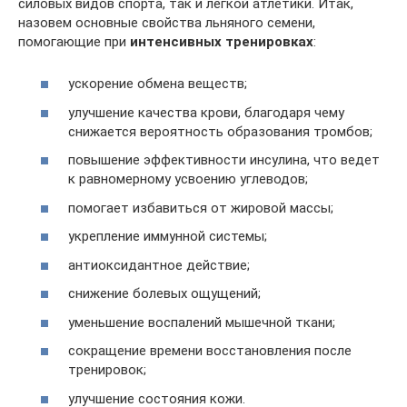
силовых видов спорта, так и легкой атлетики. Итак,
назовем основные свойства льняного семени,
помогающие при
интенсивных тренировках
:
ускорение обмена веществ;
улучшение качества крови, благодаря чему
снижается вероятность образования тромбов;
повышение эффективности инсулина, что ведет
к равномерному усвоению углеводов;
помогает избавиться от жировой массы;
укрепление иммунной системы;
антиоксидантное действие;
снижение болевых ощущений;
уменьшение воспалений мышечной ткани;
сокращение времени восстановления после
тренировок;
улучшение состояния кожи.