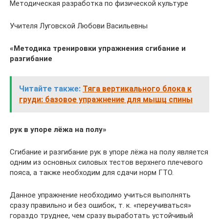
Методическая разработка по физической культуре
Учителя Луговской Любови Васильевны
«Методика тренировки упражнения сгибание и
разгибание
Читайте также:
Тяга вертикального блока к
груди: базовое упражнение для мышц спины
рук в упоре лёжа на полу»
Сгибание и разгибание рук в упоре лёжа на полу является
одним из основных силовых тестов верхнего плечевого
пояса, а также необходим для сдачи норм ГТО.
Данное упражнение необходимо учиться выполнять
сразу правильно и без ошибок, т. к. «переучиваться»
гораздо труднее, чем сразу выработать устойчивый