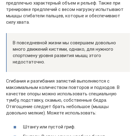
предплечью характерный объем и рельеф. Также при
тренировке предплечий с весом нагрузку испытывают
мышцы сгибатели пальцев, которые и обеспечивают
силу хвата.
В повседневной жизни мы совершаем довольно
много движений кистями, однако, для нужного
спортсмену уровня развития мышц этого
недостаточно.
Сгибания и разгибания запястий выполняются с
максимальным количеством повторов и подходов. В
качестве опоры можно использовать специальную
тумбу, подставку, скамью, собственные бедра.
Отягощение следует брать небольшое (мышцы
довольно мелкие). Можете использовать:
Штангу или пустой гриф.