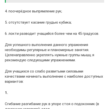
4. поочерёдное выпрямление рук;
5. отсутствует касание грудью кубика;
6. локти разводит учащийся более чем на 45 градусов.
Для успешного выполнения данного упражнения
необходимы регулярные и планомерные занятия.
Целенаправленно укреплять нужные группы мышц я
рекомендую следующими упражнениями.
Для учащихся со слабо развитыми силовыми
качествами начинать выполнение с наиболее доступных
вариантов:
1.
Сгибание разгибание рук в упоре стоя о подоконник (в