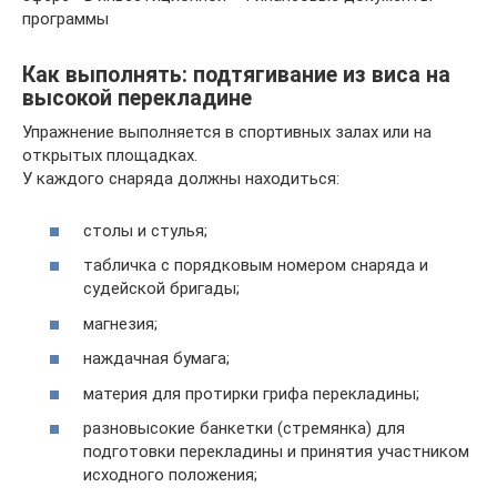
программы
Как выполнять: подтягивание из виса на
высокой перекладине
Упражнение выполняется в спортивных залах или на
открытых площадках.
У каждого снаряда должны находиться:
столы и стулья;
табличка с порядковым номером снаряда и
судейской бригады;
магнезия;
наждачная бумага;
материя для протирки грифа перекладины;
разновысокие банкетки (стремянка) для
подготовки перекладины и принятия участником
исходного положения;