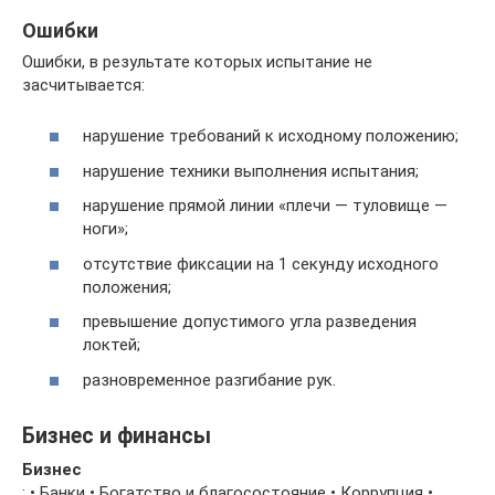
Ошибки
Ошибки, в результате которых испытание не
засчитывается:
нарушение требований к исходному положению;
нарушение техники выполнения испытания;
нарушение прямой линии «плечи — туловище —
ноги»;
отсутствие фиксации на 1 секунду исходного
положения;
превышение допустимого угла разведения
локтей;
разновременное разгибание рук.
Бизнес и финансы
Бизнес
: • Банки • Богатство и благосостояние • Коррупция •