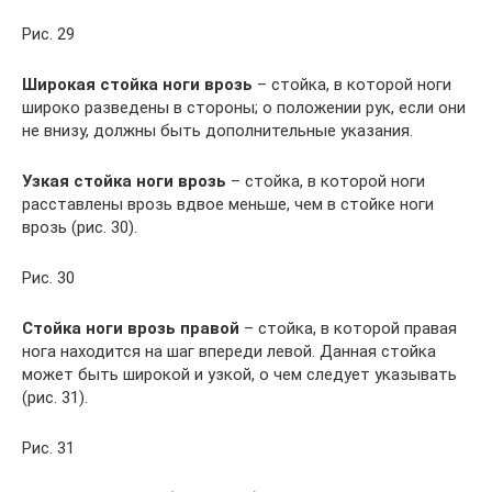
Рис. 29
Широкая стойка ноги врозь
– стойка, в которой ноги
широко разведены в стороны; о положении рук, если они
не внизу, должны быть дополнительные указания.
Узкая стойка ноги врозь
– стойка, в которой ноги
расставлены врозь вдвое меньше, чем в стойке ноги
врозь (рис. 30).
Рис. 30
Стойка ноги врозь правой
– стойка, в которой правая
нога находится на шаг впереди левой. Данная стойка
может быть широкой и узкой, о чем следует указывать
(рис. 31).
Рис. 31