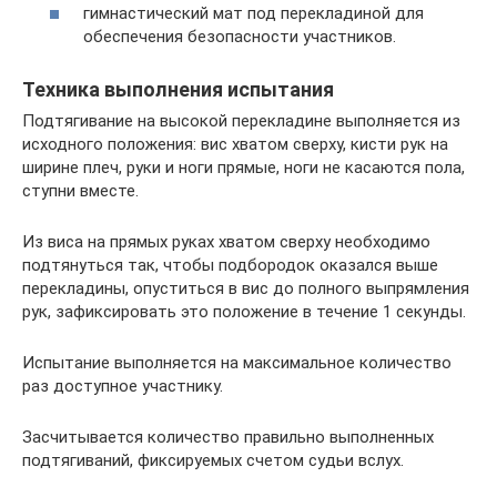
гимнастический мат под перекладиной для
обеспечения безопасности участников.
Техника выполнения испытания
Подтягивание на высокой перекладине выполняется из
исходного положения: вис хватом сверху, кисти рук на
ширине плеч, руки и ноги прямые, ноги не касаются пола,
ступни вместе.
Из виса на прямых руках хватом сверху необходимо
подтянуться так, чтобы подбородок оказался выше
перекладины, опуститься в вис до полного выпрямления
рук, зафиксировать это положение в течение 1 секунды.
Испытание выполняется на максимальное количество
раз доступное участнику.
Засчитывается количество правильно выполненных
подтягиваний, фиксируемых счетом судьи вслух.