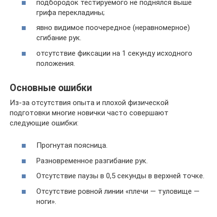
подбородок тестируемого не поднялся выше
грифа перекладины;
явно видимое поочередное (неравномерное)
сгибание рук.
отсутствие фиксации на 1 секунду исходного
положения.
Основные ошибки
Из-за отсутствия опыта и плохой физической
подготовки многие новички часто совершают
следующие ошибки:
Прогнутая поясница.
Разновременное разгибание рук.
Отсутствие паузы в 0,5 секунды в верхней точке.
Отсутствие ровной линии «плечи — туловище —
ноги».