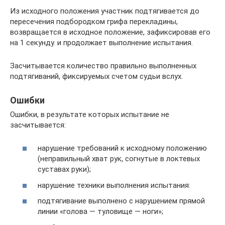
Из исходного положения участник подтягивается до
пересечения подбородком грифа перекладины,
возвращается в исходное положение, зафиксировав его
на 1 секунду. и продолжает выполнение испытания.
Засчитывается количество правильно выполненных
подтягиваний, фиксируемых счетом судьи вслух.
Ошибки
Ошибки, в результате которых испытание не
засчитывается:
нарушение требований к исходному положению
(неправильный хват рук, согнутые в локтевых
суставах руки);
нарушение техники выполнения испытания:
подтягивание выполнено с нарушением прямой
линии «голова — туловище — ноги»;