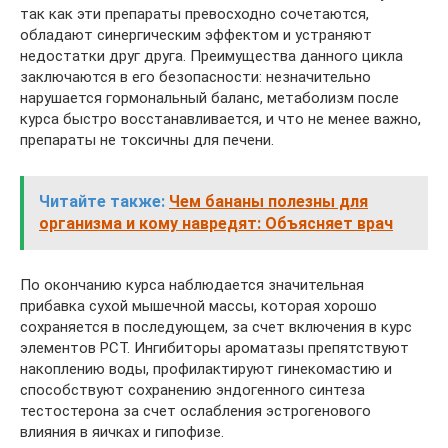
так как эти препараты превосходно сочетаются,
обладают синергическим эффектом и устраняют
недостатки друг друга. Преимущества данного цикла
заключаются в его безопасности: незначительно
нарушается гормональный баланс, метаболизм после
курса быстро восстанавливается, и что не менее важно,
препараты не токсичны для печени.
Читайте также:
Чем бананы полезны для
организма и кому навредят: Объясняет врач
По окончанию курса наблюдается значительная
прибавка сухой мышечной массы, которая хорошо
сохраняется в последующем, за счет включения в курс
элементов PCT. Ингибиторы ароматазы препятствуют
накоплению воды, профилактируют гинекомастию и
способствуют сохранению эндогенного синтеза
тестостерона за счет ослабления эстрогенового
влияния в яичках и гипофизе.