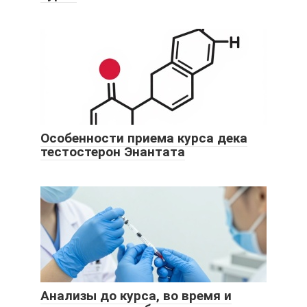
Особенности приема курса дека
тестостерон Энантата
Анализы до курса, во время и