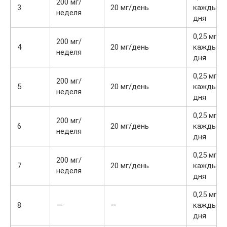
200 мг/
3
20 мг/день
каждые 
неделя
дня
0,25 мг
200 мг/
4
20 мг/день
каждые 
неделя
дня
0,25 мг
200 мг/
5
20 мг/день
каждые 
неделя
дня
0,25 мг
200 мг/
6
20 мг/день
каждые 
неделя
дня
0,25 мг
200 мг/
7
20 мг/день
каждые 
неделя
дня
0,25 мг
8
—
—
каждые 
дня