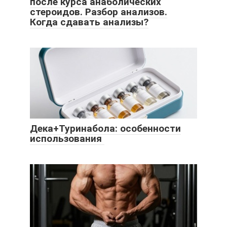
после курса анаболических
стероидов. Разбор анализов.
Когда сдавать анализы?
Дека+Туринабола: особенности
использования