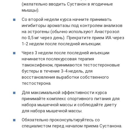
(желательно вводить Сустанон в ягодичные
мышцы).
Со второй недели курса начните принимать
ингибиторы ароматазы под контролем анализов
на эстрогены (обычно используют Анастрозол
по 0,5 мг через день). Прекратите прием ИА через
1-2 недели после последней инъекции.
Через 3 недели после последней инъекции
начинается послекурсовая терапия
тамоксифеном, принимаются тестостероновые
бустеры в течение 3-4 недель, для
восстановления выработки собственного
тестостерона.
Для максимальной эффективности курса
принимайте комплекс спортивного питания для
набора мышечной массы и соблюдайте диету
для набора мышечной массы.
Обязательно проконсультируйтесь со
специалистом перед началом приема Сустанона.