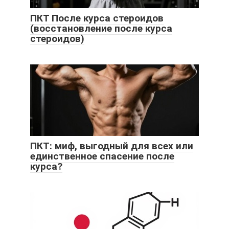
ПКТ После курса стероидов
(восстановление после курса
стероидов)
ПКТ: миф, выгодный для всех или
единственное спасение после
курса?