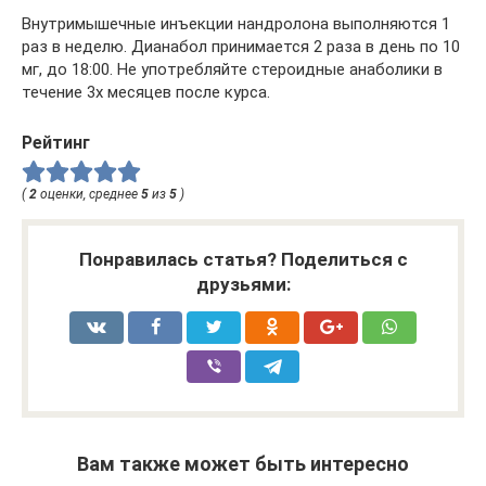
Внутримышечные инъекции нандролона выполняются 1
раз в неделю. Дианабол принимается 2 раза в день по 10
мг, до 18:00. Не употребляйте стероидные анаболики в
течение 3х месяцев после курса.
Рейтинг
(
2
оценки, среднее
5
из
5
)
Понравилась статья? Поделиться с
друзьями:
Вам также может быть интересно