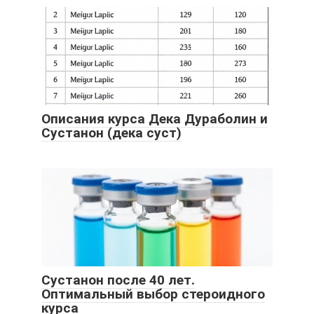
Описания курса Дека Дураболин и
Сустанон (дека суст)
Сустанон после 40 лет.
Оптимальный выбор стероидного
курса