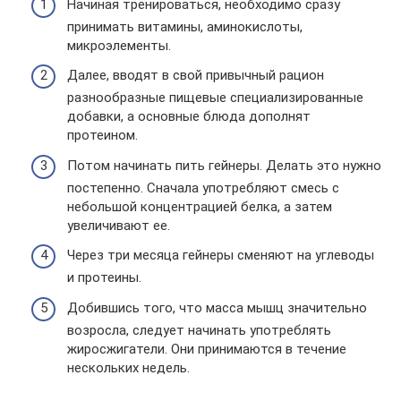
Начиная тренироваться, необходимо сразу
принимать витамины, аминокислоты,
микроэлементы.
Далее, вводят в свой привычный рацион
разнообразные пищевые специализированные
добавки, а основные блюда дополнят
протеином.
Потом начинать пить гейнеры. Делать это нужно
постепенно. Сначала употребляют смесь с
небольшой концентрацией белка, а затем
увеличивают ее.
Через три месяца гейнеры сменяют на углеводы
и протеины.
Добившись того, что масса мышц значительно
возросла, следует начинать употреблять
жиросжигатели. Они принимаются в течение
нескольких недель.