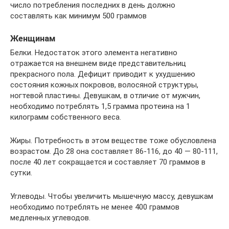
число потребления последних в день должно
составлять как минимум 500 граммов
Женщинам
Белки. Недостаток этого элемента негативно
отражается на внешнем виде представительниц
прекрасного пола. Дефицит приводит к ухудшению
состояния кожных покровов, волосяной структуры,
ногтевой пластины. Девушкам, в отличие от мужчин,
необходимо потреблять 1,5 грамма протеина на 1
килограмм собственного веса.
Жиры. Потребность в этом веществе тоже обусловлена
возрастом. До 28 она составляет 86-116, до 40 — 80-111,
после 40 лет сокращается и составляет 70 граммов в
сутки.
Углеводы. Чтобы увеличить мышечную массу, девушкам
необходимо потреблять не менее 400 граммов
медленных углеводов.