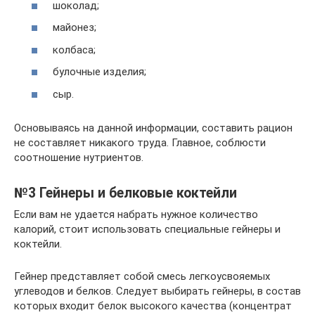
шоколад;
майонез;
колбаса;
булочные изделия;
сыр.
Основываясь на данной информации, составить рацион
не составляет никакого труда. Главное, соблюсти
соотношение нутриентов.
№3 Гейнеры и белковые коктейли
Если вам не удается набрать нужное количество
калорий, стоит использовать специальные гейнеры и
коктейли.
Гейнер представляет собой смесь легкоусвояемых
углеводов и белков. Следует выбирать гейнеры, в состав
которых входит белок высокого качества (концентрат