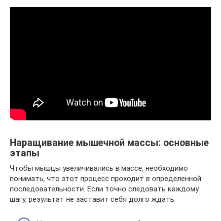
Наращивание мышечной массы: основные
этапы
Чтобы мышцы увеличивались в массе, необходимо
понимать, что этот процесс проходит в определенной
последовательности. Если точно следовать каждому
шагу, результат не заставит себя долго ждать: