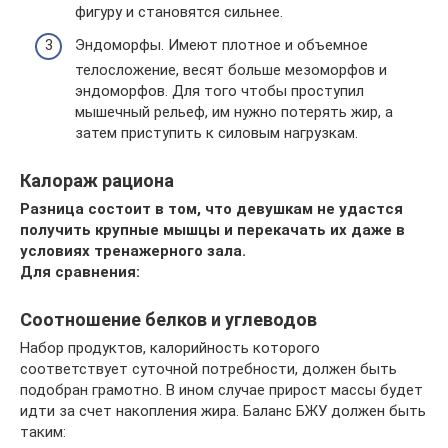
фигуру и становятся сильнее.
Эндоморфы. Имеют плотное и объемное
телосложение, весят больше мезоморфов и
эндоморфов. Для того чтобы проступил
мышечный рельеф, им нужно потерять жир, а
затем приступить к силовым нагрузкам.
Калораж рациона
Разница состоит в том, что девушкам не удастся
получить крупные мышцы и перекачать их даже в
условиях тренажерного зала.
Для сравнения:
Соотношение белков и углеводов
Набор продуктов, калорийность которого
соответствует суточной потребности, должен быть
подобран грамотно. В ином случае прирост массы будет
идти за счет накопления жира. Баланс БЖУ должен быть
таким: