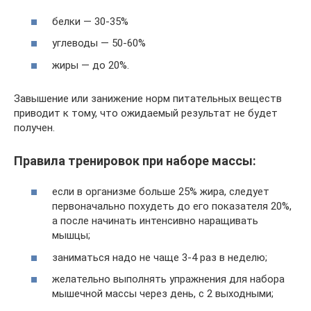
белки — 30-35%
углеводы — 50-60%
жиры — до 20%.
Завышение или занижение норм питательных веществ
приводит к тому, что ожидаемый результат не будет
получен.
Правила тренировок при наборе массы:
если в организме больше 25% жира, следует
первоначально похудеть до его показателя 20%,
а после начинать интенсивно наращивать
мышцы;
заниматься надо не чаще 3-4 раз в неделю;
желательно выполнять упражнения для набора
мышечной массы через день, с 2 выходными;