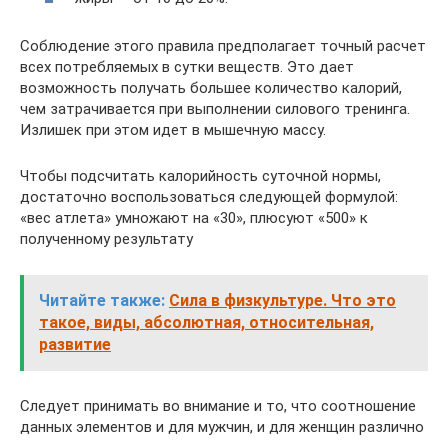
Соблюдение этого правила предполагает точный расчет
всех потребляемых в сутки веществ. Это дает
возможность получать большее количество калорий,
чем затрачивается при выполнении силового тренинга.
Излишек при этом идет в мышечную массу.
Чтобы подсчитать калорийность суточной нормы,
достаточно воспользоваться следующей формулой:
«вес атлета» умножают на «30», плюсуют «500» к
полученному результату
Читайте также:
Сила в физкультуре. Что это
такое, виды, абсолютная, относительная,
развитие
Следует принимать во внимание и то, что соотношение
данных элементов и для мужчин, и для женщин различно