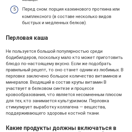
Перед сном: порция казеинового протеина или
комплексного (в составе несколько видов
быстрых и медленных белков).
Перловая каша
Не пользуется большой популярностью среди
бодибилдеров, поскольку мало кто может приготовить
блюдо по-настоящему вкусно. Если же подобрать
правильный рецепт, то оно станет одним из любимых. В
перловке заключено большое количество витаминов и
минералов. Входящий в состав крупы витамин B
участвует в белковом синтезе и процессе
кровообразования, что является несомненным плюсом
для тех, кто занимается культуризмом. Перловка
стимулирует выработку коллагена — вещества,
поддерживающего здоровье костной ткани.
Какие продукты должны включаться в