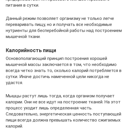
питания в сутки.
Данный режим позволяет организму не только легче
переваривать пищу, но и получать все необходимые
нутриенты для бесперебойной работы над построением
мышечной ткани.
Калорийность пищи
Основополагающий принцип построения хорошей
мышечной массы заключается в том, что необходимо
всегда четко знать то, сколько калорий потребляется в
сутки. Иначе достичь намеченной цели никогда не
удастся.
Мышцы растут лишь тогда, когда организм получает
калории. Они не все идут на построение тканей. На этот
процесс уходит лишь определенная часть.
Следовательно, энергетическая ценность поступающей
пищи всегда должна превышать количество сжигаемых
калорий.