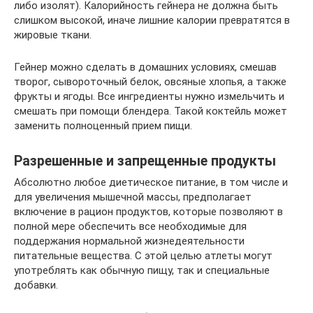
либо изолят). Калорийность гейнера не должна быть
слишком высокой, иначе лишние калории превратятся в
жировые ткани.
Гейнер можно сделать в домашних условиях, смешав
творог, сывороточный белок, овсяные хлопья, а также
фрукты и ягоды. Все ингредиенты нужно измельчить и
смешать при помощи блендера. Такой коктейль может
заменить полноценный прием пищи.
Разрешенные и запрещенные продукты
Абсолютно любое диетическое питание, в том числе и
для увеличения мышечной массы, предполагает
включение в рацион продуктов, которые позволяют в
полной мере обеспечить все необходимые для
поддержания нормальной жизнедеятельности
питательные вещества. С этой целью атлеты могут
употреблять как обычную пищу, так и специальные
добавки.