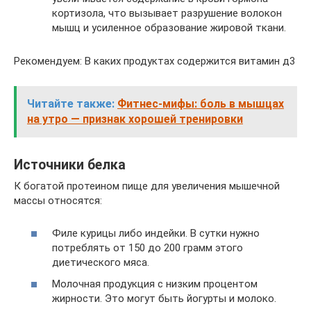
кортизола, что вызывает разрушение волокон
мышц и усиленное образование жировой ткани.
Рекомендуем: В каких продуктах содержится витамин д3
Читайте также:
Фитнес-мифы: боль в мышцах
на утро — признак хорошей тренировки
Источники белка
К богатой протеином пище для увеличения мышечной
массы относятся:
Филе курицы либо индейки. В сутки нужно
потреблять от 150 до 200 грамм этого
диетического мяса.
Молочная продукция с низким процентом
жирности. Это могут быть йогурты и молоко.