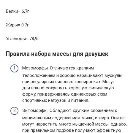
Белки= 6,7г
Жиры= 0,7г
Углеводы= 78,9г
Правила набора массы для девушек
Мезоморфы. Отличаются крепким
телосложением и хорошо наращивают мускулы
при регулярных силовых тренировках. Могут
длительно сохранять хорошую физическую
форму, придерживаясь одинаковых схем
спортивных нагрузок и питания.
Эктоморфы. Обладают хрупким сложением с
минимальным содержанием мышц и жира. Они не
могут нарастить много мышечной массы, однако,
при правильном подходе получают эффектную