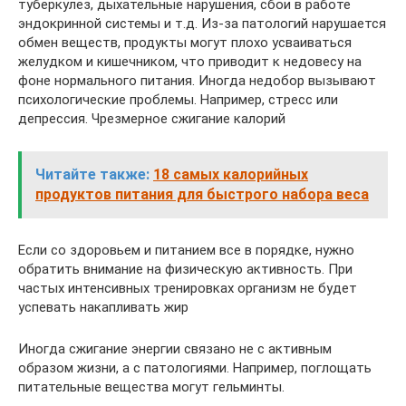
туберкулез, дыхательные нарушения, сбои в работе
эндокринной системы и т.д. Из-за патологий нарушается
обмен веществ, продукты могут плохо усваиваться
желудком и кишечником, что приводит к недовесу на
фоне нормального питания. Иногда недобор вызывают
психологические проблемы. Например, стресс или
депрессия. Чрезмерное сжигание калорий
Читайте также:
18 самых калорийных
продуктов питания для быстрого набора веса
Если со здоровьем и питанием все в порядке, нужно
обратить внимание на физическую активность. При
частых интенсивных тренировках организм не будет
успевать накапливать жир
Иногда сжигание энергии связано не с активным
образом жизни, а с патологиями. Например, поглощать
питательные вещества могут гельминты.