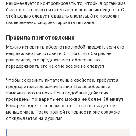
Рекомендуется контролировать то, чтобы в организме
было достаточно питательных и полезных веществ. С
этой целью следует сдавать анализы. Это позволит
своевременно скорректировать питание.
Правила приготовления
Можно испортить абсолютно любой продукт, если его
неправильно приготовить. От того, чтобы рис не
разварился, его предохраняет оболочка, но
передерживать его на огне все же не следует.
Чтобы сохранить питательные свойства, требуется
предварительное замачивание. Целесообразнее
замочить его на ночь. Если подобные действия
проведены, то
варить его можно не более 30 минут
.
Если речь идет о черном сорте, то на это уйдет не
меньше часа. После полной готовности рис сразу же
откидывается на дуршлаг.