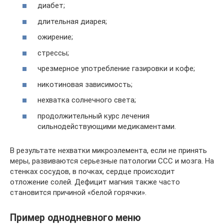
диабет;
длительная диарея;
ожирение;
стрессы;
чрезмерное употребление газировки и кофе;
никотиновая зависимость;
нехватка солнечного света;
продолжительный курс лечения
сильнодействующими медикаментами.
В результате нехватки микроэлемента, если не принять
меры, развиваются серьезные патологии ССС и мозга. На
стенках сосудов, в почках, сердце происходит
отложение солей. Дефицит магния также часто
становится причиной «белой горячки».
Пример однодневного меню