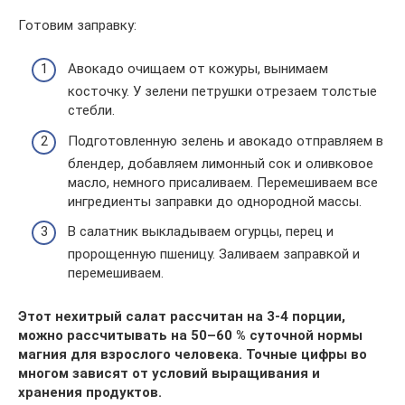
Готовим заправку:
Авокадо очищаем от кожуры, вынимаем
косточку. У зелени петрушки отрезаем толстые
стебли.
Подготовленную зелень и авокадо отправляем в
блендер, добавляем лимонный сок и оливковое
масло, немного присаливаем. Перемешиваем все
ингредиенты заправки до однородной массы.
В салатник выкладываем огурцы, перец и
пророщенную пшеницу. Заливаем заправкой и
перемешиваем.
Этот нехитрый салат рассчитан на 3-4 порции,
можно рассчитывать на 50–60 % суточной нормы
магния для взрослого человека. Точные цифры во
многом зависят от условий выращивания и
хранения продуктов.