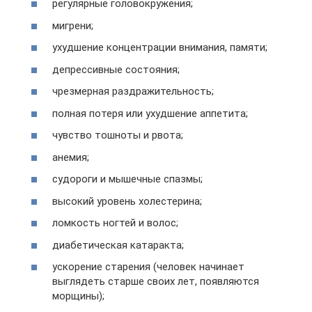
регулярные головокружения;
мигрени;
ухудшение концентрации внимания, памяти;
депрессивные состояния;
чрезмерная раздражительность;
полная потеря или ухудшение аппетита;
чувство тошноты и рвота;
анемия;
судороги и мышечные спазмы;
высокий уровень холестерина;
ломкость ногтей и волос;
диабетическая катаракта;
ускорение старения (человек начинает
выглядеть старше своих лет, появляются
морщины);