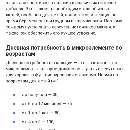
в составе спортивного питания и различных пищевых
добавок. Этот элемент необходим и для обычных
людей, особенно для детей, подростков и женщин во
время беременности и грудном вскармливании. Поэтому
каждому нужно знать перечень источников магния, а
также как обеспечить его лучшее усвоение.
Дневная потребность в микроэлементе по
возрастам
Дневная потребность в кальции — это то количество
микроэлемента, которое должно поступать ежесуточно
для хорошего функционирования организма. Нормы по
возрастам для детей (мг):
до полугода — 30;
от 6 до 12 месяцев — 75;
от 1 до 3 лет — 80;
от 4 до 8 — 130;