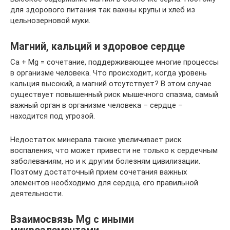
для здорового питания так важны крупы и хлеб из
цельнозерновой муки.
Магний, кальций и здоровое сердце
Ca + Mg = сочетание, поддерживающее многие процессы
в организме человека. Что происходит, когда уровень
кальция высокий, а магний отсутствует? В этом случае
существует повышенный риск мышечного спазма, самый
важный орган в организме человека – сердце –
находится под угрозой.
Недостаток минерала также увеличивает риск
воспаления, что может привести не только к сердечным
заболеваниям, но и к другим болезням цивилизации.
Поэтому достаточный прием сочетания важных
элементов необходимо для сердца, его правильной
деятельности.
Взаимосвязь Mg с иными