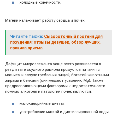
холодные конечности.
Магний налаживает работу сердца и почек.
Читайте также:
Сывороточный протеин для
похудения: отзывы девушек, обзор лучших,
правила приема
Дефицит микроэлемента чаще всего развивается в
результате скудного рациона продуктов питания с
магнием и злоупотребления пищей, богатой животными
жирами и белками (они мешают усвоению Mg). Также
предрасполагающими факторами к недостаточности
помимо алкоголя и патологий почек являются:
малокалорийные диеты;
употребление мягкой и дистиллированной воды;