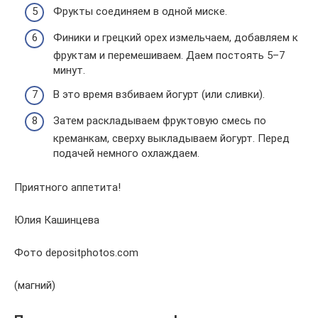
Фрукты соединяем в одной миске.
Финики и грецкий орех измельчаем, добавляем к
фруктам и перемешиваем. Даем постоять 5–7
минут.
В это время взбиваем йогурт (или сливки).
Затем раскладываем фруктовую смесь по
креманкам, сверху выкладываем йогурт. Перед
подачей немного охлаждаем.
Приятного аппетита!
Юлия Кашинцева
Фото depositphotos.com
(магний)