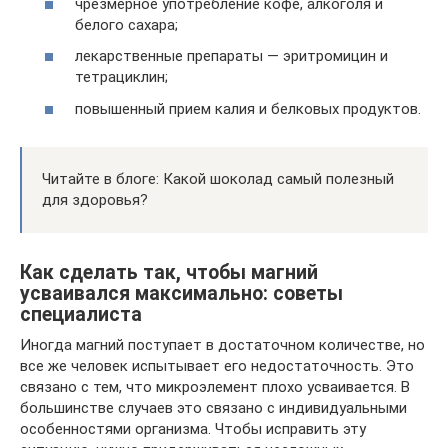
чрезмерное употребление кофе, алкоголя и
белого сахара;
лекарственные препараты — эритромицин и
тетрациклин;
повышенный прием калия и белковых продуктов.
Читайте в блоге: Какой шоколад самый полезный
для здоровья?
Как сделать так, чтобы магний
усваивался максимально: советы
специалиста
Иногда магний поступает в достаточном количестве, но
все же человек испытывает его недостаточность. Это
связано с тем, что микроэлемент плохо усваивается. В
большинстве случаев это связано с индивидуальными
особенностями организма. Чтобы исправить эту