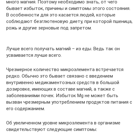
много магния. Поэтому необходимо знать, от чего
бывает избыток, причины и симптомы этого состояния.
В особенности для это касается людей, которые
соблюдают безглютеновую диету, при которой пшеница,
рожь и другие зерновые под запретом.
Лучше всего получать магний – из еды. Ведь так он
усваивается лучше всего.
Чрезмерное количество микроэлемента встречается
редко. Обычно это бывает связано с введением
внутривенно медикаментозных средств в большой
дозировке, имеющих в составе магний, а также с
заболеваниями почек. Избыток Mg не может быть
вызван чрезмерным употреблением продуктов питания с
его содержанием.
Об увеличенном уровне микроэлемента в организме
свидетельствуют следующие симптомы: