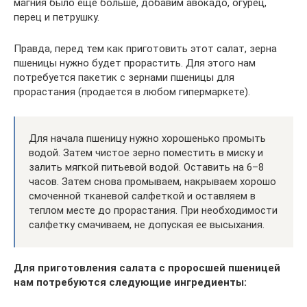
магния было еще больше, добавим авокадо, огурец,
перец и петрушку.
Правда, перед тем как приготовить этот салат, зерна
пшеницы нужно будет прорастить. Для этого нам
потребуется пакетик с зернами пшеницы для
прорастания (продается в любом гипермаркете).
Для начала пшеницу нужно хорошенько промыть
водой. Затем чистое зерно поместить в миску и
залить мягкой питьевой водой. Оставить на 6–8
часов. Затем снова промываем, накрываем хорошо
смоченной тканевой салфеткой и оставляем в
теплом месте до прорастания. При необходимости
салфетку смачиваем, не допуская ее высыхания.
Для приготовления салата с проросшей пшеницей
нам потребуются следующие ингредиенты: