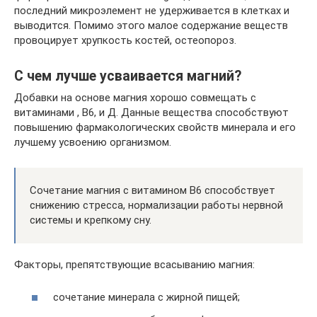
последний микроэлемент не удерживается в клетках и
выводится. Помимо этого малое содержание веществ
провоцирует хрупкость костей, остеопороз.
С чем лучше усваивается магний?
Добавки на основе магния хорошо совмещать с
витаминами , В6, и Д. Данные вещества способствуют
повышению фармакологических свойств минерала и его
лучшему усвоению организмом.
Сочетание магния с витамином B6 способствует
снижению стресса, нормализации работы нервной
системы и крепкому сну.
Факторы, препятствующие всасыванию магния:
сочетание минерала с жирной пищей;