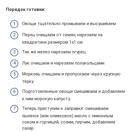
Порядок готовки:
Овощи тщательно промываем и высушиваем.
Перец очищаем от семян, нарезаем на
квадратики размером 1х1 см.
Так же мелко нарезаем огурец.
Лук очищаем и нарезаем полукольцами.
Морковь очищаем и пропускаем через крупную
терку.
Подготовленные овощи смешиваем и добавляем
к ним морскую капусту.
Теперь приступим к заправке: смешиваем
льняное (или оливковое) масло с лимонным
соком и горчицей, солим, перчим, добавляем
сахар.