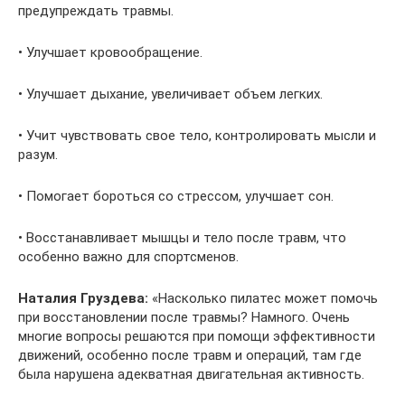
предупреждать травмы.
• Улучшает кровообращение.
• Улучшает дыхание, увеличивает объем легких.
• Учит чувствовать свое тело, контролировать мысли и
разум.
• Помогает бороться со стрессом, улучшает сон.
• Восстанавливает мышцы и тело после травм, что
особенно важно для спортсменов.
Наталия Груздева:
«Насколько пилатес может помочь
при восстановлении после травмы? Намного. Очень
многие вопросы решаются при помощи эффективности
движений, особенно после травм и операций, там где
была нарушена адекватная двигательная активность.