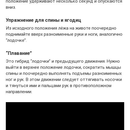
положение удерживают несколько секунд и опускаются
вниз.
Упражнение для спины и ягодиц
Из исходного положения лёжа на животе поочередно
поднимайте вверх разноименные руки и ноги, аналогично
“лодочке”.
“Плавание”
Это гибрид “лодочки” и предыдущего движения. Нужно
выйти в верхнее положение лодочки, сократить мышцы
спины и поочередно выполнять подъемы разноименных
ног и рук. В этом движении следует оттягивать носочки
и тянуться ими и пальцами рук в противоположном
направлении.