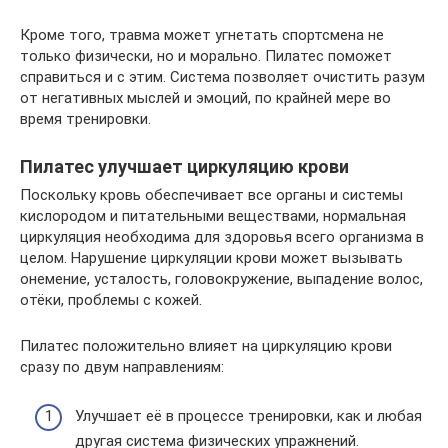
Кроме того, травма может угнетать спортсмена не
только физически, но и морально. Пилатес поможет
справиться и с этим. Система позволяет очистить разум
от негативных мыслей и эмоций, по крайней мере во
время тренировки.
Пилатес улучшает циркуляцию крови
Поскольку кровь обеспечивает все органы и системы
кислородом и питательными веществами, нормальная
циркуляция необходима для здоровья всего организма в
целом. Нарушение циркуляции крови может вызывать
онемение, усталость, головокружение, выпадение волос,
отёки, проблемы с кожей.
Пилатес положительно влияет на циркуляцию крови
сразу по двум направлениям:
Улучшает её в процессе тренировки, как и любая
другая система физических упражнений.