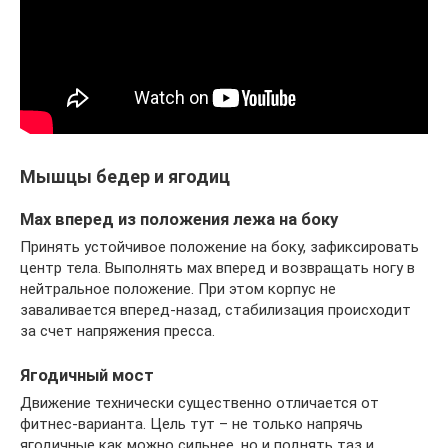
Мышцы бедер и ягодиц
Мах вперед из положения лежа на боку
Принять устойчивое положение на боку, зафиксировать
центр тела. Выполнять мах вперед и возвращать ногу в
нейтральное положение. При этом корпус не
заваливается вперед-назад, стабилизация происходит
за счет напряжения пресса.
Ягодичный мост
Движение технически существенно отличается от
фитнес-варианта. Цель тут – не только напрячь
ягодичные как можно сильнее, но и поднять таз и