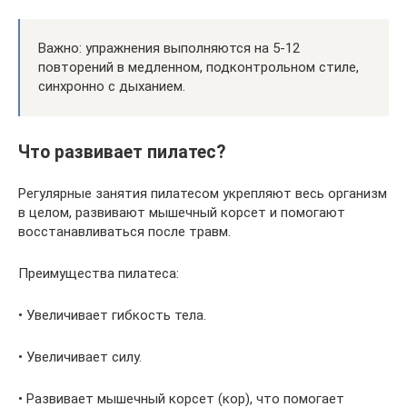
Важно: упражнения выполняются на 5-12
повторений в медленном, подконтрольном стиле,
синхронно с дыханием.
Что развивает пилатес?
Регулярные занятия пилатесом укрепляют весь организм
в целом, развивают мышечный корсет и помогают
восстанавливаться после травм.
Преимущества пилатеса:
• Увеличивает гибкость тела.
• Увеличивает силу.
• Развивает мышечный корсет (кор), что помогает