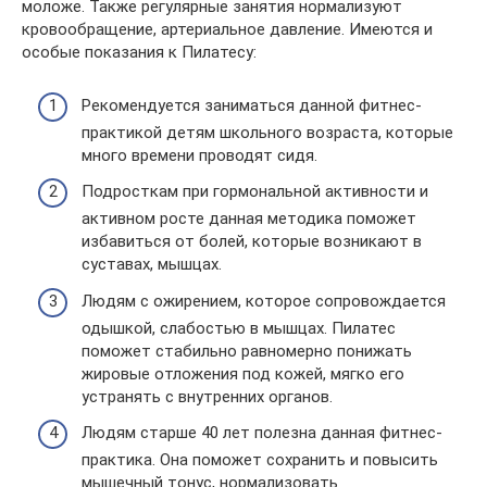
моложе. Также регулярные занятия нормализуют
кровообращение, артериальное давление. Имеются и
особые показания к Пилатесу:
Рекомендуется заниматься данной фитнес-
практикой детям школьного возраста, которые
много времени проводят сидя.
Подросткам при гормональной активности и
активном росте данная методика поможет
избавиться от болей, которые возникают в
суставах, мышцах.
Людям с ожирением, которое сопровождается
одышкой, слабостью в мышцах. Пилатес
поможет стабильно равномерно понижать
жировые отложения под кожей, мягко его
устранять с внутренних органов.
Людям старше 40 лет полезна данная фитнес-
практика. Она поможет сохранить и повысить
мышечный тонус, нормализовать