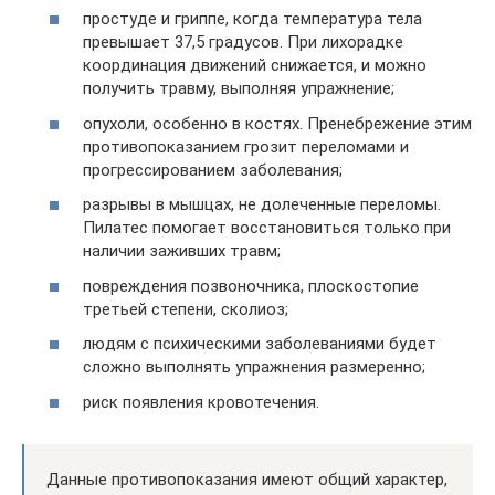
простуде и гриппе, когда температура тела
превышает 37,5 градусов. При лихорадке
координация движений снижается, и можно
получить травму, выполняя упражнение;
опухоли, особенно в костях. Пренебрежение этим
противопоказанием грозит переломами и
прогрессированием заболевания;
разрывы в мышцах, не долеченные переломы.
Пилатес помогает восстановиться только при
наличии заживших травм;
повреждения позвоночника, плоскостопие
третьей степени, сколиоз;
людям с психическими заболеваниями будет
сложно выполнять упражнения размеренно;
риск появления кровотечения.
Данные противопоказания имеют общий характер,