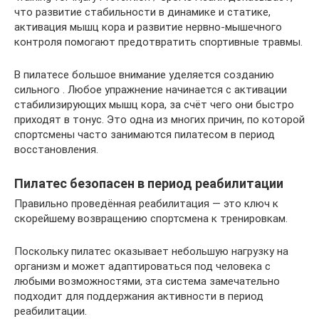
что развитие стабильности в динамике и статике,
активация мышц кора и развитие нервно-мышечного
контроля помогают предотвратить спортивные травмы.
В пилатесе большое внимание уделяется созданию
сильного . Любое упражнение начинается с активации
стабилизирующих мышц кора, за счёт чего они быстро
приходят в тонус. Это одна из многих причин, по которой
спортсмены часто занимаются пилатесом в период
восстановления.
Пилатес безопасен в период реабилитации
Правильно проведённая реабилитация — это ключ к
скорейшему возвращению спортсмена к тренировкам.
Поскольку пилатес оказывает небольшую нагрузку на
организм и может адаптироваться под человека с
любыми возможностями, эта система замечательно
подходит для поддержания активности в период
реабилитации.