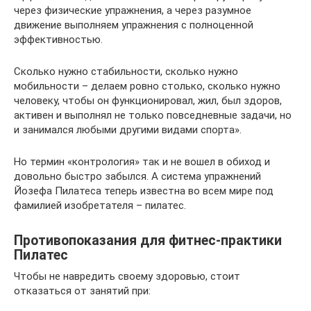
через физические упражнения, а через разумное
движение выполняем упражнения с полноценной
эффективностью.
Сколько нужно стабильности, сколько нужно
мобильности – делаем ровно столько, сколько нужно
человеку, чтобы он функционировал, жил, был здоров,
активен и выполнял не только повседневные задачи, но
и занимался любыми другими видами спорта».
Но термин «контрология» так и не вошел в обиход и
довольно быстро забылся. А система упражнений
Йозефа Пилатеса теперь известна во всем мире под
фамилией изобретателя – пилатес.
Противопоказания для фитнес-практики
Пилатес
Чтобы не навредить своему здоровью, стоит
отказаться от занятий при: