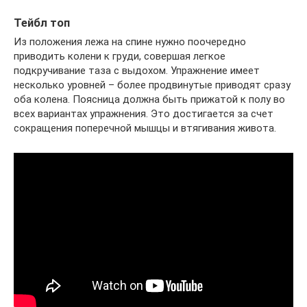
Тейбл топ
Из положения лежа на спине нужно поочередно
приводить колени к груди, совершая легкое
подкручивание таза с выдохом. Упражнение имеет
несколько уровней – более продвинутые приводят сразу
оба колена. Поясница должна быть прижатой к полу во
всех вариантах упражнения. Это достигается за счет
сокращения поперечной мышцы и втягивания живота.