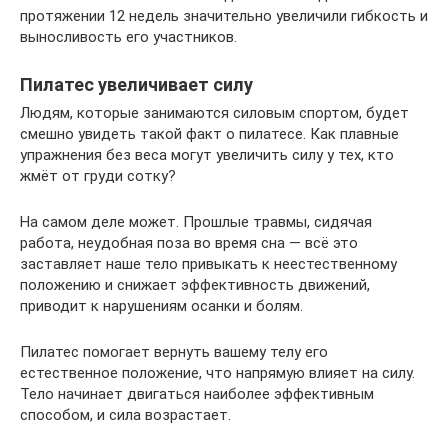
протяжении 12 недель значительно увеличили гибкость и
выносливость его участников.
Пилатес увеличивает силу
Людям, которые занимаются силовым спортом, будет
смешно увидеть такой факт о пилатесе. Как плавные
упражнения без веса могут увеличить силу у тех, кто
жмёт от груди сотку?
На самом деле может. Прошлые травмы, сидячая
работа, неудобная поза во время сна — всё это
заставляет наше тело привыкать к неестественному
положению и снижает эффективность движений,
приводит к нарушениям осанки и болям.
Пилатес помогает вернуть вашему телу его
естественное положение, что напрямую влияет на силу.
Тело начинает двигаться наиболее эффективным
способом, и сила возрастает.