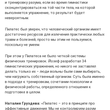
и тренировку разума, если во время гимнастики
сконцентрироваться на той части тела, на которой
выполняется упражнение, то результат будет
невероятным.
Пилатес был уверен, что человеческий организм имеет
достаточно ресурсов для излечения практически любых
травм и болезней, просто мы этим не пользуемся,
поскольку не умеем.
При этом у Пилатеса не было четкой системы
физических тренировок. Йозеф разработал 34
гимнастических упражнения, но никого не заставлял
делать только их – люди вольны были сами выбирать,
чем нагружать собственный организм. Суть была именно
в подходе к тренировкам, сочетании психологии и
физической работы, определенного отношения к
подготовке в целом.
Наталия Груздева:
«Пилатес – это в принципе про
эффективные движения. Мы не контролируем разум