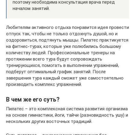
поэтому необходима консультация врача перед
началом занятий.
Любителям активного отдыха понравится идея провести
отпуск так, чтобы не только отдохнуть душой, но и
оздоровиться, подтянуть мышцы. Пилатес практикуется
на фитнес-турах, которые уже полюбились большому
количеству людей. Профессиональные тренеры на
протяжении всего тура будут сопровождать
тренирующихся, помогать в выполнении упражнений,
подберут оптимальный график занятий. После
завершения тура каждый сможет уже самостоятельно
производить комплекс упражнений.
В чем же его суть?
Пилатес – это комплексная система развития организма
на основе гимнастики, йоги, тайчи (разновидность ушу) и
нескольких других восточных традиций.