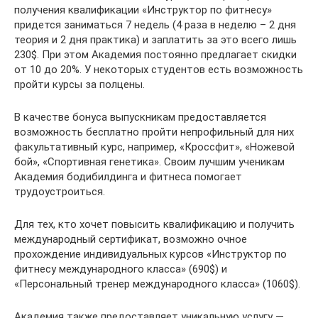
получения квалификации «Инструктор по фитнесу»
придется заниматься 7 недель (4 раза в неделю – 2 дня
теория и 2 дня практика) и заплатить за это всего лишь
230$. При этом Академия постоянно предлагает скидки
от 10 до 20%. У некоторых студентов есть возможность
пройти курсы за полцены.
В качестве бонуса выпускникам предоставляется
возможность бесплатно пройти непрофильный для них
факультативный курс, например, «Кроссфит», «Ножевой
бой», «Спортивная генетика». Своим лучшим ученикам
Академия бодибилдинга и фитнеса помогает
трудоустроиться.
Для тех, кто хочет повысить квалификацию и получить
международный сертификат, возможно очное
прохождение индивидуальных курсов «Инструктор по
фитнесу международного класса» (690$) и
«Персональный тренер международного класса» (1060$).
Академия также предоставляет уникальную услугу —