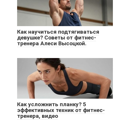
Как научиться подтягиваться
девушке? Советы от фитнес-
тренера Алеси Высоцкой.
Как усложнить планку? 5
эффективных техник от фитнес-
тренера, видео