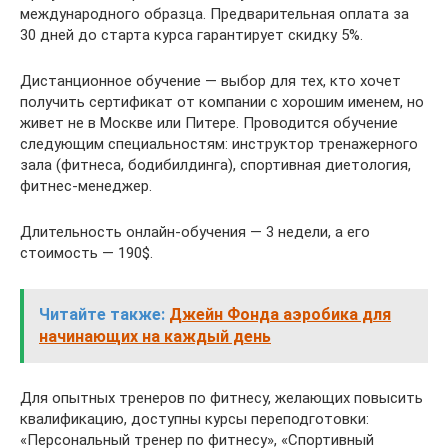
международного образца. Предварительная оплата за
30 дней до старта курса гарантирует скидку 5%.
Дистанционное обучение — выбор для тех, кто хочет
получить сертификат от компании с хорошим именем, но
живет не в Москве или Питере. Проводится обучение
следующим специальностям: инструктор тренажерного
зала (фитнеса, бодибилдинга), спортивная диетология,
фитнес-менеджер.
Длительность онлайн-обучения — 3 недели, а его
стоимость — 190$.
Читайте также:
Джейн Фонда аэробика для
начинающих на каждый день
Для опытных тренеров по фитнесу, желающих повысить
квалификацию, доступны курсы переподготовки:
«Персональный тренер по фитнесу», «Спортивный