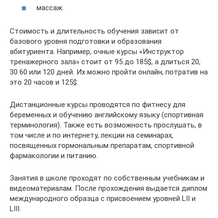
массаж.
Стоимость и длительность обучения зависит от
базового уровня подготовки и образования
абитуриента. Например, очные курсы «Инструктор
тренажерного зала» стоит от 95 до 185$, а длиться 20,
30 60 или 120 дней. Их можно пройти онлайн, потратив на
это 20 часов и 125$.
Дистанционные курсы проводятся по фитнесу для
беременных и обучению английскому языку (спортивная
терминология). Также есть возможность прослушать, в
том числе и по интернету, лекции на семинарах,
посвященных гормональным препаратам, спортивной
фармакологии и питанию.
Занятия в школе проходят по собственным учебникам и
видеоматериалам. После прохождения выдается диплом
международного образца с присвоением уровней LII и
LIII.