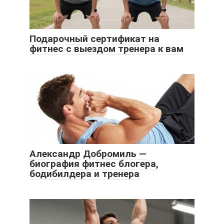
Подарочный сертификат на
фитнес с выездом тренера к вам
Александр Добромиль —
биография фитнес блогера,
бодибилдера и тренера