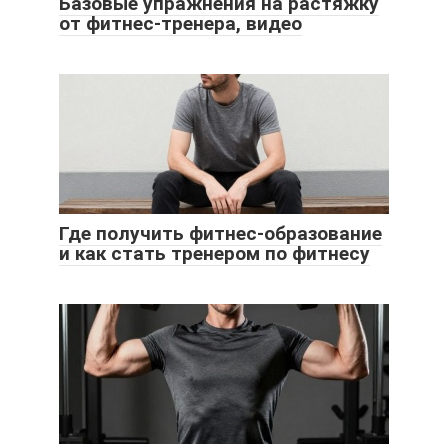
Базовые упражнения на растяжку
от фитнес-тренера, видео
Где получить фитнес-образование
и как стать тренером по фитнесу