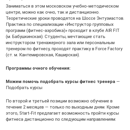
Заниматься в этом московском учебно-методическом
центре, можно как очно, так и дистанционно.
Теоретические уроки проводятся на Шоссе Энтузиастов.
Практика по специализации «Инструктор групповых
программ (фитнес-аэробика)» проходит в клубе AIR FIT
(м. Бабушкинская). Студенты, мечтающие стать
инструктором тренажерного зала или персональным
тренером по фитнесу, проходят практику в Force Factory
(ст. м. Кантемировская, Каширская).
Программы очного обучения:
Можем помочь подобрать курсы фитнес тренера
—
Подобрать курсы
По второй и третьей позиции возможно обучение в
течение 2 месяцев — только по выходным дням. Кроме
этого, Start-Fit предлагает возможность пройти курсы
фитнеса дистанционно по следующим направлениям: