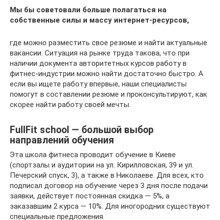
Мы бы советовали больше полагаться на
собственные силы и массу интернет-ресурсов,
где можно разместить свое резюме и найти актуальные
вакансии. Ситуация на рынке труда такова, что при
наличии документа авторитетных курсов работу в
фитнес-индустрии можно найти достаточно быстро. А
если вы ищете работу впервые, наши специалисты
помогут в составлении резюме и проконсультируют, как
скорее найти работу своей мечты.
FullFit school — большой выбор
направлений обучения
Эта школа фитнеса проводит обучение в Киеве
(спортзалы и аудитории на ул. Кирилловская, 39 и ул.
Печерский спуск, 3), а также в Николаеве. Для всех, кто
подписал договор на обучение через 3 дня после подачи
заявки, действует постоянная скидка — 5%, а
заказавшим 2 курса — 10%. Для иногородних существуют
специальные предложения.