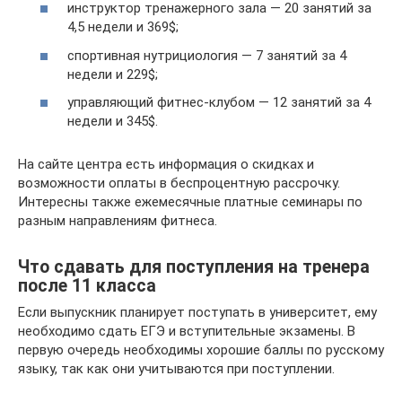
инструктор тренажерного зала — 20 занятий за
4,5 недели и 369$;
спортивная нутрициология — 7 занятий за 4
недели и 229$;
управляющий фитнес-клубом — 12 занятий за 4
недели и 345$.
На сайте центра есть информация о скидках и
возможности оплаты в беспроцентную рассрочку.
Интересны также ежемесячные платные семинары по
разным направлениям фитнеса.
Что сдавать для поступления на тренера
после 11 класса
Если выпускник планирует поступать в университет, ему
необходимо сдать ЕГЭ и вступительные экзамены. В
первую очередь необходимы хорошие баллы по русскому
языку, так как они учитываются при поступлении.