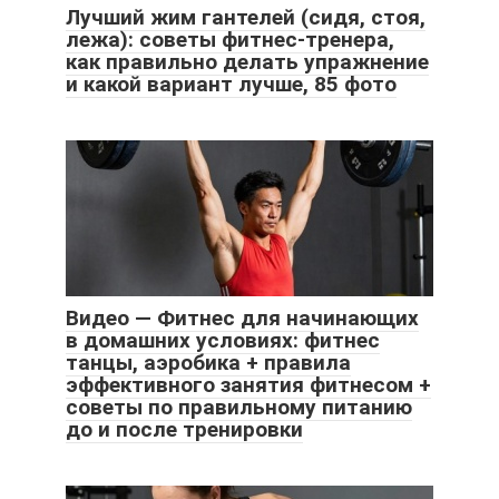
Лучший жим гантелей (сидя, стоя,
лежа): советы фитнес-тренера,
как правильно делать упражнение
и какой вариант лучше, 85 фото
Видео — Фитнес для начинающих
в домашних условиях: фитнес
танцы, аэробика + правила
эффективного занятия фитнесом +
советы по правильному питанию
до и после тренировки