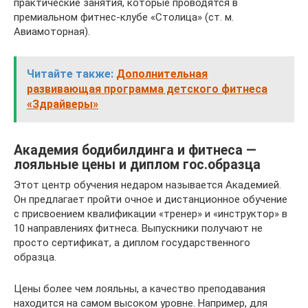
практические занятия, которые проводятся в
премиальном фитнес-клубе «Столица» (ст. м.
Авиамоторная).
Читайте также:
Дополнительная
развивающая программа детского фитнеса
«Здрайверы»
Академия бодибилдинга и фитнеса —
лояльные цены и диплом гос.образца
Этот центр обучения недаром называется Академией.
Он предлагает пройти очное и дистанционное обучение
с присвоением квалификации «тренер» и «инструктор» в
10 направлениях фитнеса. Выпускники получают не
просто сертификат, а диплом государственного
образца.
Цены более чем лояльны, а качество преподавания
находится на самом высоком уровне. Например, для