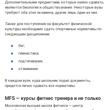
Дополнительными предметами, которые нужно сдавать,
являются биология и обществознание. Некоторые вузы
требуют оба этих экзамена, другие лишь один из них.
Также для поступления на факультет физической
культуры необходимо сдать спортивные нормативы по
следующим дисциплинам:
бег;
гимнастика;
подтягивания;
отжимания.
В каждом вузе, куда школьник подал документы,
придется лично сдавать все нормативы.
MFS — курсы фитнес тренера и не только
Московская высшая школа фитнеса — центр