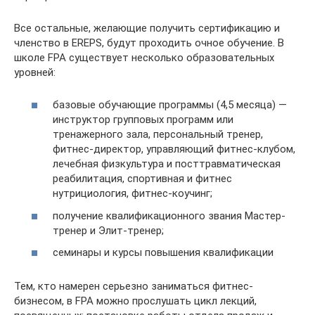
Все остальные, желающие получить сертификацию и
членство в EREPS, будут проходить очное обучение. В
школе FPA существует несколько образовательных
уровней:
базовые обучающие программы (4,5 месяца) —
инструктор групповых программ или
тренажерного зала, персональный тренер,
фитнес-директор, управляющий фитнес-клубом,
лечебная физкультура и посттравматическая
реабилитация, спортивная и фитнес
нутрициология, фитнес-коучинг;
получение квалификационного звания Мастер-
тренер и Элит-тренер;
семинары и курсы повышения квалификации
Тем, кто намерен серьезно заниматься фитнес-
бизнесом, в FPA можно прослушать цикл лекций,