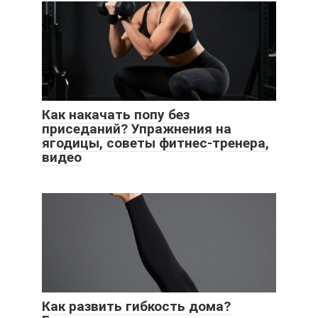
Как накачать попу без
приседаний? Упражнения на
ягодицы, советы фитнес-тренера,
видео
Как развить гибкость дома?