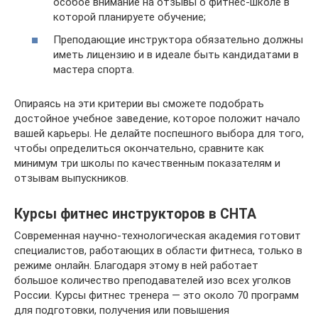
особое внимание на отзывы о фитнес-школе в
которой планируете обучение;
Преподающие инструктора обязательно должны
иметь лицензию и в идеале быть кандидатами в
мастера спорта.
Опираясь на эти критерии вы сможете подобрать
достойное учебное заведение, которое положит начало
вашей карьеры. Не делайте поспешного выбора для того,
чтобы определиться окончательно, сравните как
минимум три школы по качественным показателям и
отзывам выпускников.
Курсы фитнес инструкторов в СНТА
Современная научно-технологическая академия готовит
специалистов, работающих в области фитнеса, только в
режиме онлайн. Благодаря этому в ней работает
большое количество преподавателей изо всех уголков
России. Курсы фитнес тренера — это около 70 программ
для подготовки, получения или повышения