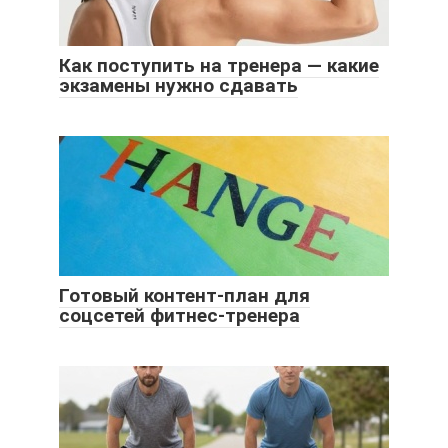
Как поступить на тренера — какие
экзамены нужно сдавать
Готовый контент-план для
соцсетей фитнес-тренера