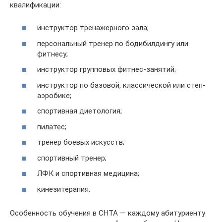
квалификации:
инструктор тренажерного зала;
персональный тренер по бодибилдингу или
фитнесу;
инструктор групповых фитнес-занятий;
инструктор по базовой, классической или степ-
аэробике;
спортивная диетология;
пилатес;
тренер боевых искусств;
спортивный тренер;
ЛФК и спортивная медицина;
кинезитерапия.
Особенность обучения в СНТА — каждому абитуриенту