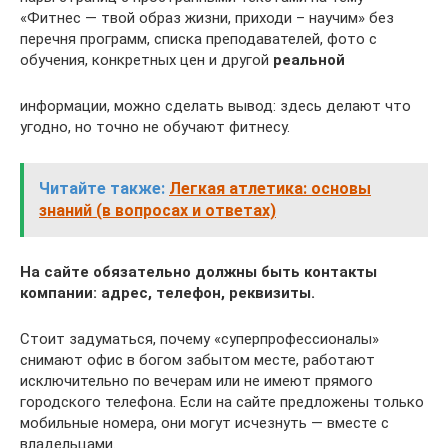
«Фитнес — твой образ жизни, приходи – научим» без
перечня программ, списка преподавателей, фото с
обучения, конкретных цен и другой
реальной
информации, можно сделать вывод: здесь делают что
угодно, но точно не обучают фитнесу.
Читайте также:
Легкая атлетика: основы
знаний (в вопросах и ответах)
На сайте обязательно должны быть контакты
компании: адрес, телефон, реквизиты.
Стоит задуматься, почему «суперпрофессионалы»
снимают офис в богом забытом месте, работают
исключительно по вечерам или не имеют прямого
городского телефона. Если на сайте предложены только
мобильные номера, они могут исчезнуть — вместе с
владельцами.