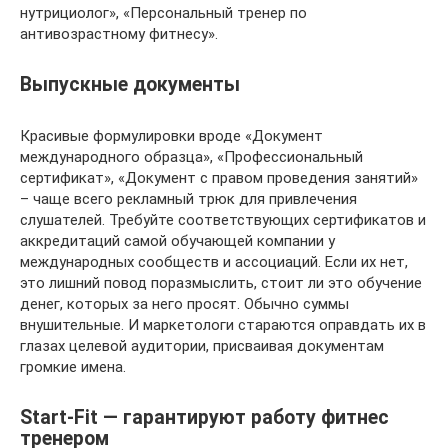
нутрициолог», «Персональный тренер по
антивозрастному фитнесу».
Выпускные документы
Красивые формулировки вроде «Документ
международного образца», «Профессиональный
сертификат», «Документ с правом проведения занятий»
– чаще всего рекламный трюк для привлечения
слушателей. Требуйте соответствующих сертификатов и
аккредитаций самой обучающей компании у
международных сообществ и ассоциаций. Если их нет,
это лишний повод поразмыслить, стоит ли это обучение
денег, которых за него просят. Обычно суммы
внушительные. И маркетологи стараются оправдать их в
глазах целевой аудитории, присваивая документам
громкие имена.
Start-Fit — гарантируют работу фитнес
тренером