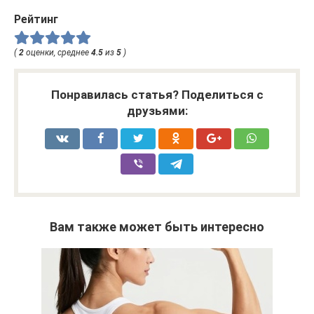
Рейтинг
(
2
оценки, среднее
4.5
из
5
)
Понравилась статья? Поделиться с
друзьями:
Вам также может быть интересно