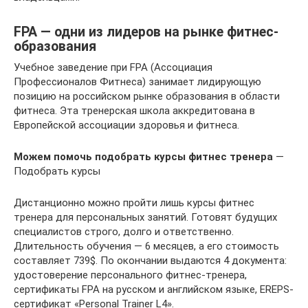
FPA — одни из лидеров на рынке фитнес-
образования
Учебное заведение при FPA (Ассоциация
Профессионалов Фитнеса) занимает лидирующую
позицию на российском рынке образования в области
фитнеса. Эта тренерская школа аккредитована в
Европейской ассоциации здоровья и фитнеса.
Можем помочь подобрать курсы фитнес тренера
—
Подобрать курсы
Дистанционно можно пройти лишь курсы фитнес
тренера для персональных занятий. Готовят будущих
специалистов строго, долго и ответственно.
Длительность обучения — 6 месяцев, а его стоимость
составляет 739$. По окончании выдаются 4 документа:
удостоверение персонального фитнес-тренера,
сертификаты FPA на русском и английском языке, EREPS-
сертификат «Personal Trainer L4».