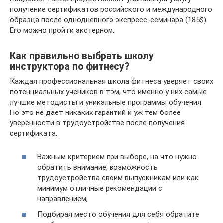
получение сертификатов российского и международного
образца после однодневного экспресс-семинара (185$).
Его можно пройти экстерном.
Как правильно выбрать школу
инструктора по фитнесу?
Каждая профессиональная школа фитнеса уверяет своих
потенциальных учеников в том, что именно у них самые
лучшие методисты и уникальные программы обучения.
Но это не даёт никаких гарантий и уж тем более
уверенности в трудоустройстве после получения
сертификата.
Важным критерием при выборе, на что нужно
обратить внимание, возможность
трудоустройства своим выпускникам или как
минимум отличные рекомендации с
направлением;
Подбирая место обучения для себя обратите