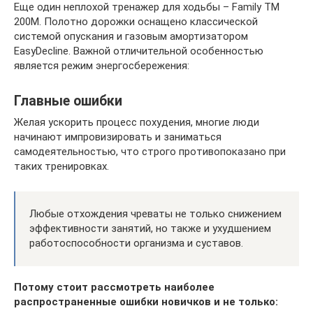
Еще один неплохой тренажер для ходьбы – Family TM
200M. Полотно дорожки оснащено классической
системой опускания и газовым амортизатором
EasyDecline. Важной отличительной особенностью
является режим энергосбережения:
Главные ошибки
Желая ускорить процесс похудения, многие люди
начинают импровизировать и заниматься
самодеятельностью, что строго противопоказано при
таких тренировках.
Любые отхождения чреваты не только снижением
эффективности занятий, но также и ухудшением
работоспособности организма и суставов.
Потому стоит рассмотреть наиболее
распространенные ошибки новичков и не только: