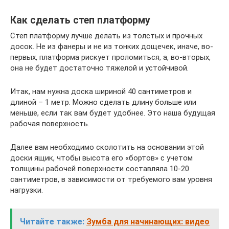
Как сделать степ платформу
Степ платформу лучше делать из толстых и прочных
досок. Не из фанеры и не из тонких дощечек, иначе, во-
первых, платформа рискует проломиться, а, во-вторых,
она не будет достаточно тяжелой и устойчивой.
Итак, нам нужна доска шириной 40 сантиметров и
длиной – 1 метр. Можно сделать длину больше или
меньше, если так вам будет удобнее. Это наша будущая
рабочая поверхность.
Далее вам необходимо сколотить на основании этой
доски ящик, чтобы высота его «бортов» с учетом
толщины рабочей поверхности составляла 10-20
сантиметров, в зависимости от требуемого вам уровня
нагрузки.
Читайте также:
Зумба для начинающих: видео