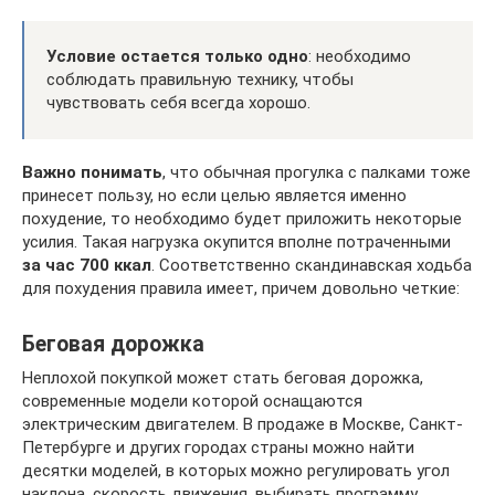
Условие остается только одно
: необходимо
соблюдать правильную технику, чтобы
чувствовать себя всегда хорошо.
Важно понимать
, что обычная прогулка с палками тоже
принесет пользу, но если целью является именно
похудение, то необходимо будет приложить некоторые
усилия. Такая нагрузка окупится вполне потраченными
за час 700 ккал
. Соответственно скандинавская ходьба
для похудения правила имеет, причем довольно четкие:
Беговая дорожка
Неплохой покупкой может стать беговая дорожка,
современные модели которой оснащаются
электрическим двигателем. В продаже в Москве, Санкт-
Петербурге и других городах страны можно найти
десятки моделей, в которых можно регулировать угол
наклона, скорость движения, выбирать программу