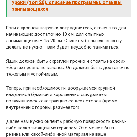
уроки (топ 20), описание программы, отзывы
занимающихся
Если с уровнем нагрузки затрудняетесь, скажу, что для
начинающих достаточно 10 см, для опытных
занимающихся – 15-20 см. Слишком большую высоту
делать не нужно – вам будет неудобно заниматься.
Ящик должен быть скреплен прочно и стоять на своих
«бортах» ровно не качаясь. Он должен быть достаточно
тяжелым и устойчивым.
Теперь, при необходимости, вооружаемся крупной
наждачной бумагой и хорошенько ошкуриваем
получившуюся конструкцию со всех сторон (кроме
внутренней стороны, разумеется).
Далее нам нужно оклеить рабочую поверхность каким-
либо нескользящим материалом. Это может быть
резина или какой-либо иной материал на ваше