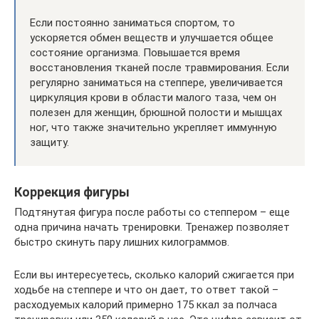
Если постоянно заниматься спортом, то
ускоряется обмен веществ и улучшается общее
состояние организма. Повышается время
восстановления тканей после травмирования. Если
регулярно заниматься на степпере, увеличивается
циркуляция крови в области малого таза, чем он
полезен для женщин, брюшной полости и мышцах
ног, что также значительно укрепляет иммунную
защиту.
Коррекция фигуры
Подтянутая фигура после работы со степпером – еще
одна причина начать тренировки. Тренажер позволяет
быстро скинуть пару лишних килограммов.
Если вы интересуетесь, сколько калорий сжигается при
ходьбе на степпере и что он дает, то ответ такой –
расходуемых калорий примерно 175 ккал за полчаса