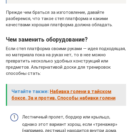
Прежде чем браться за изготовление, давайте
разберемся, что такое степ платформа и какими
качествами хорошая платформа должна обладать.
Чем заменить оборудование?
Если степ платформа своими руками — идея подходящая,
но материала пока на руках нет, то в нее можно
превратить несколько удобных конструкций или
предметов. Альтернативой доски для тренировок
способны стать:
Читайте также:
Набивка голени в тайском
боксе. За и против. Способы набивки голени
Лестничный пролет, бордюр или крыльцо,
однако этот вариант хорош, если «тренажер»
(например, лестница) находится внутри дома.