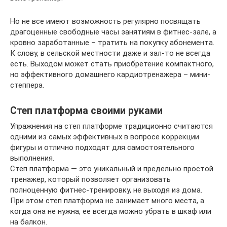
Но не все имеют возможность регулярно посвящать
драгоценные свободные часы занятиям в фитнес-зале, а
кровно заработанные – тратить на покупку абонемента.
К слову, в сельской местности даже и зал-то не всегда
есть. Выходом может стать приобретение компактного,
но эффективного домашнего кардиотренажера – мини-
степпера.
Степ платформа своими руками
Упражнения на степ платформе традиционно считаются
одними из самых эффективных в вопросе коррекции
фигуры и отлично подходят для самостоятельного
выполнения.
Степ платформа — это уникальный и предельно простой
тренажер, который позволяет организовать
полноценную фитнес-тренировку, не выходя из дома.
При этом степ платформа не занимает много места, а
когда она не нужна, ее всегда можно убрать в шкаф или
на балкон.