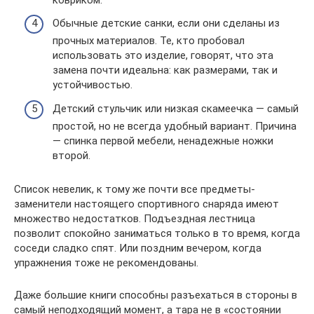
Обычные детские санки, если они сделаны из
прочных материалов. Те, кто пробовал
использовать это изделие, говорят, что эта
замена почти идеальна: как размерами, так и
устойчивостью.
Детский стульчик или низкая скамеечка — самый
простой, но не всегда удобный вариант. Причина
— спинка первой мебели, ненадежные ножки
второй.
Список невелик, к тому же почти все предметы-
заменители настоящего спортивного снаряда имеют
множество недостатков. Подъездная лестница
позволит спокойно заниматься только в то время, когда
соседи сладко спят. Или поздним вечером, когда
упражнения тоже не рекомендованы.
Даже большие книги способны разъехаться в стороны в
самый неподходящий момент, а тара не в «состоянии