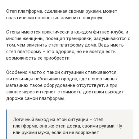
Степ платформа, сделанная своими руками, может
практически полностью заменить покупную.
Степы имеются практически в каждом фитнес-клубе, и
многие женщины, посещая тренировки, задумываются о
том, чем заменить степ платформу дома. Ведь иметь
степ платформу – это здорово, но не всегда есть
возможность ее приобрести.
Особенно часто с такой ситуацией сталкиваются
жительницы небольших городов, где в спортивных
магазинах такое оборудование отсутствует, а при
заказе через интернет стоимость доставки выходит
дороже самой платформы.
Логичный выход из этой ситуации – степ
платформа, она же степ доска, своими руками. Ну,
или руками мужа, если он не возражает.