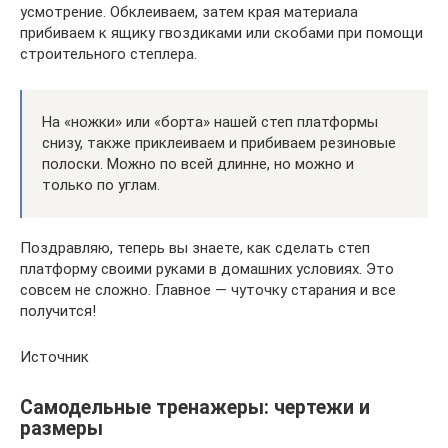
усмотрение. Обклеиваем, затем края материала
прибиваем к ящику гвоздиками или скобами при помощи
строительного степлера.
На «ножки» или «борта» нашей степ платформы
снизу, также приклеиваем и прибиваем резиновые
полоски. Можно по всей длинне, но можно и
только по углам.
Поздравляю, теперь вы знаете, как сделать степ
платформу своими руками в домашних условиях. Это
совсем не сложно. Главное — чуточку старания и все
получится!
Источник
Самодельные тренажеры: чертежи и
размеры