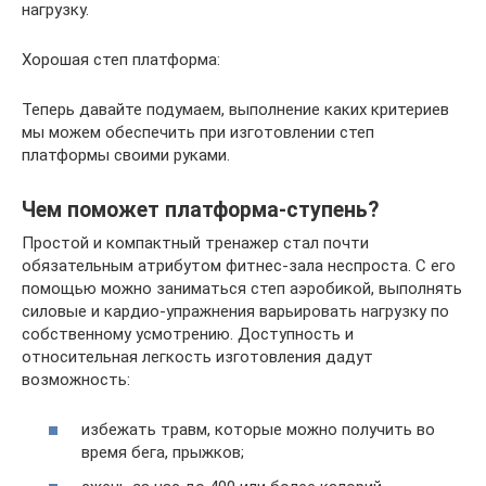
нагрузку.
Хорошая степ платформа:
Теперь давайте подумаем, выполнение каких критериев
мы можем обеспечить при изготовлении степ
платформы своими руками.
Чем поможет платформа-ступень?
Простой и компактный тренажер стал почти
обязательным атрибутом фитнес-зала неспроста. С его
помощью можно заниматься степ аэробикой, выполнять
силовые и кардио-упражнения варьировать нагрузку по
собственному усмотрению. Доступность и
относительная легкость изготовления дадут
возможность:
избежать травм, которые можно получить во
время бега, прыжков;