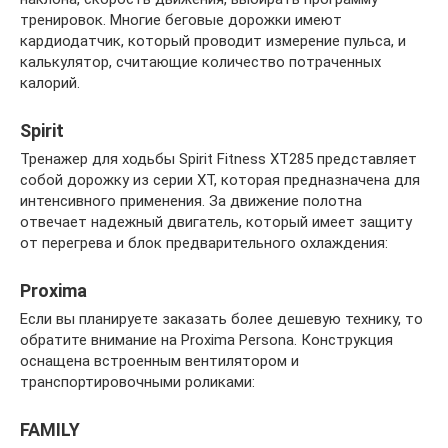
тренировок. Многие беговые дорожки имеют
кардиодатчик, который проводит измерение пульса, и
калькулятор, считающие количество потраченных
калорий.
Spirit
Тренажер для ходьбы Spirit Fitness XT285 представляет
собой дорожку из серии XT, которая предназначена для
интенсивного применения. За движение полотна
отвечает надежный двигатель, который имеет защиту
от перегрева и блок предварительного охлаждения:
Proxima
Если вы планируете заказать более дешевую технику, то
обратите внимание на Proxima Persona. Конструкция
оснащена встроенным вентилятором и
транспортировочными роликами:
FAMILY