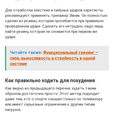
Для отработки хлестких и сильных ударов каратисты
рекомендуют применять тренажер Эвник. Он полностью
сделан из резины, которая прогибается при правильно
проведенном ударе. Сделать его нетрудно, надо лишь
найти резину, которая не сломается при первом же
ударе.
Читайте также:
Функциональный тренинг –
сила, выносливость и стройность в одной
системе
Как правильно ходить для похудения
Как видно из предыдущего перечня, худеть таким
образом достаточно просто. Этот метод подходит
даже тем, кто о спорте слышал только по телевизору
или имеет серьезные ограничения к другим типам
нагрузок.