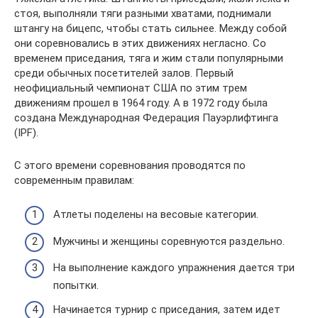
стоя, выполняли тяги разными хватами, поднимали
штангу на бицепс, чтобы стать сильнее. Между собой
они соревновались в этих движениях негласно. Со
временем приседания, тяга и жим стали популярными
среди обычных посетителей залов. Первый
неофициальный чемпионат США по этим трем
движениям прошел в 1964 году. А в 1972 году была
создана Международная Федерация Пауэрлифтинга
(IPF).
С этого времени соревнования проводятся по
современным правилам:
Атлеты поделены на весовые категории.
Мужчины и женщины соревнуются раздельно.
На выполнение каждого упражнения дается три
попытки.
Начинается турнир с приседания, затем идет