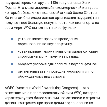
пауэрлифтеров, которую в 1986 году основал Эрни
Франц. Это международный некоммерческий конгресс,
который объединяет под своей эгидой более 30 стран.
Во многом благодаря данной организации пауэрлифтинг
получает всё большую популярность как вид спорта во
всём мире. WPC выполняет такие функции:
устанавливает правила проведения
соревнований по пауэрлифтингу;
устанавливает нормативы, благодаря которым
спортсмены могут получить разряд;
создает условия для развития пауэрлифтинга;
организовывает и проводит мероприятия по
обсуждаемому виду спорта.
AWPC (Amateur World Powerlifting Congress) — это
ответвление от профессиональной лиги WPC, которое
характеризуется более мягкими нормативами и строгим
допинг-контролем при проведении соревнований по