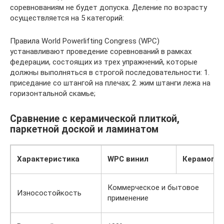
соревнованиям не будет допуска. Деление по возрасту
осуществляется на 5 категорий:
Правила World Powerlifting Congress (WPC)
устанавливают проведение соревнований в рамках
федерации, состоящих из трех упражнений, которые
должны выполняться в строгой последовательности: 1.
приседание со штангой на плечах; 2. жим штанги лежа на
горизонтальной скамье;
Сравнение с керамической плиткой,
паркетной доской и ламинатом
Характеристика
WPC винил
Керамогра
Коммерческое и бытовое
Износостойкость
применение