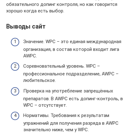
обязательного допинг контроля, но как говорится
хорошо когда есть выбор.
Выводы сайт
Значение. WPC – это единая международная
организация, в состав которой входит лига
AWPC.
Соревновательный уровень. WPC –
профессиональное подразделение, AWPC –
любительское.
Проверка на употребление запрещённых
препаратов. В AWPC есть допинг-контроль, в
WPC – отсутствует.
Нормативы. Требования к результатам
упражнений для получения разряда в AWPC
значительно ниже, чем у WPC.