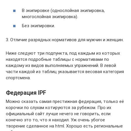
В экипировке (однослойная экипировка,
многослойная экипировка).
Без экипировки.
3. Отличие разрядных нормативов для мужчин и женщин.
Ниже следуют три подпункта, под каждым из которых
находятся подробные таблицы с нормативами по
каждому из видов выполняемых упражнений. В левой
части каждой из таблиц указывается весовая категория
спортсмена.
Федерация IPF
Можно сказать самая престижная федерация, только её
корочки по слухам котируются за рубежом. Про их
официальный сайт лучше нечего не говорить, если
конечно это то, что я находил. Уж очень убогое
творение сделанное на html. Хорошо есть региональные