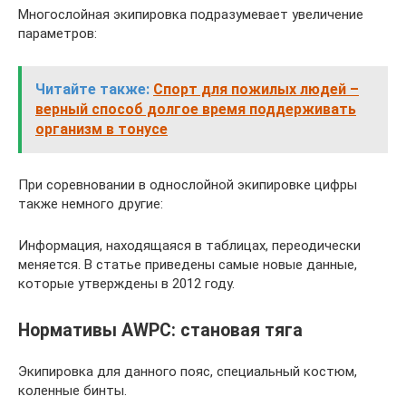
Многослойная экипировка подразумевает увеличение
параметров:
Читайте также:
Спорт для пожилых людей –
верный способ долгое время поддерживать
организм в тонусе
При соревновании в однослойной экипировке цифры
также немного другие:
Информация, находящаяся в таблицах, переодически
меняется. В статье приведены самые новые данные,
которые утверждены в 2012 году.
Нормативы AWPC: становая тяга
Экипировка для данного пояс, специальный костюм,
коленные бинты.