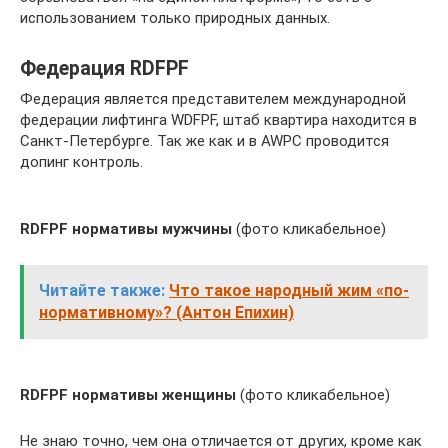
использованием только природных данных.
Федерация RDFPF
Федерация является представителем международной
федерации лифтинга WDFPF, штаб квартира находится в
Санкт-Петербурге. Так же как и в AWPC проводится
допинг контроль.
RDFPF нормативы мужчины
(фото кликабельное)
Читайте также:
Что такое народный жим «по-
нормативному»? (Антон Епихин)
RDFPF нормативы женщины
(фото кликабельное)
Не знаю точно, чем она отличается от других, кроме как