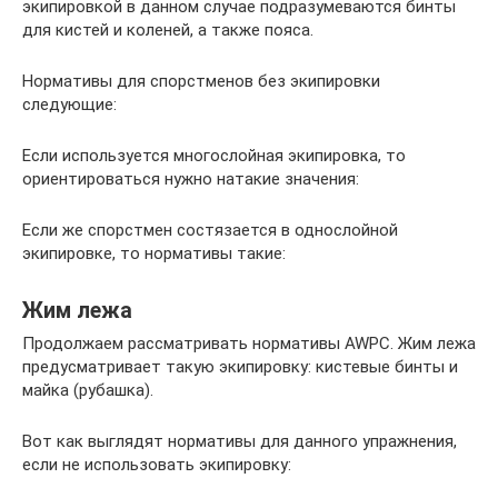
экипировкой в данном случае подразумеваются бинты
для кистей и коленей, а также пояса.
Нормативы для спорстменов без экипировки
следующие:
Если используется многослойная экипировка, то
ориентироваться нужно натакие значения:
Если же спорстмен состязается в однослойной
экипировке, то нормативы такие:
Жим лежа
Продолжаем рассматривать нормативы AWPC. Жим лежа
предусматривает такую экипировку: кистевые бинты и
майка (рубашка).
Вот как выглядят нормативы для данного упражнения,
если не использовать экипировку: