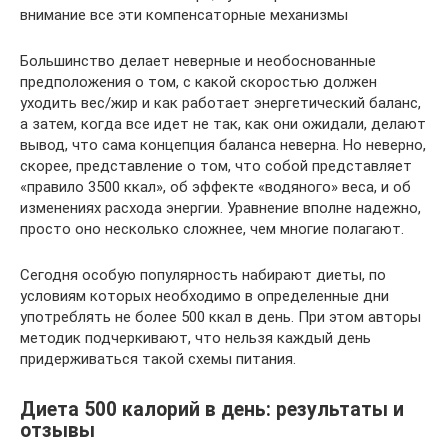
внимание все эти компенсаторные механизмы
Большинство делает неверные и необоснованные
предположения о том, с какой скоростью должен
уходить вес/жир и как работает энергетический баланс,
а затем, когда все идет не так, как они ожидали, делают
вывод, что сама концепция баланса неверна. Но неверно,
скорее, представление о том, что собой представляет
«правило 3500 ккал», об эффекте «водяного» веса, и об
изменениях расхода энергии. Уравнение вполне надежно,
просто оно несколько сложнее, чем многие полагают.
Сегодня особую популярность набирают диеты, по
условиям которых необходимо в определенные дни
употреблять не более 500 ккал в день. При этом авторы
методик подчеркивают, что нельзя каждый день
придерживаться такой схемы питания.
Диета 500 калорий в день: результаты и
отзывы