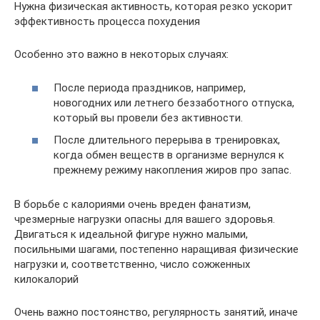
Нужна физическая активность, которая резко ускорит
эффективность процесса похудения
Особенно это важно в некоторых случаях:
После периода праздников, например,
новогодних или летнего беззаботного отпуска,
который вы провели без активности.
После длительного перерыва в тренировках,
когда обмен веществ в организме вернулся к
прежнему режиму накопления жиров про запас.
В борьбе с калориями очень вреден фанатизм,
чрезмерные нагрузки опасны для вашего здоровья.
Двигаться к идеальной фигуре нужно малыми,
посильными шагами, постепенно наращивая физические
нагрузки и, соответственно, число сожженных
килокалорий
Очень важно постоянство, регулярность занятий, иначе