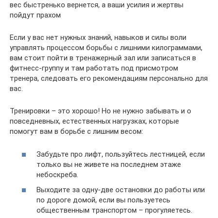
вес быстренько вернется, а ваши усилия и жертвы
пойдут прахом
Если у вас нет нужных знаний, навыков и силы воли
управлять процессом борьбы с лишними килограммами,
вам стоит пойти в тренажерный зал или записаться в
фитнесс-группу и там работать под присмотром
тренера, следовать его рекомендациям персонально для
вас.
Тренировки – это хорошо! Но не нужно забывать и о
повседневных, естественных нагрузках, которые
помогут вам в борьбе с лишним весом:
Забудьте про лифт, пользуйтесь лестницей, если
только вы не живете на последнем этаже
небоскреба.
Выходите за одну-две остановки до работы или
по дороге домой, если вы пользуетесь
общественным транспортом – прогуляетесь.