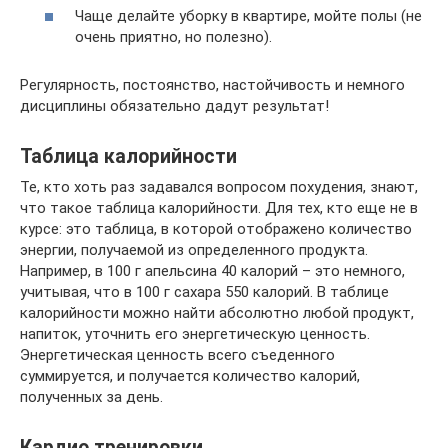
Чаще делайте уборку в квартире, мойте полы (не
очень приятно, но полезно).
Регулярность, постоянство, настойчивость и немного
дисциплины обязательно дадут результат!
Таблица калорийности
Те, кто хоть раз задавался вопросом похудения, знают,
что такое таблица калорийности. Для тех, кто еще не в
курсе: это таблица, в которой отображено количество
энергии, получаемой из определенного продукта.
Например, в 100 г апельсина 40 калорий – это немного,
учитывая, что в 100 г сахара 550 калорий. В таблице
калорийности можно найти абсолютно любой продукт,
напиток, уточнить его энергетическую ценность.
Энергетическая ценность всего съеденного
суммируется, и получается количество калорий,
полученных за день.
Кардио тренировки