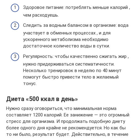
Здоровое питание: потреблять меньше калорий ,
чем расходуешь.
Следить за водным балансом в организме: вода
участвует в обменных процессах , и для
ускоренного метаболизма необходимо
достаточное количество воды в сутки.
Регулярность: чтобы качественно сжигать жир ,
нужно придерживаться систематичности.
Несколько тренировок в неделю по 40 минут
помогут быстро привести тело в желаемый
тонус.
Диета «500 ккал в день»
Нужно сразу оговориться, что минимальная норма
составляет 1200 калорий. Ее занижение — это огромный
стресс для организма. И продолжать подобную диету
более одного дня крайне не рекомендуется. Но как бы
то ни было, результат будет. Действительно, в течение