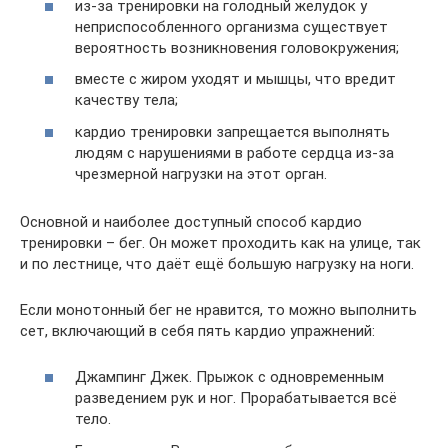
из-за тренировки на голодный желудок у
неприспособленного организма существует
вероятность возникновения головокружения;
вместе с жиром уходят и мышцы, что вредит
качеству тела;
кардио тренировки запрещается выполнять
людям с нарушениями в работе сердца из-за
чрезмерной нагрузки на этот орган.
Основной и наиболее доступный способ кардио
тренировки – бег. Он может проходить как на улице, так
и по лестнице, что даёт ещё большую нагрузку на ноги.
Если монотонный бег не нравится, то можно выполнить
сет, включающий в себя пять кардио упражнений:
Джампинг Джек. Прыжок с одновременным
разведением рук и ног. Прорабатывается всё
тело.