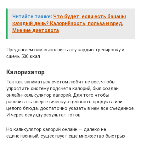
Читайте также:
Что будет, если есть бананы
каждый день? Калорийность, польза и вред.
Мнение диетолога
Предлагаем вам выполнить эту кардио тренировку и
сжечь 500 ккал
Калоризатор
Так как заниматься счетом любят не все, чтобы
упростить систему подсчета калорий, был создан
онлайн-калькулятор калорий. Для того чтобы
рассчитать энергетическую ценность продукта или
целого блюда, достаточно указать в нем все съеденное.
И через секунду результат готов.
Но калькулятор калорий онлайн — далеко не
единственный, существует еще множество быстрых