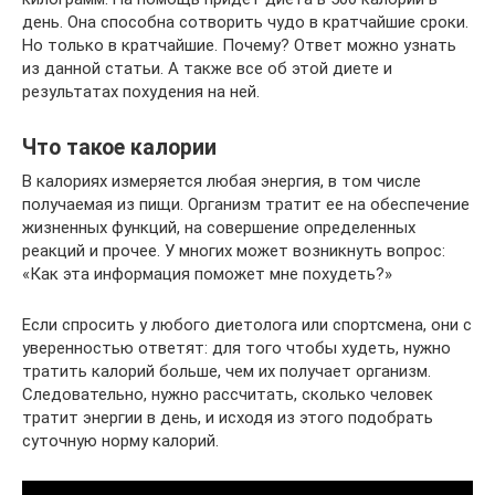
день. Она способна сотворить чудо в кратчайшие сроки.
Но только в кратчайшие. Почему? Ответ можно узнать
из данной статьи. А также все об этой диете и
результатах похудения на ней.
Что такое калории
В калориях измеряется любая энергия, в том числе
получаемая из пищи. Организм тратит ее на обеспечение
жизненных функций, на совершение определенных
реакций и прочее. У многих может возникнуть вопрос:
«Как эта информация поможет мне похудеть?»
Если спросить у любого диетолога или спортсмена, они с
уверенностью ответят: для того чтобы худеть, нужно
тратить калорий больше, чем их получает организм.
Следовательно, нужно рассчитать, сколько человек
тратит энергии в день, и исходя из этого подобрать
суточную норму калорий.