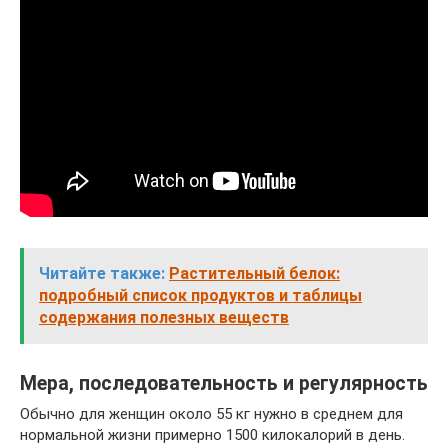
Читайте также:
Растительный белок:
подробный список продуктов и таблицы
содержания полезных веществ
Мера, последовательность и регулярность
Обычно для женщин около 55 кг нужно в среднем для
нормальной жизни примерно 1500 килокалорий в день.