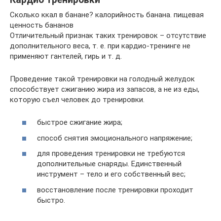
Сколько ккал в банане? калорийность банана. пищевая
ценность бананов
Отличительный признак таких тренировок – отсутствие
дополнительного веса, т. е. при кардио-тренинге не
применяют гантелей, гирь и т. д.
Проведение такой тренировки на голодный желудок
способствует сжиганию жира из запасов, а не из еды,
которую съел человек до тренировки.
быстрое сжигание жира;
способ снятия эмоционального напряжение;
для проведения тренировки не требуются
дополнительные снаряды. Единственный
инструмент – тело и его собственный вес;
восстановление после тренировки проходит
быстро.