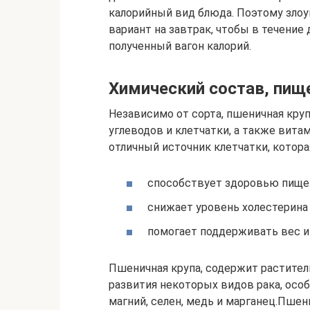
калорийный вид блюда. Поэтому злоу
вариант на завтрак, чтобы в течение
полученный вагон калорий.
Химический состав, пищ
Независимо от сорта, пшеничная кр
углеводов и клетчатки, а также вита
отличный источник клетчатки, котора
способствует здоровью пище
снижает уровень холестерина 
помогает поддерживать вес и
Пшеничная крупа, содержит растите
развития некоторых видов рака, особ
магний, селен, медь и марганец.Пшен