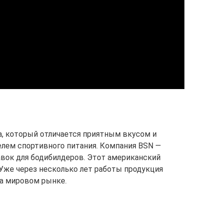
а, который отличается приятным вкусом и
лем спортивного питания. Компания BSN —
вок для бодибилдеров. Этот американский
. Уже через несколько лет работы продукция
на мировом рынке.