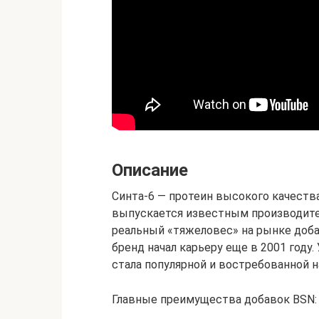
Описание
Синта-6 — протеин высокого качеств
выпускается известным производите
реальный «тяжеловес» на рынке доба
бренд начал карьеру еще в 2001 году
стала популярной и востребованной 
Главные преимущества добавок BSN: