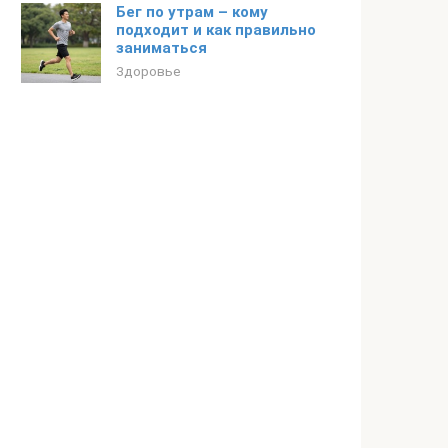
Бег по утрам – кому
подходит и как правильно
заниматься
Здоровье