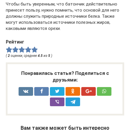
Чтобы быть уверенным, что батончик действительно
принесет пользу, нужно помнить, что основой для него
должны служить природные источники белка. Также
могут использоваться источники полезных жиров,
каковыми являются орехи.
Рейтинг
(
2
оценки, среднее
4.5
из
5
)
Понравилась статья? Поделиться с
друзьями:
Вам также может быть интересно