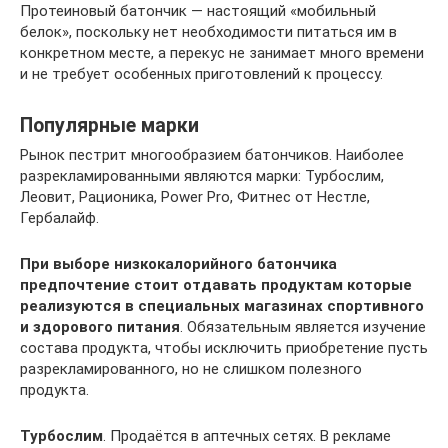
Протеиновый батончик — настоящий «мобильный
белок», поскольку нет необходимости питаться им в
конкретном месте, а перекус не занимает много времени
и не требует особенных приготовлений к процессу.
Популярные марки
Рынок пестрит многообразием батончиков. Наиболее
разрекламированными являются марки: Турбослим,
Леовит, Рационика, Power Pro, Фитнес от Нестле,
Гербалайф.
При выборе низкокалорийного батончика
предпочтение стоит отдавать продуктам которые
реализуются в специальных магазинах спортивного
и здорового питания
. Обязательным является изучение
состава продукта, чтобы исключить приобретение пусть
разрекламированного, но не слишком полезного
продукта.
Турбослим
. Продаётся в аптечных сетях. В рекламе