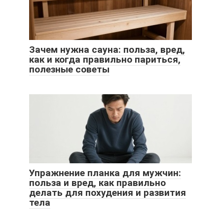
Зачем нужна сауна: польза, вред,
как и когда правильно париться,
полезные советы
Упражнение планка для мужчин:
польза и вред, как правильно
делать для похудения и развития
тела