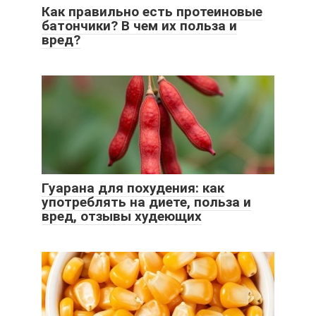
Как правильно есть протеиновые
батончики? В чем их польза и
вред?
Гуарана для похудения: как
употреблять на диете, польза и
вред, отзывы худеющих