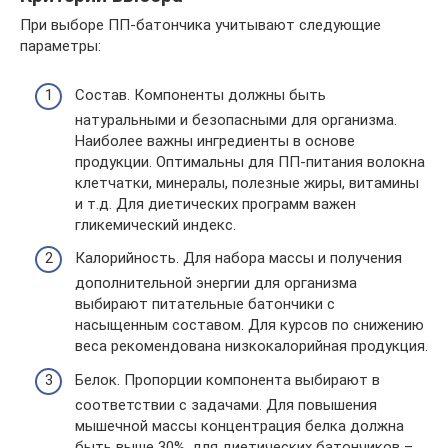
При выборе ПП-батончика учитывают следующие
параметры:
Состав. Компоненты должны быть
натуральными и безопасными для организма.
Наиболее важны ингредиенты в основе
продукции. Оптимальны для ПП-питания волокна
клетчатки, минералы, полезные жиры, витамины
и т.д. Для диетических программ важен
гликемический индекс.
Калорийность. Для набора массы и получения
дополнительной энергии для организма
выбирают питательные батончики с
насыщенным составом. Для курсов по снижению
веса рекомендована низкокалорийная продукция.
Белок. Пропорции компонента выбирают в
соответствии с задачами. Для повышения
мышечной массы концентрация белка должна
быть выше 30%, для диетических батончиков –