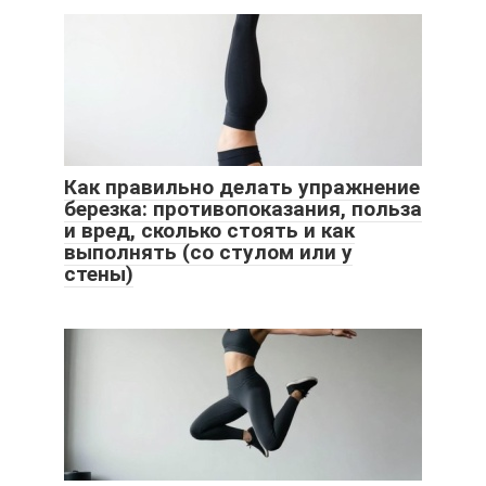
Как правильно делать упражнение
березка: противопоказания, польза
и вред, сколько стоять и как
выполнять (со стулом или у
стены)