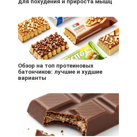
для похудения и прироста мышц
Обзор на топ протеиновых
батончиков: лучшие и худшие
варианты