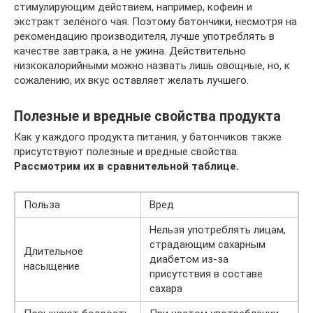
стимулирующим действием, например, кофеин и
экстракт зелёного чая. Поэтому батончики, несмотря на
рекомендацию производителя, лучше употреблять в
качестве завтрака, а не ужина. Действительно
низкокалорийными можно назвать лишь овощные, но, к
сожалению, их вкус оставляет желать лучшего.
Полезные и вредные свойства продукта
Как у каждого продукта питания, у батончиков также
присутствуют полезные и вредные свойства.
Рассмотрим их в сравнительной таблице.
Польза
Вред
Нельзя употреблять лицам,
страдающим сахарным
Длительное
диабетом из-за
насыщение
присутствия в составе
сахара