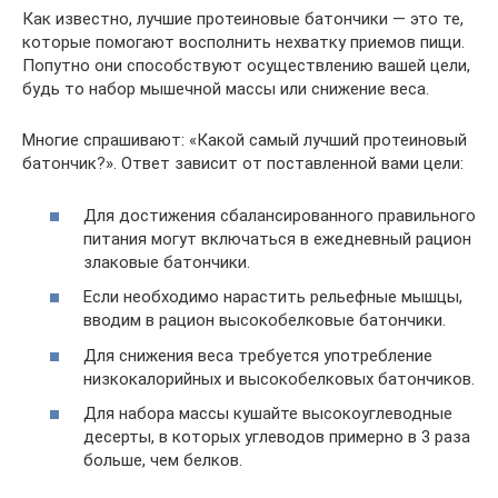
Как известно, лучшие протеиновые батончики — это те,
которые помогают восполнить нехватку приемов пищи.
Попутно они способствуют осуществлению вашей цели,
будь то набор мышечной массы или снижение веса.
Многие спрашивают: «Какой самый лучший протеиновый
батончик?». Ответ зависит от поставленной вами цели:
Для достижения сбалансированного правильного
питания могут включаться в ежедневный рацион
злаковые батончики.
Если необходимо нарастить рельефные мышцы,
вводим в рацион высокобелковые батончики.
Для снижения веса требуется употребление
низкокалорийных и высокобелковых батончиков.
Для набора массы кушайте высокоуглеводные
десерты, в которых углеводов примерно в 3 раза
больше, чем белков.