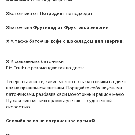
❌Батончики от
Петродиет
не подходят.
❌Батончики
Фрутилад от Фруктовой энергии.
❌ А также батончик
кофе с шоколадом для энергии.
❌ К сожалению, батончики
Fit Fruit
не рекомендуются на диете.
Теперь вы знаете, какие можно есть батончики на диете
или на правильном питании. Порадуйте себя вкусными
батончиками, разбавив свой монотонный рацион меню.
Пускай лишние килограммы улетают с удвоенной
скоростью.
Спасибо за ваше потраченное время♻