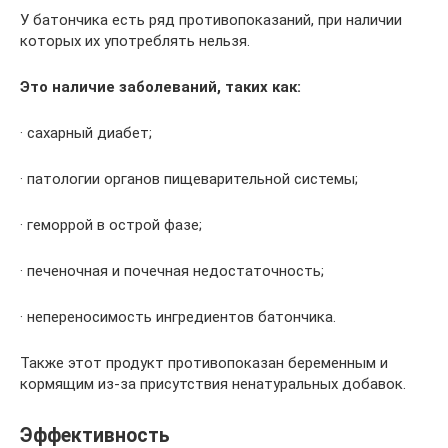
У батончика есть ряд противопоказаний, при наличии
которых их употреблять нельзя.
Это наличие заболеваний, таких как:
· сахарный диабет;
· патологии органов пищеварительной системы;
· геморрой в острой фазе;
· печеночная и почечная недостаточность;
· непереносимость ингредиентов батончика.
Также этот продукт противопоказан беременным и
кормящим из-за присутствия ненатуральных добавок.
Эффективность