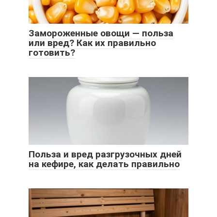
Замороженные овощи — польза
или вред? Как их правильно
готовить?
Польза и вред разгрузочных дней
на кефире, как делать правильно