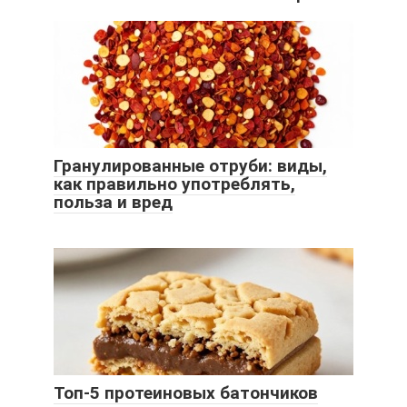
Гранулированные отруби: виды,
как правильно употреблять,
польза и вред
Топ-5 протеиновых батончиков