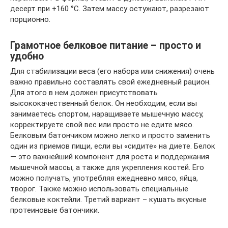
десерт при +160 °С. Затем массу остужают, разрезают
порционно.
Грамотное белковое питание – просто и
удобно
Для стабилизации веса (его набора или снижения) очень
важно правильно составлять свой ежедневный рацион.
Для этого в нем должен присутствовать
высококачественный белок. Он необходим, если вы
занимаетесь спортом, наращиваете мышечную массу,
корректируете свой вес или просто не едите мясо.
Белковым батончиком можно легко и просто заменить
один из приемов пищи, если вы «сидите» на диете. Белок
— это важнейший компонент для роста и поддержания
мышечной массы, а также для укрепления костей. Его
можно получать, употребляя ежедневно мясо, яйца,
творог. Также можно использовать специальные
белковые коктейли. Третий вариант – кушать вкусные
протеиновые батончики.