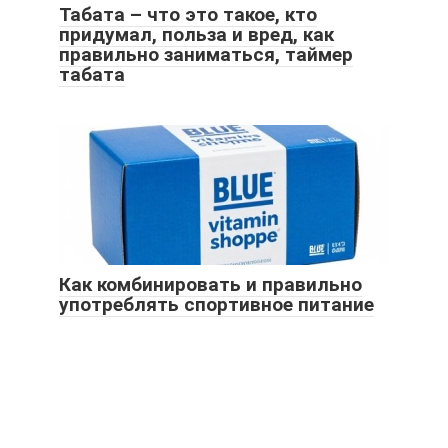
Табата – что это такое, кто
придумал, польза и вред, как
правильно заниматься, таймер
табата
Как комбинировать и правильно
употреблять спортивное питание