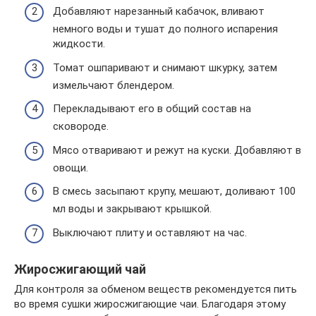
Добавляют нарезанный кабачок, вливают
немного воды и тушат до полного испарения
жидкости.
Томат ошпаривают и снимают шкурку, затем
измельчают блендером.
Перекладывают его в общий состав на
сковороде.
Мясо отваривают и режут на куски. Добавляют в
овощи.
В смесь засыпают крупу, мешают, доливают 100
мл воды и закрывают крышкой.
Выключают плиту и оставляют на час.
Жиросжигающий чай
Для контроля за обменом веществ рекомендуется пить
во время сушки жиросжигающие чаи. Благодаря этому