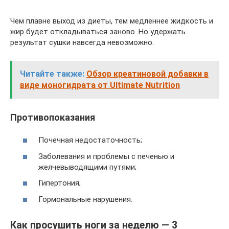
Чем плавне выход из диеты, тем медленнее жидкость и
жир будет откладываться заново. Но удержать
результат сушки навсегда невозможно.
Читайте также:
Обзор креатиновой добавки в
виде моногидрата от Ultimate Nutrition
Противопоказания
Почечная недостаточность;
Заболевания и проблемы с печенью и
желчевыводящими путями;
Гипертония;
Гормональные нарушения.
Как просушить ноги за неделю — 3