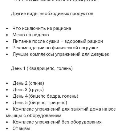
Другие виды необходимых продуктов
Что исключить из рациона
Меню на неделю
Питание после сушки – здоровый рацион
Рекомендации по физической нагрузке
Лучшие комплексы упражнений для девушек
День 1 (Квадрицепс, голень)
День 2 (спина)
День 3 (грудь)
День 4 (бицепс бедра, голень)
День 5 (бицепс, трицепс)
Комплекс упражнений для занятий дома на все
мышцы с оборудованием
Комплекс упражнений без оборудования
Отзывы