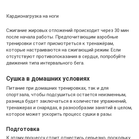
Кардионагрузка на ноги
Сжигание жировых отложений происходит через 30 мин
после начала работы. Предпочитающим аэробные
тренировки стоит присмотреться к тренажёрам,
которые настраиваются на сжигающий режим. Если
отсутствуют противопоказания в сердце, попробуйте
движения типа интервального бега.
Сушка в домашних условиях
Питание при домашних тренировках, так и для
спортзала, чтобы подсушиться остается неизменным,
разница будет заключаться в количестве упражнений,
тренажерах и снарядах, в разнообразии занятий в целом,
которое может ускорить процесс сушки в разы.
Подготовка
К этому процессу стоит отнестись серьезно, поскольку