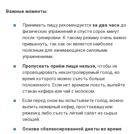
Важные моменты:
Принимать пищу рекомендуется
за два часа
до
физических упражнений и спустя сорок минут
после тренировки. К такому режиму очень важно
привыкнуть, так как он является наиболее
полезным для занимающихся силовыми
упражнениями.
Пропускать приём пищи нельзя,
чтобы не
спровоцировать неконтролируемый голод, во
время которого можно съесть больше
положенного. Если нет времени поесть, выпейте
стакан кефира или чай с молоком.
Если перед сном вы испытываете голод, можно
выпить нежирный кефир, простоквашу или
ряженку, либо съесть лёгкий салат из сырых
овощей.
Основа сбалансированной диеты во время