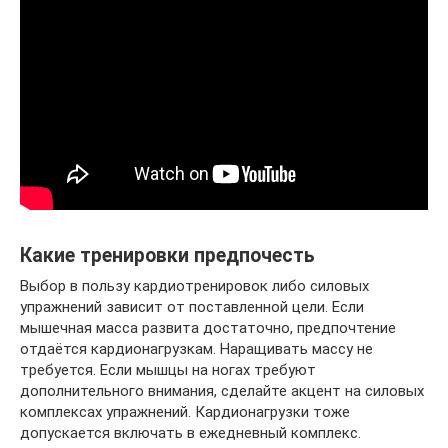
Какие тренировки предпочесть
Выбор в пользу кардиотренировок либо силовых
упражнений зависит от поставленной цели. Если
мышечная масса развита достаточно, предпочтение
отдаётся кардионагрузкам. Наращивать массу не
требуется. Если мышцы на ногах требуют
дополнительного внимания, сделайте акцент на силовых
комплексах упражнений. Кардионагрузки тоже
допускается включать в ежедневный комплекс.