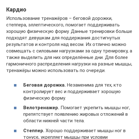
Кардио
Использование тренажёров – беговой дорожки,
степпера, эллептического, помогает поддерживать
хорошую физическую форму. Данные тренировки больше
подходят девушкам для поддержания достигнутых
результатов и контроля над весом. Их отлично можно
совмещать с силовыми нагрузками за одну тренировку, а
также выделить для них определённые дни. Для более
гармоничного распределения нагрузки на разные мышцы,
тренажёры можно использовать по очереди.
Беговая дорожка.
Незаменима для тех, кто
контролирует вес и поддерживает хорошую
физическую форму.
Велотренажер.
Помогает укрепить мышцы ног,
препятствует появлению жировых отложений в
области нижней части тела.
Степпер.
Хорошо поддерживает мышцы ног в
тонусе, укрепляет мышцы при условии