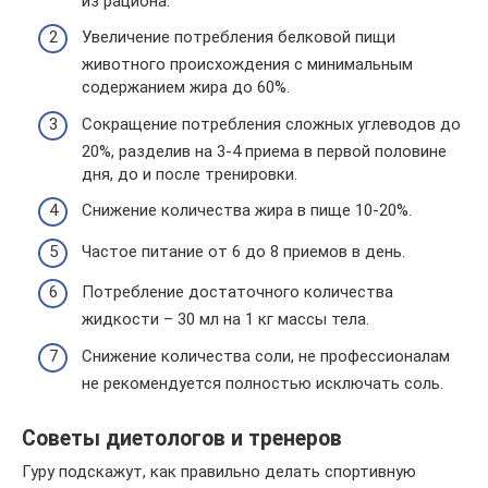
из рациона.
Увеличение потребления белковой пищи
животного происхождения с минимальным
содержанием жира до 60%.
Сокращение потребления сложных углеводов до
20%, разделив на 3-4 приема в первой половине
дня, до и после тренировки.
Снижение количества жира в пище 10-20%.
Частое питание от 6 до 8 приемов в день.
Потребление достаточного количества
жидкости – 30 мл на 1 кг массы тела.
Снижение количества соли, не профессионалам
не рекомендуется полностью исключать соль.
Советы диетологов и тренеров
Гуру подскажут, как правильно делать спортивную