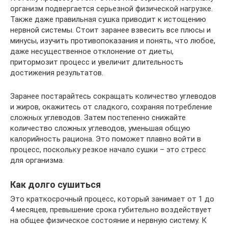
организм подвергается серьезной физической нагрузке.
Также даже правильная сушка приводит к истощению
нервной системы. Стоит заранее взвесить все плюсы и
минусы, изучить противопоказания и понять, что любое,
даже несущественное отклонение от диеты,
притормозит процесс и увеличит длительность
достижения результатов.
Заранее постарайтесь сокращать количество углеводов
и жиров, окажитесь от сладкого, сохраняя потребление
сложных углеводов. Затем постепенно снижайте
количество сложных углеводов, уменьшая общую
калорийность рациона. Это поможет плавно войти в
процесс, поскольку резкое начало сушки – это стресс
для организма.
Как долго сушиться
Это краткосрочный процесс, который занимает от 1 до
4 месяцев, превышение срока губительно воздействует
на общее физическое состояние и нервную систему. К