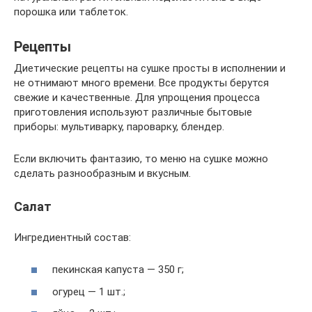
порошка или таблеток.
Рецепты
Диетические рецепты на сушке просты в исполнении и
не отнимают много времени. Все продукты берутся
свежие и качественные. Для упрощения процесса
приготовления используют различные бытовые
приборы: мультиварку, пароварку, блендер.
Если включить фантазию, то меню на сушке можно
сделать разнообразным и вкусным.
Салат
Ингредиентный состав:
пекинская капуста — 350 г;
огурец — 1 шт.;