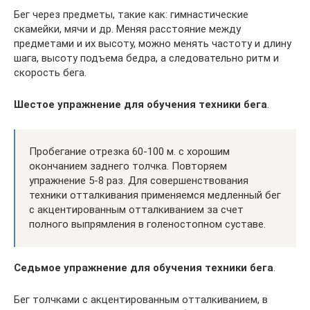
Бег через предметы, такие как: гимнастические
скамейки, мячи и др. Меняя расстояние между
предметами и их высоту, можно менять частоту и длину
шага, высоту подъема бедра, а следовательно ритм и
скорость бега.
Шестое упражнение для обучения техники бега
.
Пробегание отрезка 60-100 м. с хорошим
окончанием заднего толчка. Повторяем
упражнение 5-8 раз. Для совершенствования
техники отталкивания применяемся медленный бег
с акцентированным отталкиванием за счет
полного выпрямления в голеностопном суставе.
Седьмое упражнение для обучения техники бега
.
Бег толчками с акцентированным отталкиванием, в