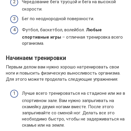
Чередование бега трусцой и бега на высокой
скорости.
Бег по неоднородной поверхности.
Футбол, баскетбол, волейбол.
Любые
спортивные игры
– отличная тренировка всего
организма.
Начинаем тренировки
Первым делом вам нужно хорошо натренировать свои
ноги и повысить физическую выносливость организма.
Для этого можете проделать следующие упражнения:
Лучше всего тренироваться на стадионе или же в
спортивном зале. Вам нужно запрыгивать на
скамейку двумя ногами вместе. После этого
запрыгивайте со сменой ног. Делать все это
необходимо быстро, чтобы не задерживаться на
скамье или на земле.