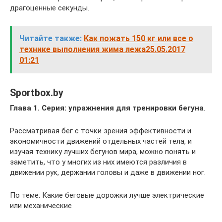
драгоценные секунды.
Читайте также:
Как пожать 150 кг или все о
технике выполнения жима лежа25.05.2017
01:21
Sportbox.by
Глава 1. Серия:
упражнения для тренировки бегуна
.
Рассматривая бег с точки зрения эффективности и
экономичности движений отдельных частей тела, и
изучая технику лучших бегунов мира, можно понять и
заметить, что у многих из них имеются различия в
движении рук, держании головы и даже в движении ног.
По теме: Какие беговые дорожки лучше электрические
или механические