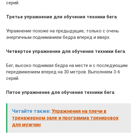
серий.
Третье упражнение для обучения техники бега
.
Упражнение похоже на предыдущие, только с очень
энергичным подниманием бедра вперед и вверх.
Четвертое упражнение для обучения техники бега
.
Бег, высоко поднимая бедра на месте и с последующим
передвижением вперед на 30 метров. Выполняем 3-6
серий.
Пятое упражнение для обучения техники бега
.
Читайте также:
Упражнения на плечи в
тренажерном зале и программа тренировок
для мужчин