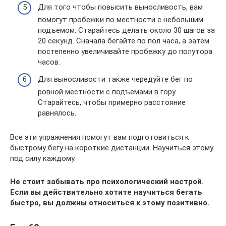
Для того чтобы повысить выносливость, вам
помогут пробежки по местности с небольшим
подъемом. Старайтесь делать около 30 шагов за
20 секунд. Сначала бегайте по пол часа, а затем
постепенно увеличивайте пробежку до полутора
часов.
Для выносливости также чередуйте бег по
ровной местности с подъемами в гору.
Старайтесь, чтобы примерно расстояние
равнялось.
Все эти упражнения помогут вам подготовиться к
быстрому бегу на короткие дистанции. Научиться этому
под силу каждому.
Не стоит забывать про психологический настрой.
Если вы действительно хотите научиться бегать
быстро, вы должны относиться к этому позитивно.