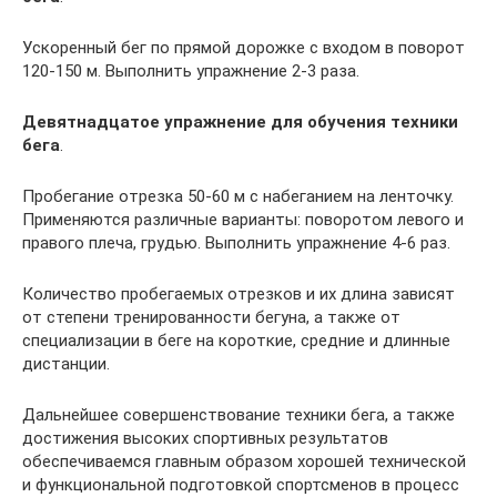
Ускоренный бег по прямой дорожке с входом в поворот
120-150 м. Выполнить упражнение 2-3 раза.
Девятнадцатое упражнение для обучения техники
бега
.
Пробегание отрезка 50-60 м с набеганием на ленточку.
Применяются различные варианты: поворотом левого и
правого плеча, грудью. Выполнить упражнение 4-6 раз.
Количество пробегаемых отрезков и их длина зависят
от степени тренированности бегуна, а также от
специализации в беге на короткие, средние и длинные
дистанции.
Дальнейшее совершенствование техники бега, а также
достижения высоких спортивных результатов
обеспечиваемся главным образом хорошей технической
и функциональной подготовкой спортсменов в процесс