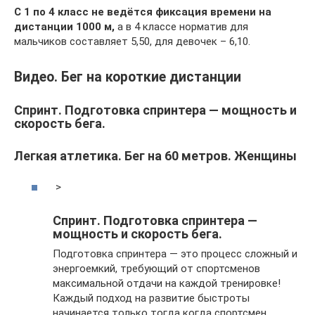
С 1 по 4 класс не ведётся фиксация времени на
дистанции 1000 м,
а в 4 классе норматив для
мальчиков составляет 5,50, для девочек – 6,10.
Видео. Бег на короткие дистанции
Спринт. Подготовка спринтера — мощность и
скорость бега.
Легкая атлетика. Бег на 60 метров. Женщины
>
Спринт. Подготовка спринтера —
мощность и скорость бега.
Подготовка спринтера — это процесс сложный и
энергоемкий, требующий от спортсменов
максимальной отдачи на каждой тренировке!
Каждый подход на развитие быстроты
начинается только тогда когда спортсмен