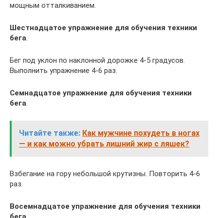
мощным отталкиванием.
Шестнадцатое упражнение для обучения техники
бега
.
Бег под уклон по наклонной дорожке 4-5 градусов.
Выполнить упражнение 4-6 раз.
Семнадцатое упражнение для обучения техники
бега
.
Читайте также:
Как мужчине похудеть в ногах
— и как можно убрать лишний жир с ляшек?
Взбегание на гору небольшой крутизны. Повторить 4-6
раз.
Восемнадцатое упражнение для обучения техники
бега
.