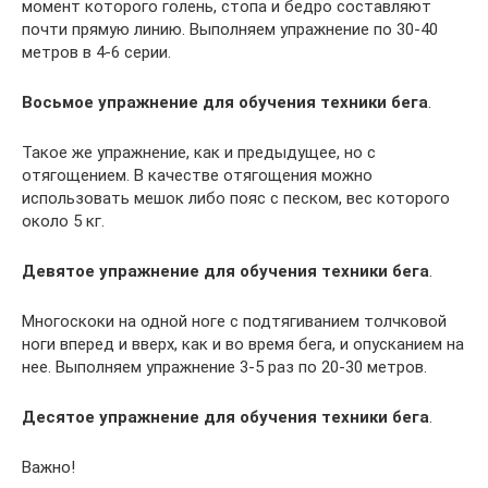
момент которого голень, стопа и бедро составляют
почти прямую линию. Выполняем упражнение по 30-40
метров в 4-6 серии.
Восьмое упражнение для обучения техники бега
.
Такое же упражнение, как и предыдущее, но с
отягощением. В качестве отягощения можно
использовать мешок либо пояс с песком, вес которого
около 5 кг.
Девятое упражнение для обучения техники бега
.
Многоскоки на одной ноге с подтягиванием толчковой
ноги вперед и вверх, как и во время бега, и опусканием на
нее. Выполняем упражнение 3-5 раз по 20-30 метров.
Десятое упражнение для обучения техники бега
.
Важно!