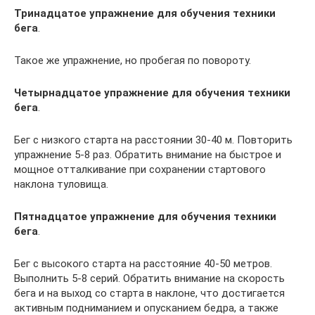
Тринадцатое упражнение для обучения техники
бега
.
Такое же упражнение, но пробегая по повороту.
Четырнадцатое упражнение для обучения техники
бега
.
Бег с низкого старта на расстоянии 30-40 м. Повторить
упражнение 5-8 раз. Обратить внимание на быстрое и
мощное отталкивание при сохранении стартового
наклона туловища.
Пятнадцатое упражнение для обучения техники
бега
.
Бег с высокого старта на расстояние 40-50 метров.
Выполнить 5-8 серий. Обратить внимание на скорость
бега и на выход со старта в наклоне, что достигается
активным подниманием и опусканием бедра, а также