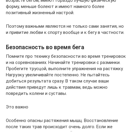
возрасте бегом, имеют гораздо лучшую физическую
форму, меньше болеют и имеют намного более
позитивный жизненный настрой.
Поэтому важными являются не только сами занятия, но
и привитие любви к спорту вообще и к бегу в частности.
Безопасность во время бега
Помните про технику безопасности во время тренировок
и на соревнованиях. Начинайте тренировки с разминки.
Пробегите трусцой, выполните упражнения на растяжку.
Нагрузку увеличивайте постепенно. Не пытайтесь
добиться результата сразу. В таком случае ваши
действия приведут лишь к травмам, ведь можно
повредить колени и суставы.
Это важно
Особенно опасны растяжения мышц. Восстановление
после таких трав происходит очень долго. Если же