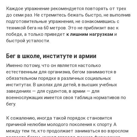
Каждое упражнение рекомендуется повторять от трех
до семи раз. Не стремитесь бежать быстро, не выполнив
подготовительные упражнения, не ознакомившись с
техникой бега на 60 метров. Это не приблизит вас к
победе, а только приведет
к лишним нагрузкам
и
быстрой усталости.
Бег в школе, институте и армии
Именно потому, что он является настолько
естественным для организма, бегом занимаются в
обязательном порядке в различных социальных
институтах. В школах для детей, в высших учебных
заведениях — для судентов, в армии — для
военнослужащих имеется своя таблица нормативов по
бегу.
К сожалению, иногда такой порядок становится
причиной нелюбви молодого поколения к спорту. А
между тем те, кто продолжает заниматься во взрослом