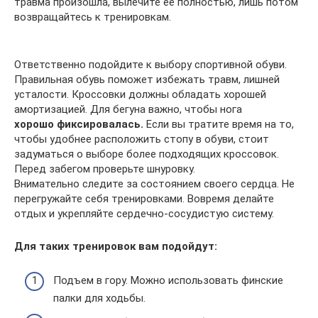
травма произошла, вылечите её полностью, лишь потом
возвращайтесь к тренировкам.
Ответственно подойдите к выбору спортивной обуви.
Правильная обувь поможет избежать травм, лишней
усталости. Кроссовки должны обладать хорошей
амортизацией. Для бегуна важно, чтобы нога
хорошо фиксировалась.
Если вы тратите время на то,
чтобы удобнее расположить стопу в обуви, стоит
задуматься о выборе более подходящих кроссовок.
Перед забегом проверьте шнуровку.
Внимательно следите за состоянием своего сердца. Не
перегружайте себя тренировками. Вовремя делайте
отдых и укрепляйте сердечно-сосудистую систему.
Для таких тренировок вам подойдут:
Подъем в гору. Можно использовать финские
палки для ходьбы.