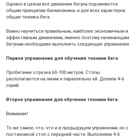
Однако в целом все движения бегуна подчиняются
общим принципам биомеханики, и для всех характерна
общая техника бега.
Важно научиться правильным, наиболее экономичным и
эффективным движениям, именно поэтому начинающим
бегунам необходимо выполнять следующие упражнения.
Первое упражнение для обучения техники бега
.
Пробегание отрезка 60-100 метров. Стопы
располагаются на линии и параллельно ей. Делаем 4-6
серий.
Второе упражнение для обучения техники бега
.
Внимание!
То же самое, что, что и в предыдущем упражнении, но с
постановкой стоп с передней части. Выполняем 4-6