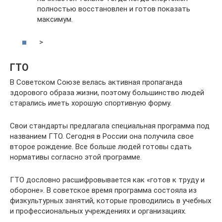
полностью восстановлен и готов показать
максимум.
>
ГТО
В Советском Союзе велась активная пропаганда
здорового образа жизни, поэтому большинство людей
старались иметь хорошую спортивную форму.
Свои стандарты предлагала специальная программа под
названием ГТО. Сегодня в России она получила свое
второе рождение. Все больше людей готовы сдать
нормативы согласно этой программе.
ГТО дословно расшифровывается как «готов к труду и
обороне». В советское время программа состояла из
физкультурных занятий, которые проводились в учебных
и профессиональных учреждениях и организациях.