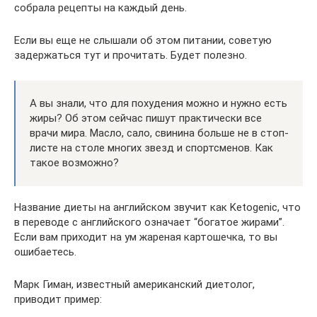
собрала рецепты на каждый день.
Если вы еще не слышали об этом питании, советую
задержаться тут и прочитать. Будет полезно.
А вы знали, что для похудения можно и нужно есть
жиры? Об этом сейчас пишут практически все
врачи мира. Масло, сало, свинина больше не в стоп-
листе на столе многих звезд и спортсменов. Как
такое возможно?
Название диеты на английском звучит как Ketogenic, что
в переводе с английского означает “богатое жирами”.
Если вам приходит на ум жареная картошечка, то вы
ошибаетесь.
Марк Гиман, известный американский диетолог,
приводит пример: