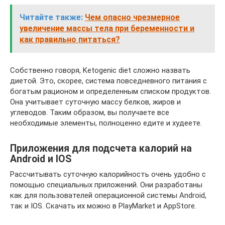
Читайте также:
Чем опасно чрезмерное
увеличение массы тела при беременности и
как правильно питаться?
Собственно говоря, Ketogenic diet сложно назвать
диетой. Это, скорее, система повседневного питания с
богатым рационом и определенным списком продуктов.
Она учитывает суточную массу белков, жиров и
углеводов. Таким образом, вы получаете все
необходимые элементы, полноценно едите и худеете.
Приложения для подсчета калорий на
Android и IOS
Рассчитывать суточную калорийность очень удобно с
помощью специальных приложений. Они разработаны
как для пользователей операционной системы Android,
так и IOS. Скачать их можно в PlayMarket и AppStore.