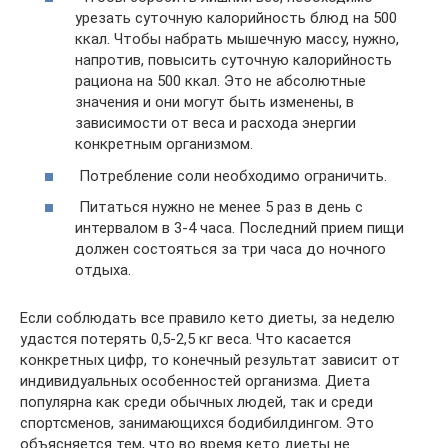
урезать суточную калорийность блюд на 500
ккал. Чтобы набрать мышечную массу, нужно,
напротив, повысить суточную калорийность
рациона на 500 ккал. Это не абсолютные
значения и они могут быть изменены, в
зависимости от веса и расхода энергии
конкретным организмом.
Потребление соли необходимо ограничить.
Питаться нужно не менее 5 раз в день с
интервалом в 3-4 часа. Последний прием пищи
должен состояться за три часа до ночного
отдыха.
Если соблюдать все правило кето диеты, за неделю
удастся потерять 0,5-2,5 кг веса. Что касается
конкретных цифр, то конечный результат зависит от
индивидуальных особенностей организма. Диета
популярна как среди обычных людей, так и среди
спортсменов, занимающихся бодибилдингом. Это
объясняется тем, что во время кето диеты не