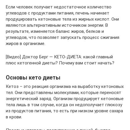
Если человек получает недостаточное количество
углеводов с продуктами питания, печень начинает
продуцировать кетоновые тела из жирных кислот. Они
являются альтернативным источником энергии. В
результате, изменяется баланс жиров, белков и
углеводов, что позволяет запускать процесс сжигания
жиров в организме.
[Видео] Доктор Берг — КЕТО-ДИЕТА: какой главный
плюс кетогенной диеты? Почему вам стоит начать?
Основы кето диеты
Кетоз – это реакция организма на выработку кетоновых
тел. Они представлены молекулами, которые переносят
энергетический заряд. Организм продуцирует кетоновые
тела лишь в том случае, когда он недополучает глюкозу
из продуктов питания, то есть при низком уровне сахара
в крови.