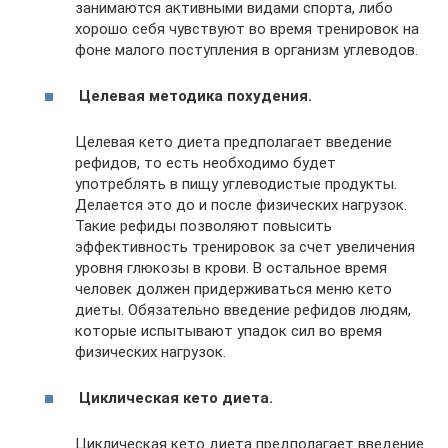
занимаются активными видами спорта, либо
хорошо себя чувствуют во время тренировок на
фоне малого поступления в организм углеводов.
Целевая методика похудения.
Целевая кето диета предполагает введение
рефидов, то есть необходимо будет
употреблять в пищу углеводистые продукты.
Делается это до и после физических нагрузок.
Такие рефиды позволяют повысить
эффективность тренировок за счет увеличения
уровня глюкозы в крови. В остальное время
человек должен придерживаться меню кето
диеты. Обязательно введение рефидов людям,
которые испытывают упадок сил во время
физических нагрузок.
Циклическая кето диета.
Циклическая кето диета предполагает введение