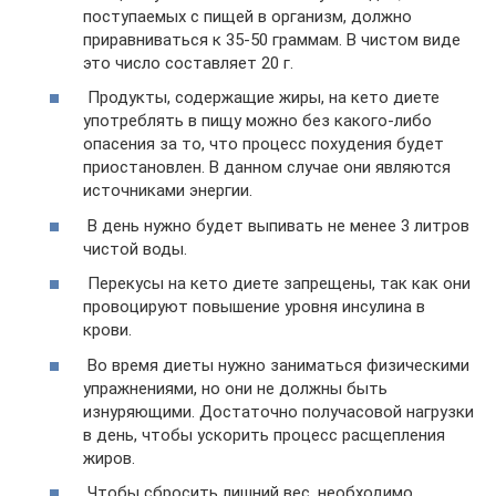
поступаемых с пищей в организм, должно
приравниваться к 35-50 граммам. В чистом виде
это число составляет 20 г.
Продукты, содержащие жиры, на кето диете
употреблять в пищу можно без какого-либо
опасения за то, что процесс похудения будет
приостановлен. В данном случае они являются
источниками энергии.
В день нужно будет выпивать не менее 3 литров
чистой воды.
Перекусы на кето диете запрещены, так как они
провоцируют повышение уровня инсулина в
крови.
Во время диеты нужно заниматься физическими
упражнениями, но они не должны быть
изнуряющими. Достаточно получасовой нагрузки
в день, чтобы ускорить процесс расщепления
жиров.
Чтобы сбросить лишний вес, необходимо