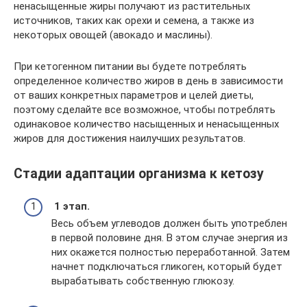
ненасыщенные жиры получают из растительных
источников, таких как орехи и семена, а также из
некоторых овощей (авокадо и маслины).
При кетогенном питании вы будете потреблять
определенное количество жиров в день в зависимости
от ваших конкретных параметров и целей диеты,
поэтому сделайте все возможное, чтобы потреблять
одинаковое количество насыщенных и ненасыщенных
жиров для достижения наилучших результатов.
Стадии адаптации организма к кетозу
1 этап.
Весь объем углеводов должен быть употреблен
в первой половине дня. В этом случае энергия из
них окажется полностью переработанной. Затем
начнет подключаться гликоген, который будет
вырабатывать собственную глюкозу.