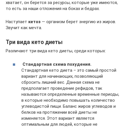
хватает, он берется за ресурсы, которые уже имеются,
то есть за наши отложения на боках и бедрах.
Наступает
кетоз
— организм берет энергию из жиров.
Звучит как мечта.
Три вида кето диеты
Различают три вида кето диеты, среди которых:
Стандартная схема похудения.
Стандартная кето диета – это самый простой
вариант для начинающих, позволяющий
сбросить лишний вес. Данная схема не
предполагает проведение рефидов, так
называются определенные временные периоды,
в которые необходимо повышать количество
углеводистой пищи. Баланс жиров углеводов и
белков на протяжении всей диеты не
изменяется. Этот вариант является
оптимальным для людей, которые не