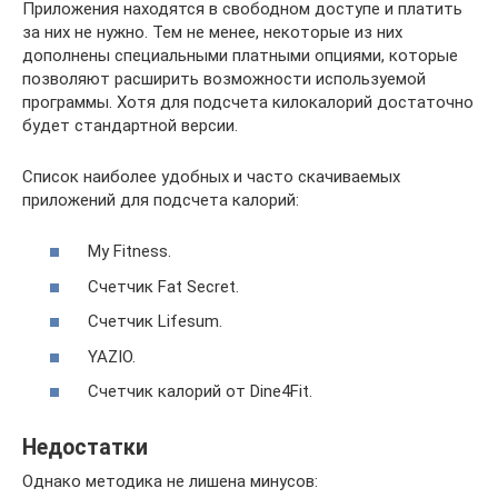
Приложения находятся в свободном доступе и платить
за них не нужно. Тем не менее, некоторые из них
дополнены специальными платными опциями, которые
позволяют расширить возможности используемой
программы. Хотя для подсчета килокалорий достаточно
будет стандартной версии.
Список наиболее удобных и часто скачиваемых
приложений для подсчета калорий:
My Fitness.
Счетчик Fat Secret.
Счетчик Lifesum.
YAZIO.
Счетчик калорий от Dine4Fit.
Недостатки
Однако методика не лишена минусов: