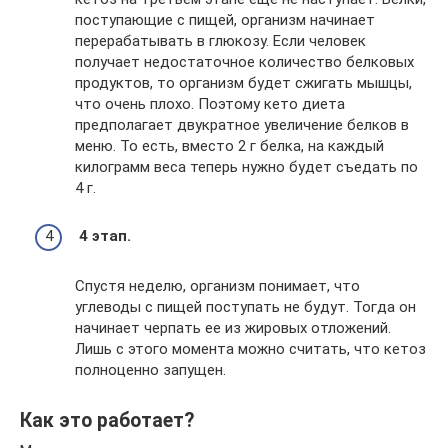
поступающие с пищей, организм начинает
перерабатывать в глюкозу. Если человек
получает недостаточное количество белковых
продуктов, то организм будет сжигать мышцы,
что очень плохо. Поэтому кето диета
предполагает двукратное увеличение белков в
меню. То есть, вместо 2 г белка, на каждый
килограмм веса теперь нужно будет съедать по
4 г.
4 этап.
Спустя неделю, организм понимает, что
углеводы с пищей поступать не будут. Тогда он
начинает черпать ее из жировых отложений.
Лишь с этого момента можно считать, что кетоз
полноценно запущен.
Как это работает?