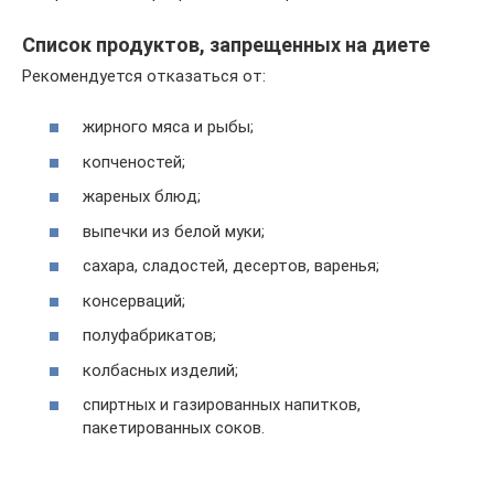
Список продуктов, запрещенных на диете
Рекомендуется отказаться от:
жирного мяса и рыбы;
копченостей;
жареных блюд;
выпечки из белой муки;
сахара, сладостей, десертов, варенья;
консерваций;
полуфабрикатов;
колбасных изделий;
спиртных и газированных напитков,
пакетированных соков.