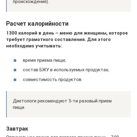
происхождения).
Расчет калорийности
1300 калорий в день – меню для женщины, которое
требует грамотного составления. Для этого
необходимо учитывать:
время приема пищи;
состав БЖУ в используемых продуктах;
совместимость продуктов.
Диетологи рекомендуют 5-ти разовый прием
пищи.
Завтрак