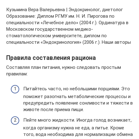
Кузьмина Вера Валерьевна | Эндокринолог, диетолог
Образование: Диплом РГМУ им. Н. И. Пирогова по
специальности «Лечебное дело» (2004 г.). Ординатура в
Московском государственном медико-
стоматологическом университете, диплом по
специальности «Эндокринология» (2006 г.). Наши авторы
Правила составления рациона
Составляя план питания, нужно следовать простым
правилам:
Питайтесь часто, но небольшими порциями. Это
поможет разогнать метаболические процессы и
предупредить появление сонливости и тяжести в
животе после приема пищи.
Пейте много жидкости. Иногда голод возникает,
когда организму нужна не еда, а питье. Кроме
того, вода необходима для нормализации обмена