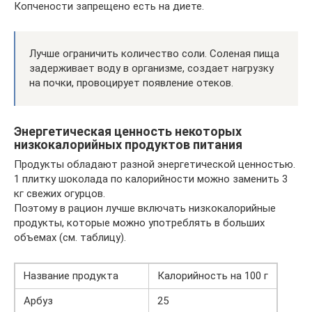
Копчености запрещено есть на диете.
Лучше ограничить количество соли. Соленая пища
задерживает воду в организме, создает нагрузку
на почки, провоцирует появление отеков.
Энергетическая ценность некоторых
низкокалорийных продуктов питания
Продукты обладают разной энергетической ценностью.
1 плитку шоколада по калорийности можно заменить 3
кг свежих огурцов.
Поэтому в рацион лучше включать низкокалорийные
продукты, которые можно употреблять в больших
объемах (см. таблицу).
Название продукта
Калорийность на 100 г
Арбуз
25