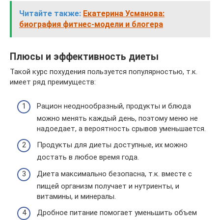
Читайте также:
Екатерина Усманова:
биография фитнес-модели и блогера
Плюсы и эффективность диеты
Такой курс похудения пользуется популярностью, т.к.
имеет ряд преимуществ:
Рацион неоднообразный, продукты и блюда
можно менять каждый день, поэтому меню не
надоедает, а вероятность срывов уменьшается.
Продукты для диеты доступные, их можно
достать в любое время года.
Диета максимально безопасна, т.к. вместе с
пищей организм получает и нутриенты, и
витамины, и минералы.
Дробное питание помогает уменьшить объем