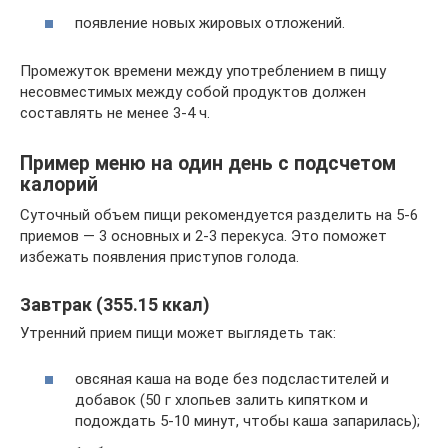
появление новых жировых отложений.
Промежуток времени между употреблением в пищу
несовместимых между собой продуктов должен
составлять не менее 3-4 ч.
Пример меню на один день с подсчетом
калорий
Суточный объем пищи рекомендуется разделить на 5-6
приемов — 3 основных и 2-3 перекуса. Это поможет
избежать появления приступов голода.
Завтрак (355.15 ккал)
Утренний прием пищи может выглядеть так:
овсяная каша на воде без подсластителей и
добавок (50 г хлопьев залить кипятком и
подождать 5-10 минут, чтобы каша запарилась);