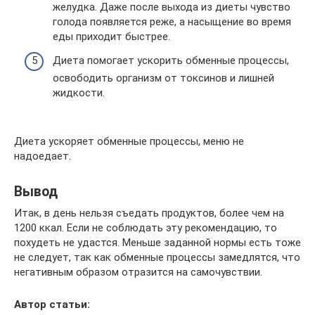
желудка. Даже после выхода из диеты чувство
голода появляется реже, а насыщение во время
еды приходит быстрее.
Диета помогает ускорить обменные процессы,
освободить организм от токсинов и лишней
жидкости.
Диета ускоряет обменные процессы, меню не
надоедает.
Вывод
Итак, в день нельзя съедать продуктов, более чем на
1200 ккал. Если не соблюдать эту рекомендацию, то
похудеть не удастся. Меньше заданной нормы есть тоже
не следует, так как обменные процессы замедлятся, что
негативным образом отразится на самочувствии.
Автор статьи: