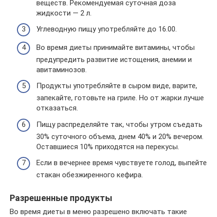
веществ. Рекомендуемая суточная доза
жидкости — 2 л.
Углеводную пищу употребляйте до 16.00.
Во время диеты принимайте витамины, чтобы
предупредить развитие истощения, анемии и
авитаминозов.
Продукты употребляйте в сыром виде, варите,
запекайте, готовьте на гриле. Но от жарки лучше
отказаться.
Пищу распределяйте так, чтобы утром съедать
30% суточного объема, днем 40% и 20% вечером.
Оставшиеся 10% приходятся на перекусы.
Если в вечернее время чувствуете голод, выпейте
стакан обезжиренного кефира.
Разрешенные продукты
Во время диеты в меню разрешено включать такие