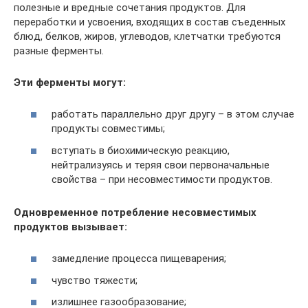
полезные и вредные сочетания продуктов. Для
переработки и усвоения, входящих в состав съеденных
блюд, белков, жиров, углеводов, клетчатки требуются
разные ферменты.
Эти ферменты могут:
работать параллельно друг другу – в этом случае
продукты совместимы;
вступать в биохимическую реакцию,
нейтрализуясь и теряя свои первоначальные
свойства – при несовместимости продуктов.
Одновременное потребление несовместимых
продуктов вызывает:
замедление процесса пищеварения;
чувство тяжести;
излишнее газообразование;