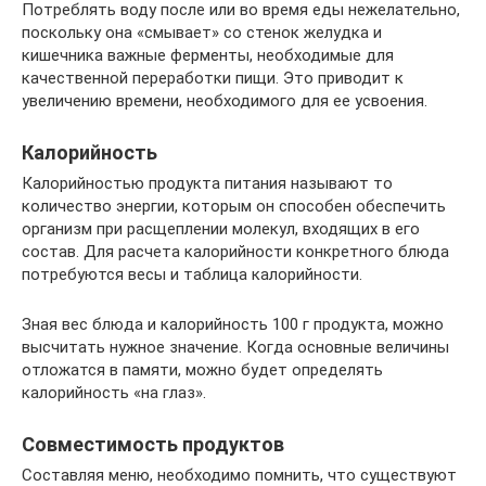
Потреблять воду после или во время еды нежелательно,
поскольку она «смывает» со стенок желудка и
кишечника важные ферменты, необходимые для
качественной переработки пищи. Это приводит к
увеличению времени, необходимого для ее усвоения.
Калорийность
Калорийностью продукта питания называют то
количество энергии, которым он способен обеспечить
организм при расщеплении молекул, входящих в его
состав. Для расчета калорийности конкретного блюда
потребуются весы и таблица калорийности.
Зная вес блюда и калорийность 100 г продукта, можно
высчитать нужное значение. Когда основные величины
отложатся в памяти, можно будет определять
калорийность «на глаз».
Совместимость продуктов
Составляя меню, необходимо помнить, что существуют