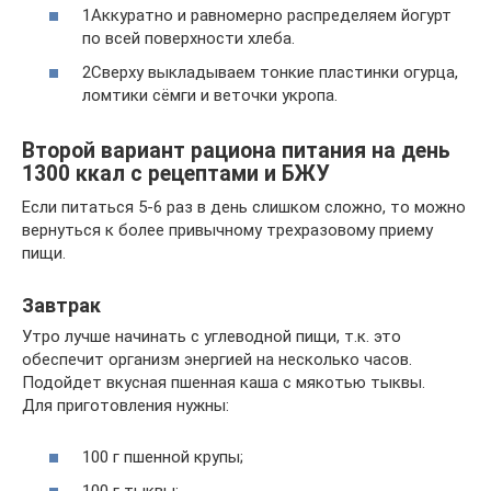
1Аккуратно и равномерно распределяем йогурт
по всей поверхности хлеба.
2Сверху выкладываем тонкие пластинки огурца,
ломтики сёмги и веточки укропа.
Второй вариант рациона питания на день
1300 ккал с рецептами и БЖУ
Если питаться 5-6 раз в день слишком сложно, то можно
вернуться к более привычному трехразовому приему
пищи.
Завтрак
Утро лучше начинать с углеводной пищи, т.к. это
обеспечит организм энергией на несколько часов.
Подойдет вкусная пшенная каша с мякотью тыквы.
Для приготовления нужны:
100 г пшенной крупы;