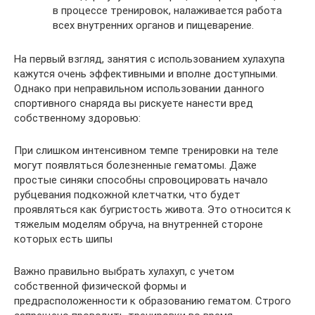
в процессе тренировок, налаживается работа
всех внутренних органов и пищеварение.
На первый взгляд, занятия с использованием хулахупа
кажутся очень эффективными и вполне доступными.
Однако при неправильном использовании данного
спортивного снаряда вы рискуете нанести вред
собственному здоровью:
При слишком интенсивном темпе тренировки на теле
могут появляться болезненные гематомы. Даже
простые синяки способны спровоцировать начало
рубцевания подкожной клетчатки, что будет
проявляться как бугристость живота. Это относится к
тяжелым моделям обруча, на внутренней стороне
которых есть шипы
Важно правильно выбрать хулахуп, с учетом
собственной физической формы и
предрасположенности к образованию гематом. Строго