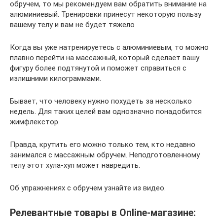
обручем, то мы рекомендуем вам обратить внимание на
алюминиевый. Тренировки принесут некоторую пользу
вашему телу и вам не будет тяжело
Когда вы уже натренируетесь с алюминиевым, то можно
плавно перейти на массажный, который сделает вашу
фигуру более подтянутой и поможет справиться с
излишними килограммами.
Бывает, что человеку нужно похудеть за несколько
недель. Для таких целей вам однозначно понадобится
жимфлекстор.
Правда, крутить его можно только тем, кто недавно
занимался с массажным обручем. Неподготовленному
телу этот хула-хуп может навредить.
Об упражнениях с обручем узнайте из видео.
Релевантные товары в Online-магазине: