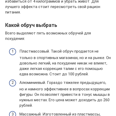
избавиться от 4 килограммов и убрать живот. Для
лучшего эффекта стоит пересмотреть свой рацион
питания.
Какой обруч выбрать
Всего выделяют пять возможных обручей для
похудения:
Пластмассовый. Такой обруч продается не
только в спортивных магазинах, но и на рынке. Он
довольно легкий, на похудение никак не влияет,
даже легкая коррекция талии с его помощью
едва возможна. Стоит до 100 рублей.
Алюминиевый. Гораздо тяжелее предыдущего,
но и намного эффективнее в вопросах коррекции
фигуры. Он позволяет привести в тонус мышцы в
нужных местах. Его цена может доходить до 260
рублей.
Массажный. Изготовленный из пластмассы,