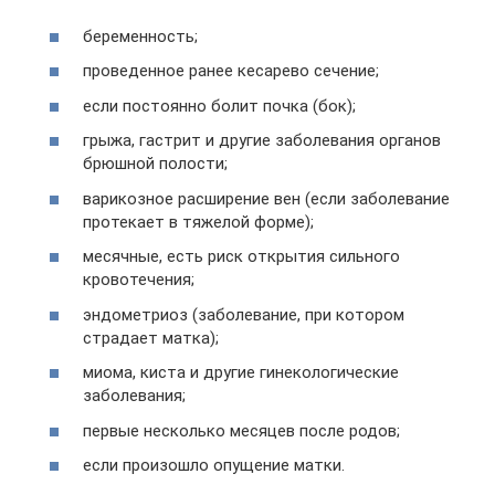
беременность;
проведенное ранее кесарево сечение;
если постоянно болит почка (бок);
грыжа, гастрит и другие заболевания органов
брюшной полости;
варикозное расширение вен (если заболевание
протекает в тяжелой форме);
месячные, есть риск открытия сильного
кровотечения;
эндометриоз (заболевание, при котором
страдает матка);
миома, киста и другие гинекологические
заболевания;
первые несколько месяцев после родов;
если произошло опущение матки.