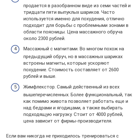
продается в разобранном виде из семи частей и
тридцати пяти выпуклых шариков. Часто
используется именно для похудения, отлично
подходит для борьбы с проблемными зонами в
области поясницы. Цена массажного обруча
около 2300 рублей.
Массажный с магнитами. Во многом похож на
предыдущий обруч, но в массажных шариках
встроены магниты, которые ускоряют
похудение. Стоимость составляет от 2600
рублей и выше.
Жимфлекстор. Самый действенный из всех
вышеперечисленных. Более функциональный, так
как помимо живота позволяет работать еще и
над бедрами и ягодицами, а также выбирать
подходящую нагрузку. Стоит от 4000 рублей,
цена зависит от фирмы-производителя.
Если вам никогда не приходилось тренироваться с