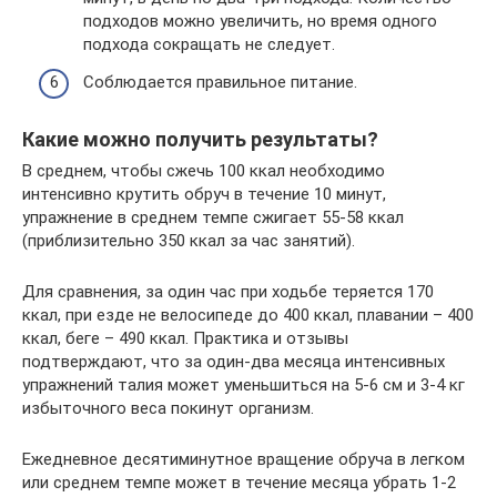
подходов можно увеличить, но время одного
подхода сокращать не следует.
Соблюдается правильное питание.
Какие можно получить результаты?
В среднем, чтобы сжечь 100 ккал необходимо
интенсивно крутить обруч в течение 10 минут,
упражнение в среднем темпе сжигает 55-58 ккал
(приблизительно 350 ккал за час занятий).
Для сравнения, за один час при ходьбе теряется 170
ккал, при езде не велосипеде до 400 ккал, плавании – 400
ккал, беге – 490 ккал. Практика и отзывы
подтверждают, что за один-два месяца интенсивных
упражнений талия может уменьшиться на 5-6 см и 3-4 кг
избыточного веса покинут организм.
Ежедневное десятиминутное вращение обруча в легком
или среднем темпе может в течение месяца убрать 1-2