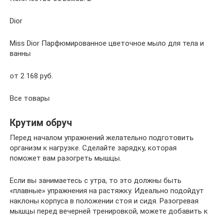
Dior
Miss Dior Парфюмированное цветочное мыло для тела и
ванны
от 2 168 руб.
Все товары
Крутим обруч
Перед началом упражнений желательно подготовить
организм к нагрузке. Сделайте зарядку, которая
поможет вам разогреть мышцы.
Если вы занимаетесь с утра, то это должны быть
«плавные» упражнения на растяжку. Идеально подойдут
наклоны корпуса в положении стоя и сидя. Разогревая
мышцы перед вечерней тренировкой, можете добавить к