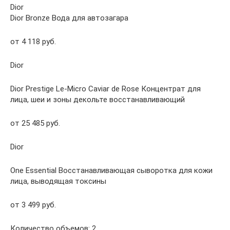
Dior
Dior Bronze Вода для автозагара
от 4 118 руб.
Dior
Dior Prestige Le-Micro Caviar de Rose Концентрат для
лица, шеи и зоны декольте восстанавливающий
от 25 485 руб.
Dior
One Essential Восстанавливающая сыворотка для кожи
лица, выводящая токсины
от 3 499 руб.
Количество объемов: 2