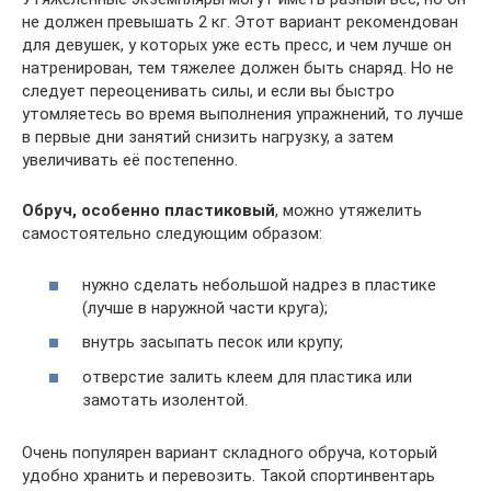
не должен превышать 2 кг. Этот вариант рекомендован
для девушек, у которых уже есть пресс, и чем лучше он
натренирован, тем тяжелее должен быть снаряд. Но не
следует переоценивать силы, и если вы быстро
утомляетесь во время выполнения упражнений, то лучше
в первые дни занятий снизить нагрузку, а затем
увеличивать её постепенно.
Обруч, особенно пластиковый
, можно утяжелить
самостоятельно следующим образом:
нужно сделать небольшой надрез в пластике
(лучше в наружной части круга);
внутрь засыпать песок или крупу;
отверстие залить клеем для пластика или
замотать изолентой.
Очень популярен вариант складного обруча, который
удобно хранить и перевозить. Такой спортинвентарь