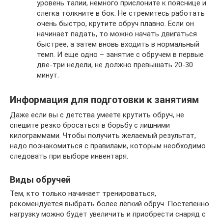
уровень талии, немного прислоните к пояснице и
слегка толкните в бок. Не стремитесь работать
очень быстро, крутите обруч плавно. Если он
начинает падать, то можно начать двигаться
быстрее, а затем вновь входить в нормальный
темп. И еще одно – занятие с обручем в первые
две-три недели, не должно превышать 20-30
минут.
Информация для подготовки к занятиям
Даже если вы с детства умеете крутить обруч, не
спешите резко бросаться в борьбу с лишними
килограммами. Чтобы получить желаемый результат,
надо познакомиться с правилами, которым необходимо
следовать при выборе инвентаря.
Виды обручей
Тем, кто только начинает тренироваться,
рекомендуется выбрать более лёгкий обруч. Постепенно
нагрузку можно будет увеличить и приобрести снаряд с