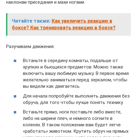
наклонам приседания и махи ногами.
Читайте также:
Как увеличить реакцию в
боксе? Как тренировать реакцию в боксе?
Разучиваем движения:
Встаньте в середину комнаты, подальше от
хрупких и бьющихся предметов. Можно также
включить вашу любимую музыку. В первое время
желательно заниматься перед зеркалом, чтобы
вы видели как двигаетесь.
Для начала попробуйте выполнять движения без
обруча, для того чтобы лучше понять технику.
Встаньте прямо, ноги поставьте либо вместе,
либо на ширине плеч, и немного согните в
коленях. В таком положении вам будет легче
«работать» животном. Крутить обруч на прямых