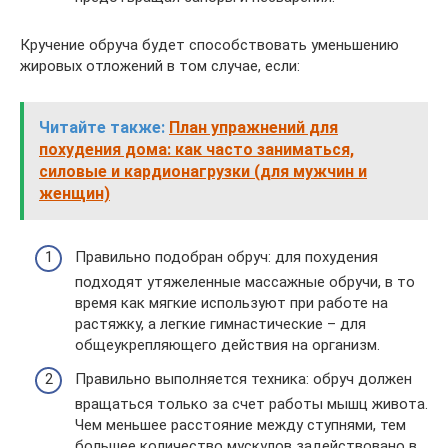
Кручение обруча будет способствовать уменьшению
жировых отложений в том случае, если:
Читайте также:
План упражнений для
похудения дома: как часто заниматься,
силовые и кардионагрузки (для мужчин и
женщин)
Правильно подобран обруч: для похудения
подходят утяжеленные массажные обручи, в то
время как мягкие используют при работе на
растяжку, а легкие гимнастические – для
общеукрепляющего действия на организм.
Правильно выполняется техника: обруч должен
вращаться только за счет работы мышц живота.
Чем меньшее расстояние между ступнями, тем
большее количество мускулов задействовано в