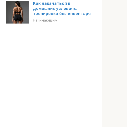
Как накачаться в
домашних условиях:
тренировка без инвентаря
Начинающим