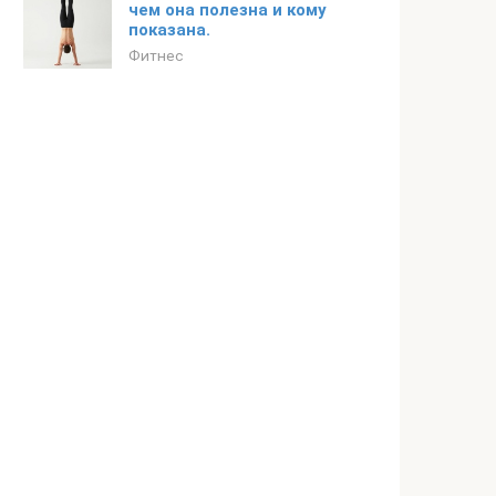
чем она полезна и кому
показана.
Фитнес