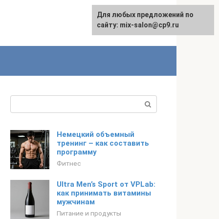
Для любых предложений по
сайту: mix-salon@cp9.ru
Поиск:
Немецкий объемный
тренинг – как составить
программу
Фитнес
Ultra Men’s Sport от VPLab:
как принимать витамины
мужчинам
Питание и продукты