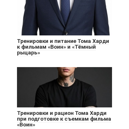
Тренировки и питание Тома Харди
к фильмам «Воин» и «Тёмный
рыцарь»
Тренировки и рацион Тома Харди
при подготовке к съемкам фильма
«Воин»