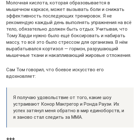
Молочная кислота, которая образовывается в
мышечном каркасе, может вызывать боли и снижать
эффективность последующих тренировок. Я не
рекомендую каждый день выполнять упражнения на всё
тело, обязательно должен быть отдых. Учитывая, что
Тому Харди нужно было ещё боксировать и набирать
массу, то всё это было стрессом для организма. В нём
вырабатывался кортизол — гормон, разрушающий
мышечные ткани и накапливающий жировые отложения.
Сам Том говорил, что боевое искусство его
вдохновляет:
Я получаю удовольствие от того, какие шоу
устраивают Конор Макгрегор и Ронда Раузи. Их
успех затянул меня обратно в мир единоборств, и
я заново стал следить за MMA.