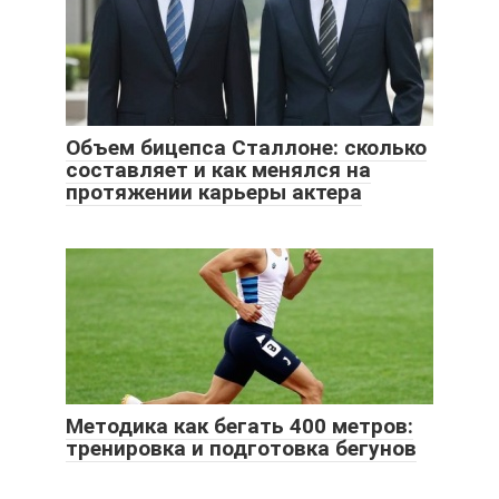
Объем бицепса Сталлоне: сколько
составляет и как менялся на
протяжении карьеры актера
Методика как бегать 400 метров:
тренировка и подготовка бегунов