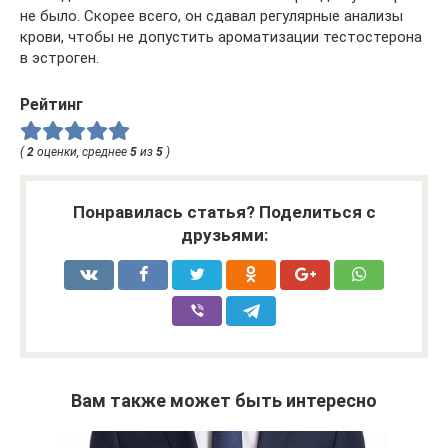
не было. Скорее всего, он сдавал регулярные анализы
крови, чтобы не допустить ароматизации тестостерона
в эстроген.
Рейтинг
(
2
оценки, среднее
5
из
5
)
Понравилась статья? Поделиться с
друзьями:
Вам также может быть интересно