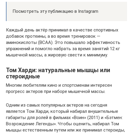
Посмотреть эту публикацию в Instagram
Каждый день актёр принимал в качестве спортивных
добавок протеины, а во время тренировок —
аминокислоты (ВСАА). Это повышало эффективность
упражнений и помогло набрать за время занятий 12 кг
мышечной массы, а жировую свести к минимуму.
Том Харди: натуральные мышцы или
стероидные
Многим любителям кино и спортсменам интересен
прогресс актеров при наборе мышечной массы.
Одним из самых популярных актеров на сегодня
является Том Харди, который набирал внушительные
габариты для ролей в фильмах «Воин» (2011) и «Бэтмен:
Возрождение Легенды». Чтобы оценить, набирал Том
мышцы естественным путем или же принимал стероиды,