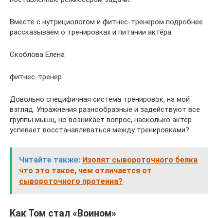
Вместе с нутрициологом и фитнес-тренером подробнее
рассказываем о тренировках и питании актёра.
Скоблова Елена
фитнес-тренер
Довольно специфичная система тренировок, на мой
взгляд. Упражнения разнообразные и задействуют все
группы мышц, но возникает вопрос, насколько актёр
успевает восстанавливаться между тренировками?
Читайте также:
Изолят сывороточного белка
что это такое, чем отличается от
сывороточного протеина?
Как Том стал «Воином»