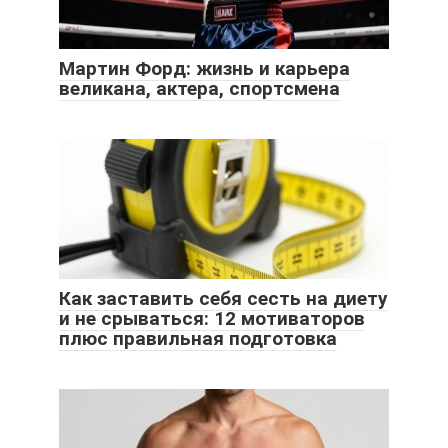
Мартин Форд: жизнь и карьера
великана, актера, спортсмена
Как заставить себя сесть на диету
и не срываться: 12 мотиваторов
плюс правильная подготовка