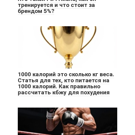
тренируется и что стоит за
брендом 5%?
1000 калорий это сколько кг веса.
Статья для тех, кто питается на
1000 калорий. Как правильно
рассчитать кбжу для похудения