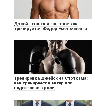
Долой штанги и гантели: как
тренируется Федор Емельяненко
Тренировка Джейсона Стэтхэма:
как тренируется актер при
подготовке к роли