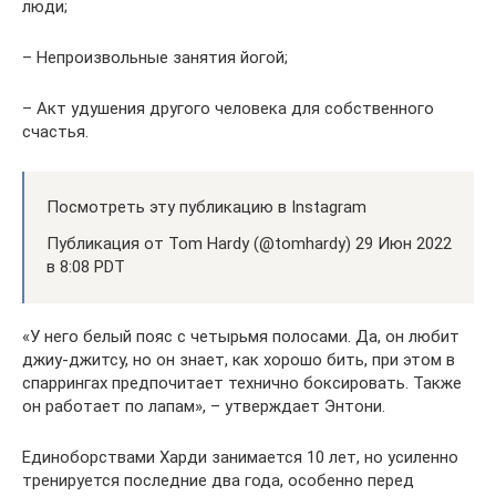
люди;
– Непроизвольные занятия йогой;
– Акт удушения другого человека для собственного
счастья.
Посмотреть эту публикацию в Instagram
Публикация от Tom Hardy (@tomhardy) 29 Июн 2022
в 8:08 PDT
«У него белый пояс с четырьмя полосами. Да, он любит
джиу-джитсу, но он знает, как хорошо бить, при этом в
спаррингах предпочитает технично боксировать. Также
он работает по лапам», – утверждает Энтони.
Единоборствами Харди занимается 10 лет, но усиленно
тренируется последние два года, особенно перед